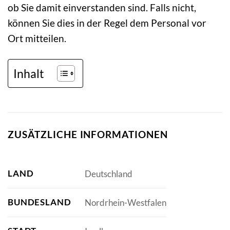
ob Sie damit einverstanden sind. Falls nicht,
können Sie dies in der Regel dem Personal vor
Ort mitteilen.
Inhalt
ZUSÄTZLICHE INFORMATIONEN
LAND
Deutschland
BUNDESLAND
Nordrhein-Westfalen