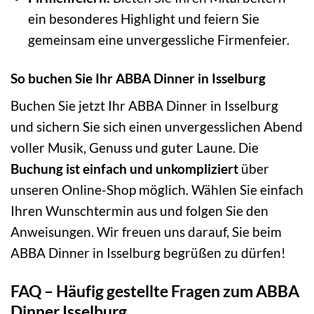
ein besonderes Highlight und feiern Sie
gemeinsam eine unvergessliche Firmenfeier.
So buchen Sie Ihr ABBA Dinner in Isselburg
Buchen Sie jetzt Ihr ABBA Dinner in Isselburg
und sichern Sie sich einen unvergesslichen Abend
voller Musik, Genuss und guter Laune. Die
Buchung ist einfach und unkompliziert
über
unseren Online-Shop möglich. Wählen Sie einfach
Ihren Wunschtermin aus und folgen Sie den
Anweisungen. Wir freuen uns darauf, Sie beim
ABBA Dinner in Isselburg begrüßen zu dürfen!
FAQ – Häufig gestellte Fragen zum ABBA
Dinner Isselburg