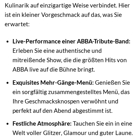
Kulinarik auf einzigartige Weise verbindet. Hier
ist ein kleiner Vorgeschmack auf das, was Sie
erwartet:
Live-Performance einer ABBA-Tribute-Band:
Erleben Sie eine authentische und
mitreißende Show, die die größten Hits von
ABBA live auf die Bühne bringt.
Exquisites Mehr-Gänge-Menü:
Genießen Sie
ein sorgfältig zusammengestelltes Menü, das
Ihre Geschmacksknospen verwöhnt und
perfekt auf den Abend abgestimmt ist.
Festliche Atmosphäre:
Tauchen Sie ein in eine
Welt voller Glitzer, Glamour und guter Laune.