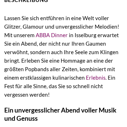
Lassen Sie sich entführen in eine Welt voller
Glitzer, Glamour und unvergesslicher Melodien!
Mit unserem
ABBA Dinner
in Isselburg erwartet
Sie ein Abend, der nicht nur Ihren Gaumen
verwöhnt, sondern auch Ihre Seele zum Klingen
bringt. Erleben Sie eine Hommage an eine der
größten Popbands aller Zeiten, kombiniert mit
einem erstklassigen kulinarischen
Erlebnis
. Ein
Fest für alle Sinne, das Sie so schnell nicht
vergessen werden!
Ein unvergesslicher Abend voller Musik
und Genuss