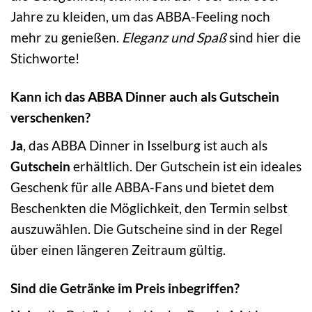
Jahre zu kleiden, um das ABBA-Feeling noch
mehr zu genießen.
Eleganz und Spaß
sind hier die
Stichworte!
Kann ich das ABBA Dinner auch als Gutschein
verschenken?
Ja
, das ABBA Dinner in Isselburg ist auch als
Gutschein
erhältlich. Der Gutschein ist ein ideales
Geschenk für alle ABBA-Fans und bietet dem
Beschenkten die Möglichkeit, den Termin selbst
auszuwählen. Die Gutscheine sind in der Regel
über einen längeren Zeitraum gültig.
Sind die Getränke im Preis inbegriffen?