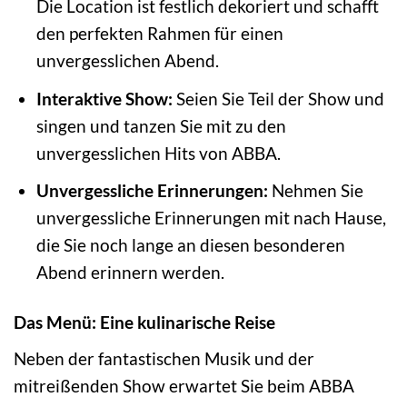
Die Location ist festlich dekoriert und schafft
den perfekten Rahmen für einen
unvergesslichen Abend.
Interaktive Show:
Seien Sie Teil der Show und
singen und tanzen Sie mit zu den
unvergesslichen Hits von ABBA.
Unvergessliche Erinnerungen:
Nehmen Sie
unvergessliche Erinnerungen mit nach Hause,
die Sie noch lange an diesen besonderen
Abend erinnern werden.
Das Menü: Eine kulinarische Reise
Neben der fantastischen Musik und der
mitreißenden Show erwartet Sie beim ABBA