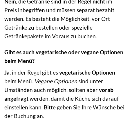
Nein
, die Getränke sind in der Regel
nicht
im
Preis inbegriffen und müssen separat bezahlt
werden. Es besteht die Möglichkeit, vor Ort
Getränke zu bestellen oder spezielle
Getränkepakete im Voraus zu buchen.
Gibt es auch vegetarische oder vegane Optionen
beim Menü?
Ja
, in der Regel gibt es
vegetarische Optionen
beim Menü.
Vegane Optionen
sind unter
Umständen auch möglich, sollten aber
vorab
angefragt
werden, damit die Küche sich darauf
einstellen kann. Bitte geben Sie Ihre Wünsche bei
der Buchung an.