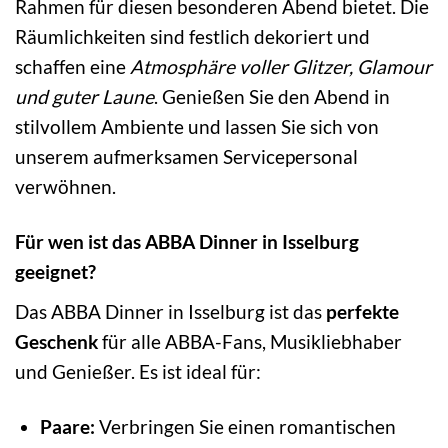
Rahmen für diesen besonderen Abend bietet. Die
Räumlichkeiten sind festlich dekoriert und
schaffen eine
Atmosphäre voller Glitzer, Glamour
und guter Laune
. Genießen Sie den Abend in
stilvollem Ambiente und lassen Sie sich von
unserem aufmerksamen Servicepersonal
verwöhnen.
Für wen ist das ABBA Dinner in Isselburg
geeignet?
Das ABBA Dinner in Isselburg ist das
perfekte
Geschenk
für alle ABBA-Fans, Musikliebhaber
und Genießer. Es ist ideal für:
Paare:
Verbringen Sie einen romantischen