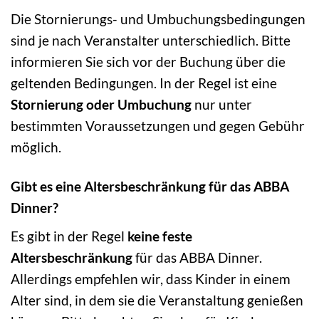
Die Stornierungs- und Umbuchungsbedingungen
sind je nach Veranstalter unterschiedlich. Bitte
informieren Sie sich vor der Buchung über die
geltenden Bedingungen. In der Regel ist eine
Stornierung oder Umbuchung
nur unter
bestimmten Voraussetzungen und gegen Gebühr
möglich.
Gibt es eine Altersbeschränkung für das ABBA
Dinner?
Es gibt in der Regel
keine feste
Altersbeschränkung
für das ABBA Dinner.
Allerdings empfehlen wir, dass Kinder in einem
Alter sind, in dem sie die Veranstaltung genießen