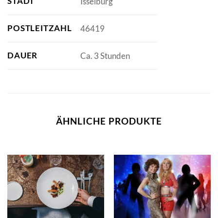
STADT
Isselburg
POSTLEITZAHL
46419
DAUER
Ca. 3 Stunden
ÄHNLICHE PRODUKTE