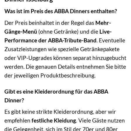
Was ist im Preis des ABBA Dinners enthalten?
Der Preis beinhaltet in der Regel das
Mehr-
Gänge-Menü
(ohne Getränke) und die
Live-
Performance der ABBA-Tribute-Band
. Eventuelle
Zusatzleistungen wie spezielle Getränkepakete
oder VIP-Upgrades können separat hinzugebucht
werden. Die genauen Details entnehmen Sie bitte
der jeweiligen Produktbeschreibung.
Gibt es eine Kleiderordnung für das ABBA
Dinner?
Es gibt keine strikte Kleiderordnung, aber wir
empfehlen
festliche Kleidung
. Viele Gäste nutzen
die Gelegenheit, sich im Stil der 70er und 80er