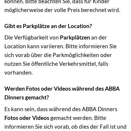
können. Bitte beachten Sie, dass für Kinder
möglicherweise der volle Preis berechnet wird.
Gibt es Parkplätze an der Location?
Die Verfügbarkeit von
Parkplätzen
an der
Location kann variieren. Bitte informieren Sie
sich vorab über die Parkmöglichkeiten oder
nutzen Sie öffentliche Verkehrsmittel, falls
vorhanden.
Werden Fotos oder Videos während des ABBA
Dinners gemacht?
Es kann sein, dass während des ABBA Dinners
Fotos oder Videos
gemacht werden. Bitte
informieren Sie sich vorab, ob dies der Fall ist und