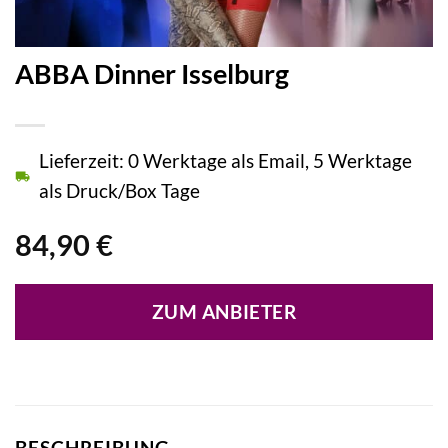
ABBA Dinner Isselburg
Lieferzeit: 0 Werktage als Email, 5 Werktage
als Druck/Box Tage
84,90
€
ZUM ANBIETER
BESCHREIBUNG