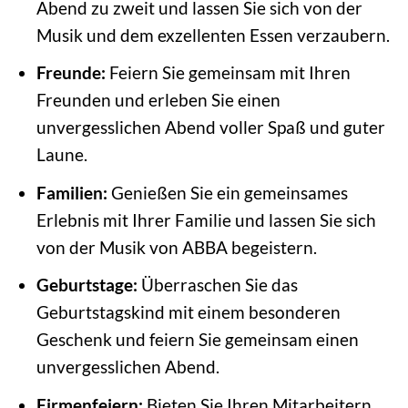
Abend zu zweit und lassen Sie sich von der
Musik und dem exzellenten Essen verzaubern.
Freunde:
Feiern Sie gemeinsam mit Ihren
Freunden und erleben Sie einen
unvergesslichen Abend voller Spaß und guter
Laune.
Familien:
Genießen Sie ein gemeinsames
Erlebnis mit Ihrer Familie und lassen Sie sich
von der Musik von ABBA begeistern.
Geburtstage:
Überraschen Sie das
Geburtstagskind mit einem besonderen
Geschenk und feiern Sie gemeinsam einen
unvergesslichen Abend.
Firmenfeiern:
Bieten Sie Ihren Mitarbeitern