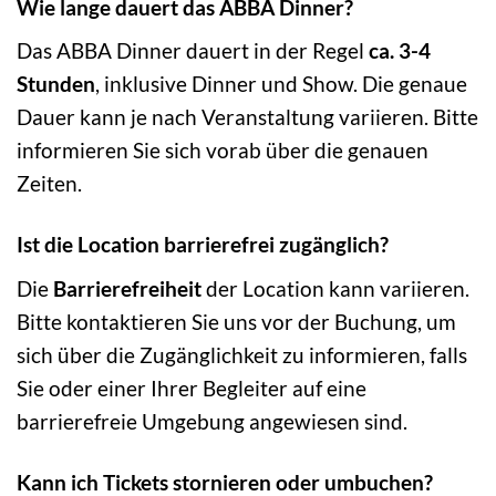
Wie lange dauert das ABBA Dinner?
Das ABBA Dinner dauert in der Regel
ca. 3-4
Stunden
, inklusive Dinner und Show. Die genaue
Dauer kann je nach Veranstaltung variieren. Bitte
informieren Sie sich vorab über die genauen
Zeiten.
Ist die Location barrierefrei zugänglich?
Die
Barrierefreiheit
der Location kann variieren.
Bitte kontaktieren Sie uns vor der Buchung, um
sich über die Zugänglichkeit zu informieren, falls
Sie oder einer Ihrer Begleiter auf eine
barrierefreie Umgebung angewiesen sind.
Kann ich Tickets stornieren oder umbuchen?