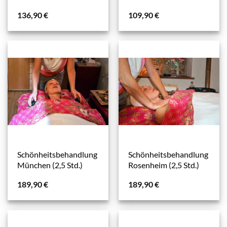
136,90
€
109,90
€
Schönheitsbehandlung
Schönheitsbehandlung
München (2,5 Std.)
Rosenheim (2,5 Std.)
189,90
€
189,90
€