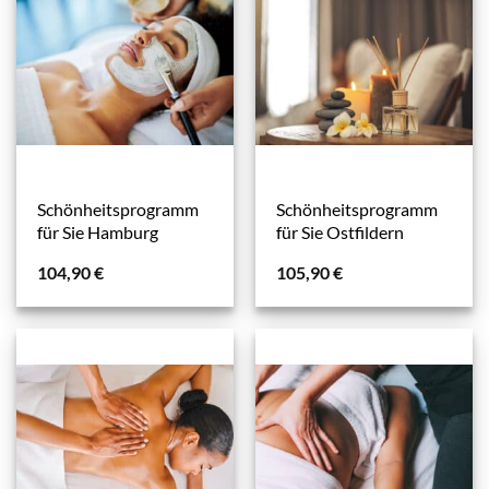
Schönheitsprogramm
Schönheitsprogramm
für Sie Hamburg
für Sie Ostfildern
104,90
€
105,90
€