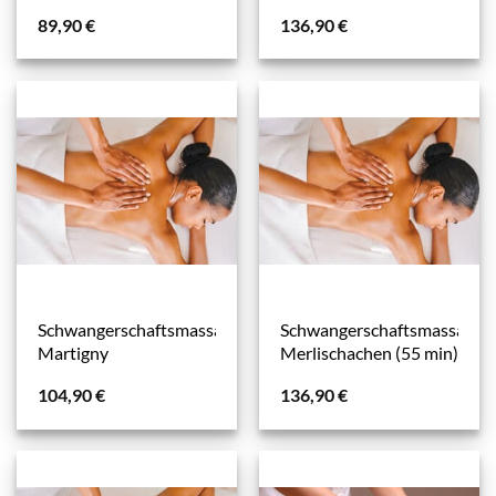
89,90
€
136,90
€
Schwangerschaftsmassage
Schwangerschaftsmassage
Martigny
Merlischachen (55 min)
104,90
€
136,90
€