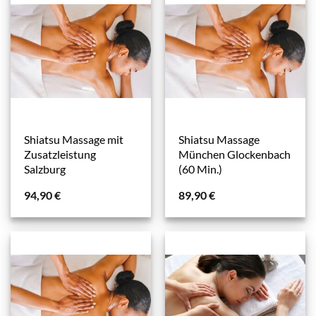
Shiatsu Massage mit
Shiatsu Massage
Zusatzleistung
München Glockenbach
Salzburg
(60 Min.)
94,90
€
89,90
€