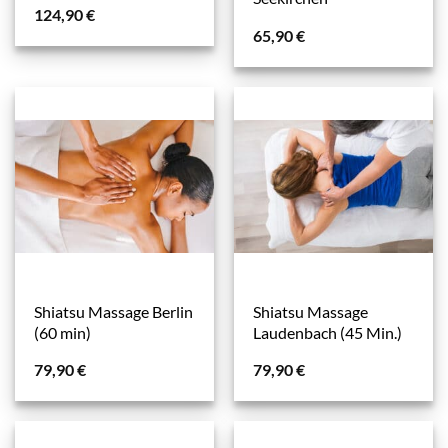
124,90
€
65,90
€
Shiatsu Massage Berlin
Shiatsu Massage
(60 min)
Laudenbach (45 Min.)
79,90
€
79,90
€