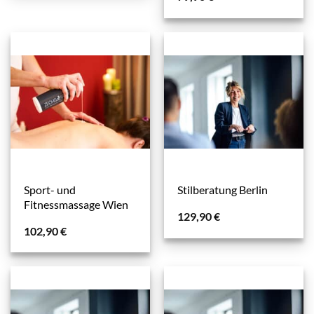
Sport- und
Stilberatung Berlin
Fitnessmassage Wien
129,90
€
102,90
€