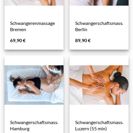
Schwangerenmassage
Schwangerschaftsmassage
Bremen
Berlin
69,90
€
89,90
€
Schwangerschaftsmassage
Schwangerschaftsmassage
Hamburg
Luzern (55 min)