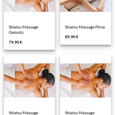
Shiatsu Massage
Shiatsu Massage Pirna
Oelsnitz
89,90
€
79,90
€
Shiatsu Massage
Shiatsu Massage