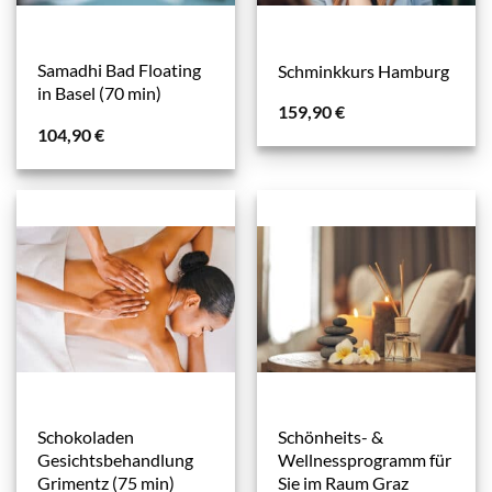
Samadhi Bad Floating
Schminkkurs Hamburg
in Basel (70 min)
159,90
€
104,90
€
Schokoladen
Schönheits- &
Gesichtsbehandlung
Wellnessprogramm für
Grimentz (75 min)
Sie im Raum Graz