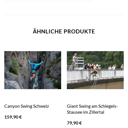
ÄHNLICHE PRODUKTE
Giant Swing am Schlegeis-
Canyon Swing Schweiz
Stausee im Zillertal
159,90
€
79,90
€