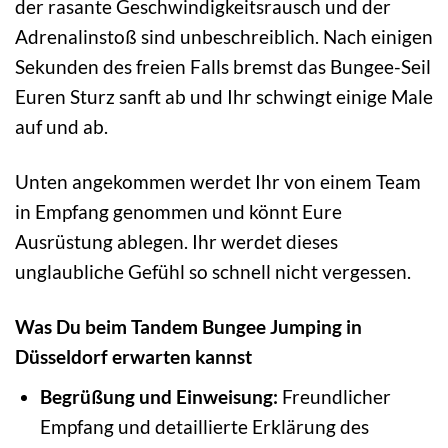
der rasante Geschwindigkeitsrausch und der
Adrenalinstoß sind unbeschreiblich. Nach einigen
Sekunden des freien Falls bremst das Bungee-Seil
Euren Sturz sanft ab und Ihr schwingt einige Male
auf und ab.
Unten angekommen werdet Ihr von einem Team
in Empfang genommen und könnt Eure
Ausrüstung ablegen. Ihr werdet dieses
unglaubliche Gefühl so schnell nicht vergessen.
Was Du beim Tandem Bungee Jumping in
Düsseldorf erwarten kannst
Begrüßung und Einweisung:
Freundlicher
Empfang und detaillierte Erklärung des