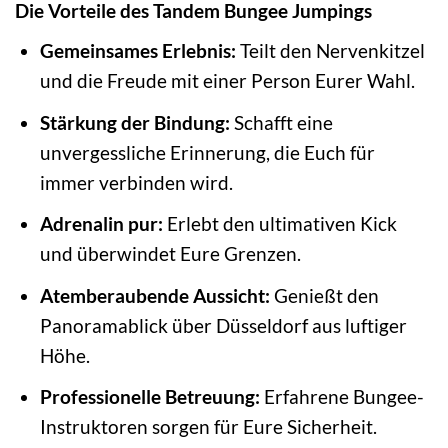
Die Vorteile des Tandem Bungee Jumpings
Gemeinsames Erlebnis:
Teilt den Nervenkitzel
und die Freude mit einer Person Eurer Wahl.
Stärkung der Bindung:
Schafft eine
unvergessliche Erinnerung, die Euch für
immer verbinden wird.
Adrenalin pur:
Erlebt den ultimativen Kick
und überwindet Eure Grenzen.
Atemberaubende Aussicht:
Genießt den
Panoramablick über Düsseldorf aus luftiger
Höhe.
Professionelle Betreuung:
Erfahrene Bungee-
Instruktoren sorgen für Eure Sicherheit.