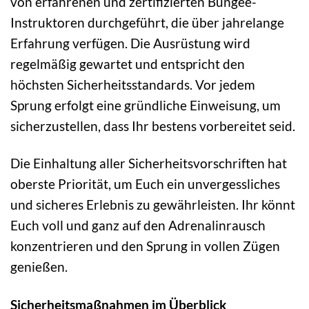
von erfahrenen und zertifizierten Bungee-
Instruktoren durchgeführt, die über jahrelange
Erfahrung verfügen. Die Ausrüstung wird
regelmäßig gewartet und entspricht den
höchsten Sicherheitsstandards. Vor jedem
Sprung erfolgt eine gründliche Einweisung, um
sicherzustellen, dass Ihr bestens vorbereitet seid.
Die Einhaltung aller Sicherheitsvorschriften hat
oberste Priorität, um Euch ein unvergessliches
und sicheres Erlebnis zu gewährleisten. Ihr könnt
Euch voll und ganz auf den Adrenalinrausch
konzentrieren und den Sprung in vollen Zügen
genießen.
Sicherheitsmaßnahmen im Überblick