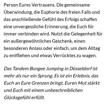
Person Eures Vertrauens. Die gemeinsame
Überwindung, die Euphorie des freien Falls und
das anschließende Gefühl des Erfolgs schaffen
eine unvergessliche Erinnerung, die Euch für
immer verbinden wird. Nutzt die Gelegenheit für
ein außergewöhnliches Geschenk, einen
besonderen Anlass oder einfach, um dem Alltag
zu entfliehen und etwas Verrücktes zu wagen.
Das Tandem Bungee Jumping in Düsseldorf ist
mehr als nur ein Sprung. Es ist ein Erlebnis, das
Euch an Eure Grenzen bringt, Euren Mut stärkt
und Euch mit einem unbeschreiblichen
Glücksgefühl erfüllt.