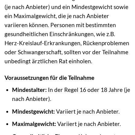
(je nach Anbieter) und ein Mindestgewicht sowie
ein Maximalgewicht, die je nach Anbieter
variieren können. Personen mit bestimmten
gesundheitlichen Einschränkungen, wie z.B.
Herz-Kreislauf-Erkrankungen, Rückenproblemen
oder Schwangerschaft, sollten vor der Teilnahme
unbedingt ärztlichen Rat einholen.
Voraussetzungen für die Teilnahme
Mindestalter:
In der Regel 16 oder 18 Jahre (je
nach Anbieter).
Mindestgewicht:
Variiert je nach Anbieter.
Maximalgewicht:
Variiert je nach Anbieter.