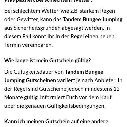
Bei schlechtem Wetter, wie z.B. starkem Regen
oder Gewitter, kann das
Tandem Bungee Jumping
aus Sicherheitsgründen abgesagt werden. In
diesem Fall könnt Ihr in der Regel einen neuen
Termin vereinbaren.
Wie lange ist mein Gutschein gültig?
Die Gültigkeitsdauer von
Tandem Bungee
Jumping Gutscheinen
variiert je nach Anbieter. In
der Regel sind Gutscheine jedoch mindestens 12
Monate gültig. Informiert Euch vor dem Kauf
über die genauen Gültigkeitsbedingungen.
Kann ich meinen Gutschein auf eine andere