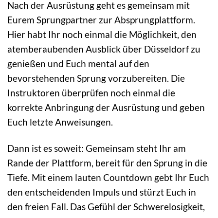
Nach der Ausrüstung geht es gemeinsam mit
Eurem Sprungpartner zur Absprungplattform.
Hier habt Ihr noch einmal die Möglichkeit, den
atemberaubenden Ausblick über Düsseldorf zu
genießen und Euch mental auf den
bevorstehenden Sprung vorzubereiten. Die
Instruktoren überprüfen noch einmal die
korrekte Anbringung der Ausrüstung und geben
Euch letzte Anweisungen.
Dann ist es soweit: Gemeinsam steht Ihr am
Rande der Plattform, bereit für den Sprung in die
Tiefe. Mit einem lauten Countdown gebt Ihr Euch
den entscheidenden Impuls und stürzt Euch in
den freien Fall. Das Gefühl der Schwerelosigkeit,