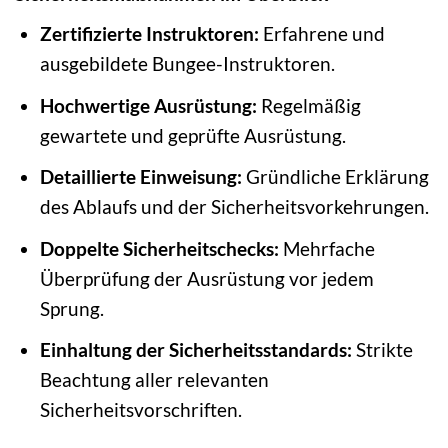
Zertifizierte Instruktoren:
Erfahrene und
ausgebildete Bungee-Instruktoren.
Hochwertige Ausrüstung:
Regelmäßig
gewartete und geprüfte Ausrüstung.
Detaillierte Einweisung:
Gründliche Erklärung
des Ablaufs und der Sicherheitsvorkehrungen.
Doppelte Sicherheitschecks:
Mehrfache
Überprüfung der Ausrüstung vor jedem
Sprung.
Einhaltung der Sicherheitsstandards:
Strikte
Beachtung aller relevanten
Sicherheitsvorschriften.