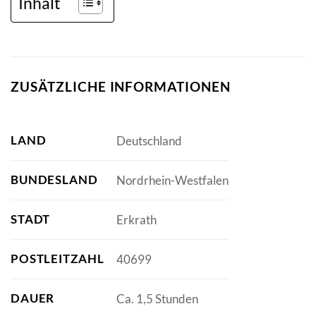
Inhalt
ZUSÄTZLICHE INFORMATIONEN
LAND
Deutschland
BUNDESLAND
Nordrhein-Westfalen
STADT
Erkrath
POSTLEITZAHL
40699
DAUER
Ca. 1,5 Stunden