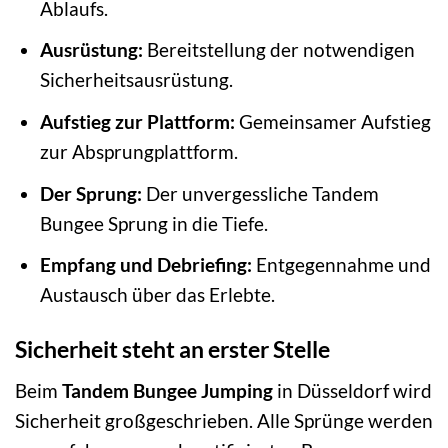
Ablaufs.
Ausrüstung:
Bereitstellung der notwendigen
Sicherheitsausrüstung.
Aufstieg zur Plattform:
Gemeinsamer Aufstieg
zur Absprungplattform.
Der Sprung:
Der unvergessliche Tandem
Bungee Sprung in die Tiefe.
Empfang und Debriefing:
Entgegennahme und
Austausch über das Erlebte.
Sicherheit steht an erster Stelle
Beim
Tandem Bungee Jumping
in Düsseldorf wird
Sicherheit großgeschrieben. Alle Sprünge werden