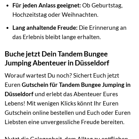
Für jeden Anlass geeignet:
Ob Geburtstag,
Hochzeitstag oder Weihnachten.
Lang anhaltende Freude:
Die Erinnerung an
das Erlebnis bleibt lange erhalten.
Buche jetzt Dein Tandem Bungee
Jumping Abenteuer in Düsseldorf
Worauf wartest Du noch? Sichert Euch jetzt
Euren
Gutschein für Tandem Bungee Jumping in
Düsseldorf
und erlebt das Abenteuer Eures
Lebens! Mit wenigen Klicks könnt Ihr Euren
Gutschein online bestellen und Euch oder Euren
Liebsten eine unvergessliche Freude bereiten.
Nutzt die Gelegenheit, dem Alltag zu entfliehen,