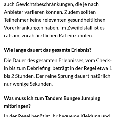
auch Gewichtsbeschränkungen, die je nach
Anbieter variieren können. Zudem sollten
Teilnehmer keine relevanten gesundheitlichen
Vorerkrankungen haben. Im Zweifelsfall ist es
ratsam, vorab ärztlichen Rat einzuholen.
Wie lange dauert das gesamte Erlebnis?
Die Dauer des gesamten Erlebnisses, vom Check-
in bis zum Debriefing, beträgt in der Regel etwa 1
bis 2 Stunden. Der reine Sprung dauert natürlich
nur wenige Sekunden.
Was muss ich zum Tandem Bungee Jumping
mitbringen?
In der Regel benötigt Ihr bequeme Kleidung und