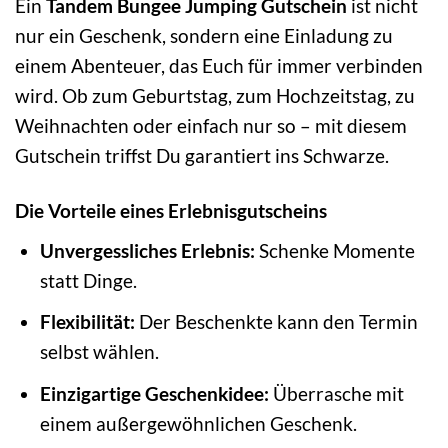
Ein
Tandem Bungee Jumping Gutschein
ist nicht
nur ein Geschenk, sondern eine Einladung zu
einem Abenteuer, das Euch für immer verbinden
wird. Ob zum Geburtstag, zum Hochzeitstag, zu
Weihnachten oder einfach nur so – mit diesem
Gutschein triffst Du garantiert ins Schwarze.
Die Vorteile eines Erlebnisgutscheins
Unvergessliches Erlebnis:
Schenke Momente
statt Dinge.
Flexibilität:
Der Beschenkte kann den Termin
selbst wählen.
Einzigartige Geschenkidee:
Überrasche mit
einem außergewöhnlichen Geschenk.