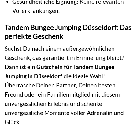
Gesundheitliche Eignung:
Keine relevanten
Vorerkrankungen.
Tandem Bungee Jumping Düsseldorf: Das
perfekte Geschenk
Suchst Du nach einem außergewöhnlichen
Geschenk, das garantiert in Erinnerung bleibt?
Dann ist ein
Gutschein für Tandem Bungee
Jumping in Düsseldorf
die ideale Wahl!
Überrasche Deinen Partner, Deinen besten
Freund oder ein Familienmitglied mit diesem
unvergesslichen Erlebnis und schenke
unvergessliche Momente voller Adrenalin und
Glück.