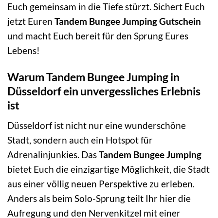
Euch gemeinsam in die Tiefe stürzt. Sichert Euch
jetzt Euren
Tandem Bungee Jumping Gutschein
und macht Euch bereit für den Sprung Eures
Lebens!
Warum Tandem Bungee Jumping in
Düsseldorf ein unvergessliches Erlebnis
ist
Düsseldorf ist nicht nur eine wunderschöne
Stadt, sondern auch ein Hotspot für
Adrenalinjunkies. Das
Tandem Bungee Jumping
bietet Euch die einzigartige Möglichkeit, die Stadt
aus einer völlig neuen Perspektive zu erleben.
Anders als beim Solo-Sprung teilt Ihr hier die
Aufregung und den Nervenkitzel mit einer