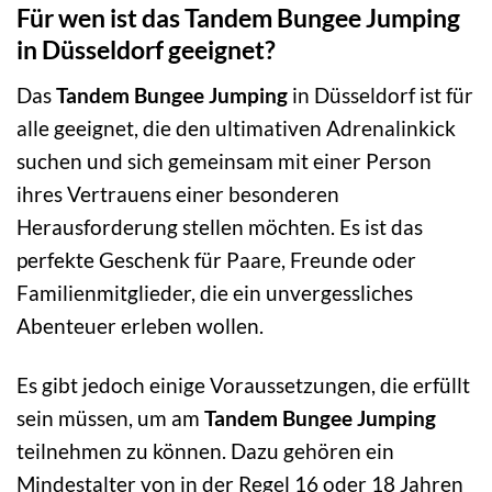
Für wen ist das Tandem Bungee Jumping
in Düsseldorf geeignet?
Das
Tandem Bungee Jumping
in Düsseldorf ist für
alle geeignet, die den ultimativen Adrenalinkick
suchen und sich gemeinsam mit einer Person
ihres Vertrauens einer besonderen
Herausforderung stellen möchten. Es ist das
perfekte Geschenk für Paare, Freunde oder
Familienmitglieder, die ein unvergessliches
Abenteuer erleben wollen.
Es gibt jedoch einige Voraussetzungen, die erfüllt
sein müssen, um am
Tandem Bungee Jumping
teilnehmen zu können. Dazu gehören ein
Mindestalter von in der Regel 16 oder 18 Jahren