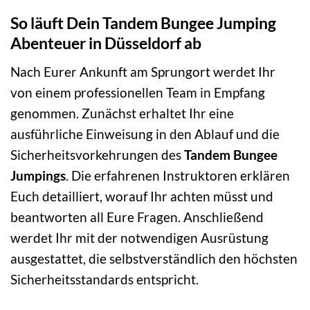
So läuft Dein Tandem Bungee Jumping
Abenteuer in Düsseldorf ab
Nach Eurer Ankunft am Sprungort werdet Ihr
von einem professionellen Team in Empfang
genommen. Zunächst erhaltet Ihr eine
ausführliche Einweisung in den Ablauf und die
Sicherheitsvorkehrungen des
Tandem Bungee
Jumpings
. Die erfahrenen Instruktoren erklären
Euch detailliert, worauf Ihr achten müsst und
beantworten all Eure Fragen. Anschließend
werdet Ihr mit der notwendigen Ausrüstung
ausgestattet, die selbstverständlich den höchsten
Sicherheitsstandards entspricht.