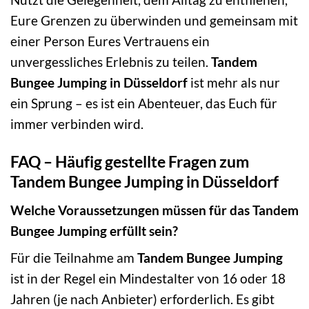
Eure Grenzen zu überwinden und gemeinsam mit
einer Person Eures Vertrauens ein
unvergessliches Erlebnis zu teilen.
Tandem
Bungee Jumping in Düsseldorf
ist mehr als nur
ein Sprung – es ist ein Abenteuer, das Euch für
immer verbinden wird.
FAQ – Häufig gestellte Fragen zum
Tandem Bungee Jumping in Düsseldorf
Welche Voraussetzungen müssen für das Tandem
Bungee Jumping erfüllt sein?
Für die Teilnahme am
Tandem Bungee Jumping
ist in der Regel ein Mindestalter von 16 oder 18
Jahren (je nach Anbieter) erforderlich. Es gibt