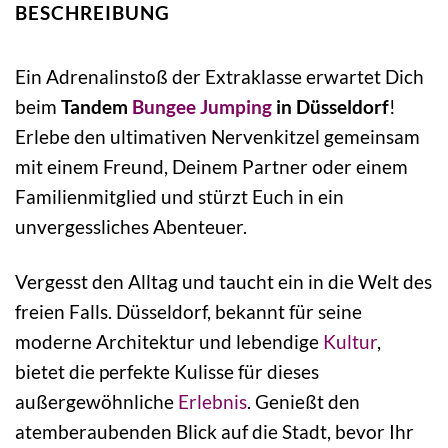
BESCHREIBUNG
Ein Adrenalinstoß der Extraklasse erwartet Dich
beim
Tandem
Bungee Jumping
in Düsseldorf
!
Erlebe den ultimativen Nervenkitzel gemeinsam
mit einem Freund, Deinem Partner oder einem
Familienmitglied und stürzt Euch in ein
unvergessliches Abenteuer.
Vergesst den Alltag und taucht ein in die Welt des
freien Falls. Düsseldorf, bekannt für seine
moderne Architektur und lebendige
Kultur
,
bietet die perfekte Kulisse für dieses
außergewöhnliche
Erlebnis
. Genießt den
atemberaubenden Blick auf die Stadt, bevor Ihr