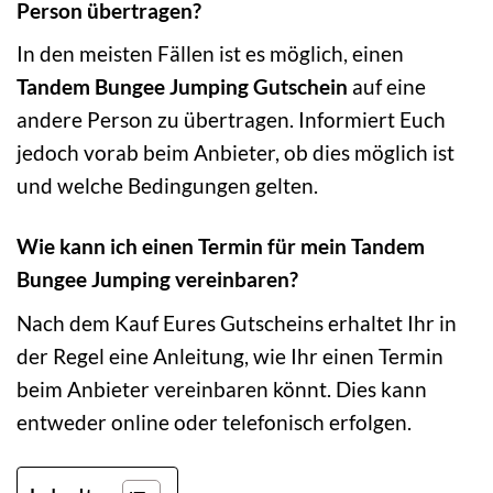
Person übertragen?
In den meisten Fällen ist es möglich, einen
Tandem Bungee Jumping Gutschein
auf eine
andere Person zu übertragen. Informiert Euch
jedoch vorab beim Anbieter, ob dies möglich ist
und welche Bedingungen gelten.
Wie kann ich einen Termin für mein Tandem
Bungee Jumping vereinbaren?
Nach dem Kauf Eures Gutscheins erhaltet Ihr in
der Regel eine Anleitung, wie Ihr einen Termin
beim Anbieter vereinbaren könnt. Dies kann
entweder online oder telefonisch erfolgen.