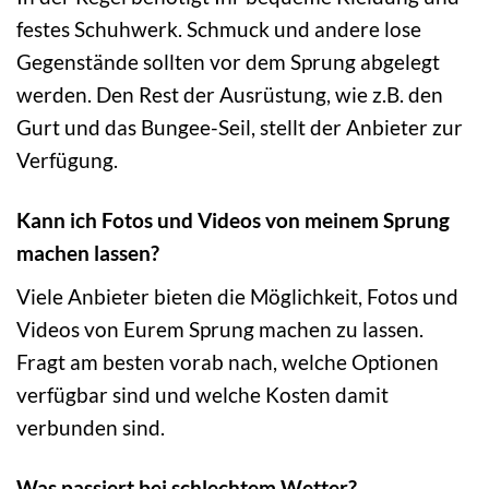
festes Schuhwerk. Schmuck und andere lose
Gegenstände sollten vor dem Sprung abgelegt
werden. Den Rest der Ausrüstung, wie z.B. den
Gurt und das Bungee-Seil, stellt der Anbieter zur
Verfügung.
Kann ich Fotos und Videos von meinem Sprung
machen lassen?
Viele Anbieter bieten die Möglichkeit, Fotos und
Videos von Eurem Sprung machen zu lassen.
Fragt am besten vorab nach, welche Optionen
verfügbar sind und welche Kosten damit
verbunden sind.
Was passiert bei schlechtem Wetter?