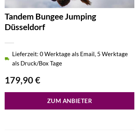
Tandem Bungee Jumping
Düsseldorf
Lieferzeit: 0 Werktage als Email, 5 Werktage
als Druck/Box Tage
179,90
€
ZUM ANBIETER