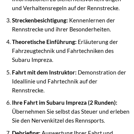
und Verhaltensregeln auf der Rennstrecke.
Streckenbesichtigung:
Kennenlernen der
Rennstrecke und ihrer Besonderheiten.
Theoretische Einführung:
Erläuterung der
Fahrzeugtechnik und Fahrtechniken des
Subaru Impreza.
Fahrt mit dem Instruktor:
Demonstration der
Ideallinie und Fahrtechnik auf der
Rennstrecke.
Ihre Fahrt im Subaru Impreza (2 Runden):
Übernehmen Sie selbst das Steuer und erleben
Sie den Nervenkitzel des Rennsports.
Debriefing:
Auswertung Ihrer Fahrt und