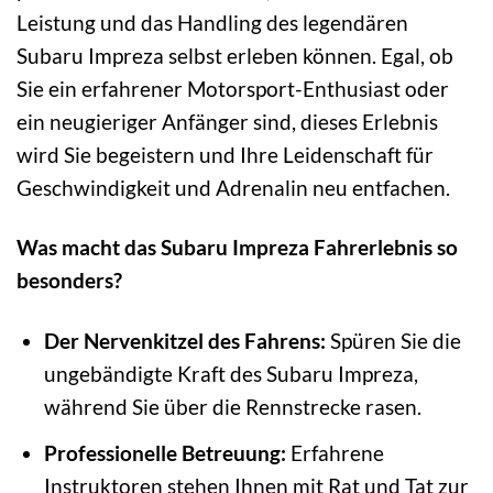
Leistung und das Handling des legendären
Subaru Impreza selbst erleben können. Egal, ob
Sie ein erfahrener Motorsport-Enthusiast oder
ein neugieriger Anfänger sind, dieses Erlebnis
wird Sie begeistern und Ihre Leidenschaft für
Geschwindigkeit und Adrenalin neu entfachen.
Was macht das Subaru Impreza Fahrerlebnis so
besonders?
Der Nervenkitzel des Fahrens:
Spüren Sie die
ungebändigte Kraft des Subaru Impreza,
während Sie über die Rennstrecke rasen.
Professionelle Betreuung:
Erfahrene
Instruktoren stehen Ihnen mit Rat und Tat zur