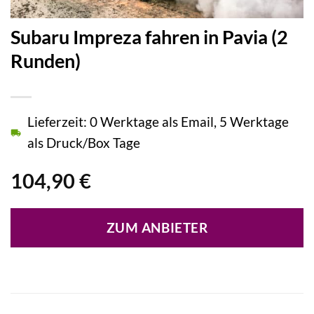
Subaru Impreza fahren in Pavia (2
Runden)
Lieferzeit: 0 Werktage als Email, 5 Werktage
als Druck/Box Tage
104,90
€
ZUM ANBIETER