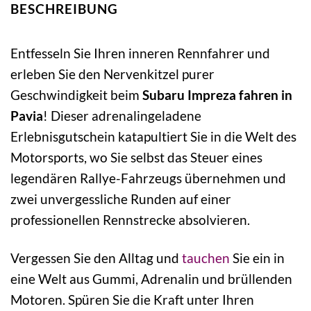
BESCHREIBUNG
Entfesseln Sie Ihren inneren Rennfahrer und
erleben Sie den Nervenkitzel purer
Geschwindigkeit beim
Subaru Impreza fahren in
Pavia
! Dieser adrenalingeladene
Erlebnisgutschein katapultiert Sie in die Welt des
Motorsports, wo Sie selbst das Steuer eines
legendären Rallye-Fahrzeugs übernehmen und
zwei unvergessliche Runden auf einer
professionellen Rennstrecke absolvieren.
Vergessen Sie den Alltag und
tauchen
Sie ein in
eine Welt aus Gummi, Adrenalin und brüllenden
Motoren. Spüren Sie die Kraft unter Ihren