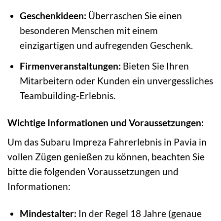
Geschenkideen:
Überraschen Sie einen
besonderen Menschen mit einem
einzigartigen und aufregenden Geschenk.
Firmenveranstaltungen:
Bieten Sie Ihren
Mitarbeitern oder Kunden ein unvergessliches
Teambuilding-Erlebnis.
Wichtige Informationen und Voraussetzungen:
Um das Subaru Impreza Fahrerlebnis in Pavia in
vollen Zügen genießen zu können, beachten Sie
bitte die folgenden Voraussetzungen und
Informationen:
Mindestalter:
In der Regel 18 Jahre (genaue