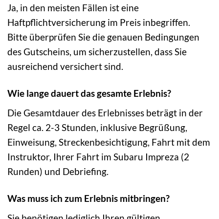
Ja, in den meisten Fällen ist eine
Haftpflichtversicherung im Preis inbegriffen.
Bitte überprüfen Sie die genauen Bedingungen
des Gutscheins, um sicherzustellen, dass Sie
ausreichend versichert sind.
Wie lange dauert das gesamte Erlebnis?
Die Gesamtdauer des Erlebnisses beträgt in der
Regel ca. 2-3 Stunden, inklusive Begrüßung,
Einweisung, Streckenbesichtigung, Fahrt mit dem
Instruktor, Ihrer Fahrt im Subaru Impreza (2
Runden) und Debriefing.
Was muss ich zum Erlebnis mitbringen?
Sie benötigen lediglich Ihren gültigen