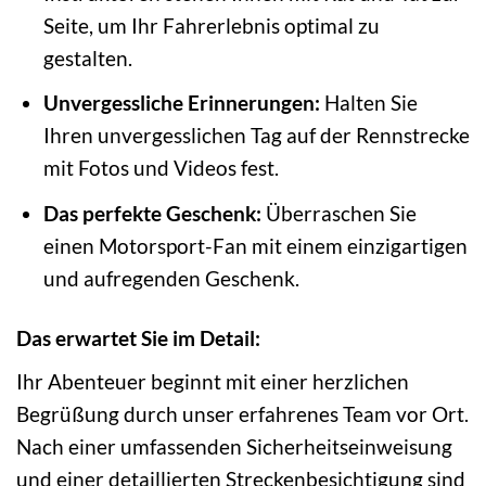
Seite, um Ihr Fahrerlebnis optimal zu
gestalten.
Unvergessliche Erinnerungen:
Halten Sie
Ihren unvergesslichen Tag auf der Rennstrecke
mit Fotos und Videos fest.
Das perfekte Geschenk:
Überraschen Sie
einen Motorsport-Fan mit einem einzigartigen
und aufregenden Geschenk.
Das erwartet Sie im Detail:
Ihr Abenteuer beginnt mit einer herzlichen
Begrüßung durch unser erfahrenes Team vor Ort.
Nach einer umfassenden Sicherheitseinweisung
und einer detaillierten Streckenbesichtigung sind