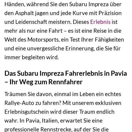
Händen, während Sie den Subaru Impreza über
den Asphalt jagen und jede Kurve mit Präzision
und Leidenschaft meistern. Dieses
Erlebnis
ist
mehr als nur eine Fahrt – es ist eine Reise in die
Welt des Motorsports, ein Test Ihrer Fähigkeiten
und eine unvergessliche Erinnerung, die Sie für
immer begleiten wird.
Das Subaru Impreza Fahrerlebnis in Pavia
– Ihr Weg zum Rennfahrer
Träumen Sie davon, einmal im Leben ein echtes
Rallye-Auto zu fahren? Mit unserem exklusiven
Erlebnisgutschein wird dieser Traum endlich
wahr. In Pavia, Italien, erwartet Sie eine
professionelle Rennstrecke, auf der Sie die