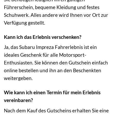
Führerschein, bequeme Kleidung und festes
Schuhwerk. Alles andere wird Ihnen vor Ort zur
Verfügung gestellt.
Kann ich das Erlebnis verschenken?
Ja, das Subaru Impreza Fahrerlebnis ist ein
ideales Geschenk für alle Motorsport-
Enthusiasten. Sie können den Gutschein einfach
online bestellen und ihn an den Beschenkten
weitergeben.
Wie kann ich einen Termin für mein Erlebnis
vereinbaren?
Nach dem Kauf des Gutscheins erhalten Sie eine