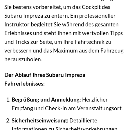
Sie bestens vorbereitet, um das Cockpit des
Subaru Impreza zu entern. Ein professioneller
Instruktor begleitet Sie während des gesamten
Erlebnisses und steht Ihnen mit wertvollen Tipps
und Tricks zur Seite, um Ihre Fahrtechnik zu
verbessern und das Maximum aus dem Fahrzeug
herauszuholen.
Der Ablauf Ihres Subaru Impreza
Fahrerlebnisses:
Begrüßung und Anmeldung:
Herzlicher
Empfang und Check-in am Veranstaltungsort.
Sicherheitseinweisung:
Detaillierte
Informationen zu Sicherheitsvorkehrungen