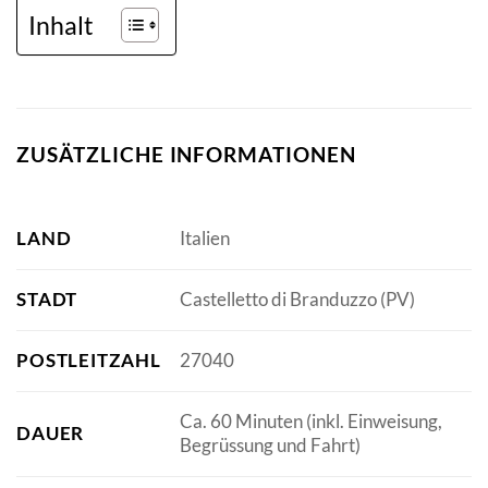
Inhalt
ZUSÄTZLICHE INFORMATIONEN
LAND
Italien
STADT
Castelletto di Branduzzo (PV)
POSTLEITZAHL
27040
Ca. 60 Minuten (inkl. Einweisung,
DAUER
Begrüssung und Fahrt)