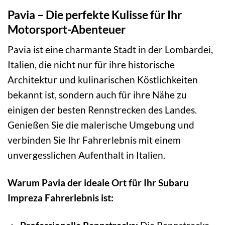
Pavia – Die perfekte Kulisse für Ihr
Motorsport-Abenteuer
Pavia ist eine charmante Stadt in der Lombardei,
Italien, die nicht nur für ihre historische
Architektur und kulinarischen Köstlichkeiten
bekannt ist, sondern auch für ihre Nähe zu
einigen der besten Rennstrecken des Landes.
Genießen Sie die malerische Umgebung und
verbinden Sie Ihr Fahrerlebnis mit einem
unvergesslichen Aufenthalt in Italien.
Warum Pavia der ideale Ort für Ihr Subaru
Impreza Fahrerlebnis ist: