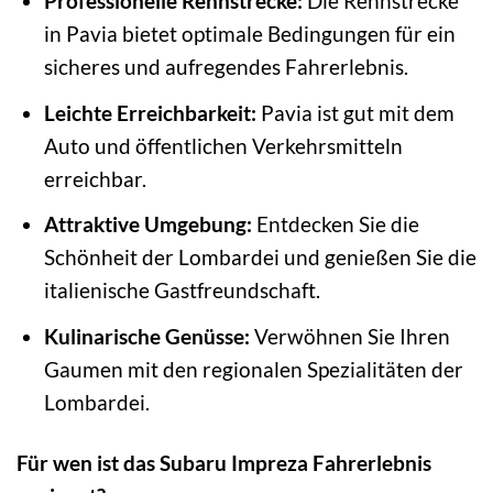
Professionelle Rennstrecke:
Die Rennstrecke
in Pavia bietet optimale Bedingungen für ein
sicheres und aufregendes Fahrerlebnis.
Leichte Erreichbarkeit:
Pavia ist gut mit dem
Auto und öffentlichen Verkehrsmitteln
erreichbar.
Attraktive Umgebung:
Entdecken Sie die
Schönheit der Lombardei und genießen Sie die
italienische Gastfreundschaft.
Kulinarische Genüsse:
Verwöhnen Sie Ihren
Gaumen mit den regionalen Spezialitäten der
Lombardei.
Für wen ist das Subaru Impreza Fahrerlebnis