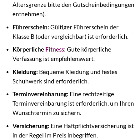
Altersgrenze bitte den Gutscheinbedingungen
entnehmen).
Führerschein:
Gültiger Führerschein der
Klasse B (oder vergleichbar) ist erforderlich.
Körperliche
Fitness
:
Gute körperliche
Verfassung ist empfehlenswert.
Kleidung:
Bequeme Kleidung und festes
Schuhwerk sind erforderlich.
Terminvereinbarung:
Eine rechtzeitige
Terminvereinbarung ist erforderlich, um Ihren
Wunschtermin zu sichern.
Versicherung:
Eine Haftpflichtversicherung ist
in der Regel im Preis inbegriffen.