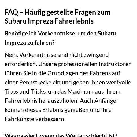
FAQ – Häufig gestellte Fragen zum
Subaru Impreza Fahrerlebnis
Benötige ich Vorkenntnisse, um den Subaru
Impreza zu fahren?
Nein, Vorkenntnisse sind nicht zwingend
erforderlich. Unsere professionellen Instruktoren
führen Sie in die Grundlagen des Fahrens auf
einer Rennstrecke ein und geben Ihnen wertvolle
Tipps und Tricks, um das Maximum aus Ihrem
Fahrerlebnis herauszuholen. Auch Anfänger
können dieses Erlebnis genießen und ihre
Fahrkünste verbessern.
Was passiert, wenn das Wetter schlecht ist?