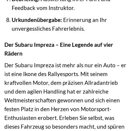
Feedback vom Instruktor.
Urkundenübergabe:
Erinnerung an Ihr
unvergessliches Fahrerlebnis.
Der Subaru Impreza – Eine Legende auf vier
Rädern
Der Subaru Impreza ist mehr als nur ein Auto – er
ist eine Ikone des Rallyesports. Mit seinem
kraftvollen Motor, dem präzisen Allradantrieb
und dem agilen Handling hat er zahlreiche
Weltmeisterschaften gewonnen und sich einen
festen Platz in den Herzen von Motorsport-
Enthusiasten erobert. Erleben Sie selbst, was
dieses Fahrzeug so besonders macht, und spüren