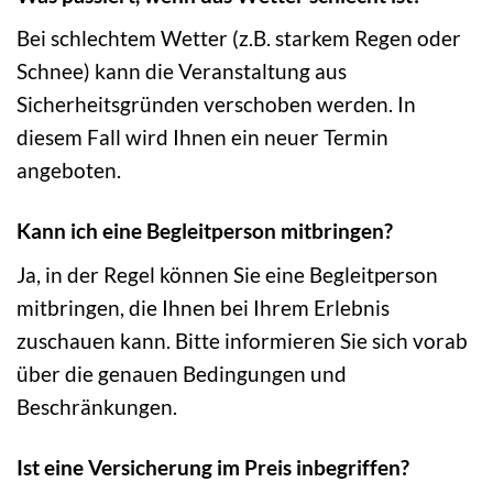
Bei schlechtem Wetter (z.B. starkem Regen oder
Schnee) kann die Veranstaltung aus
Sicherheitsgründen verschoben werden. In
diesem Fall wird Ihnen ein neuer Termin
angeboten.
Kann ich eine Begleitperson mitbringen?
Ja, in der Regel können Sie eine Begleitperson
mitbringen, die Ihnen bei Ihrem Erlebnis
zuschauen kann. Bitte informieren Sie sich vorab
über die genauen Bedingungen und
Beschränkungen.
Ist eine Versicherung im Preis inbegriffen?