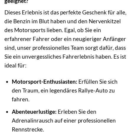
geeignet?
Dieses Erlebnis ist das perfekte Geschenk für alle,
die Benzin im Blut haben und den Nervenkitzel
des Motorsports lieben. Egal, ob Sie ein
erfahrener Fahrer oder ein neugieriger Anfänger
sind, unser professionelles Team sorgt dafür, dass
Sie ein unvergessliches Fahrerlebnis haben. Es ist
ideal für:
Motorsport-Enthusiasten:
Erfüllen Sie sich
den Traum, ein legendäres Rallye-Auto zu
fahren.
Abenteuerlustige:
Erleben Sie den
Adrenalinrausch auf einer professionellen
Rennstrecke.