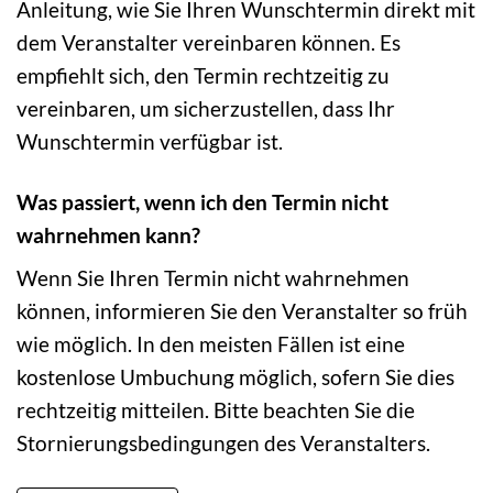
Anleitung, wie Sie Ihren Wunschtermin direkt mit
dem Veranstalter vereinbaren können. Es
empfiehlt sich, den Termin rechtzeitig zu
vereinbaren, um sicherzustellen, dass Ihr
Wunschtermin verfügbar ist.
Was passiert, wenn ich den Termin nicht
wahrnehmen kann?
Wenn Sie Ihren Termin nicht wahrnehmen
können, informieren Sie den Veranstalter so früh
wie möglich. In den meisten Fällen ist eine
kostenlose Umbuchung möglich, sofern Sie dies
rechtzeitig mitteilen. Bitte beachten Sie die
Stornierungsbedingungen des Veranstalters.