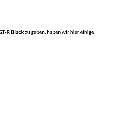
GT-R Black
zu geben, haben wir hier einige