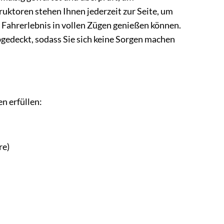
ruktoren stehen Ihnen jederzeit zur Seite, um
s Fahrerlebnis in vollen Zügen genießen können.
gedeckt, sodass Sie sich keine Sorgen machen
n erfüllen:
re)