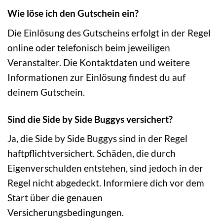
Wie löse ich den Gutschein ein?
Die Einlösung des Gutscheins erfolgt in der Regel
online oder telefonisch beim jeweiligen
Veranstalter. Die Kontaktdaten und weitere
Informationen zur Einlösung findest du auf
deinem Gutschein.
Sind die Side by Side Buggys versichert?
Ja, die Side by Side Buggys sind in der Regel
haftpflichtversichert. Schäden, die durch
Eigenverschulden entstehen, sind jedoch in der
Regel nicht abgedeckt. Informiere dich vor dem
Start über die genauen
Versicherungsbedingungen.