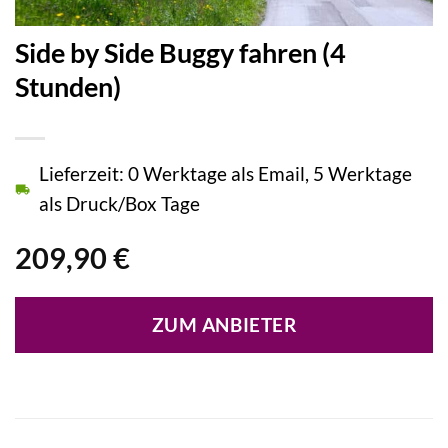
Side by Side Buggy fahren (4
Stunden)
Lieferzeit: 0 Werktage als Email, 5 Werktage
als Druck/Box Tage
209,90
€
ZUM ANBIETER