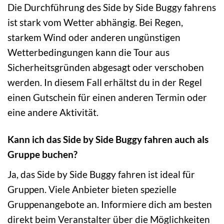
Die Durchführung des Side by Side Buggy fahrens
ist stark vom Wetter abhängig. Bei Regen,
starkem Wind oder anderen ungünstigen
Wetterbedingungen kann die Tour aus
Sicherheitsgründen abgesagt oder verschoben
werden. In diesem Fall erhältst du in der Regel
einen Gutschein für einen anderen Termin oder
eine andere Aktivität.
Kann ich das Side by Side Buggy fahren auch als
Gruppe buchen?
Ja, das Side by Side Buggy fahren ist ideal für
Gruppen. Viele Anbieter bieten spezielle
Gruppenangebote an. Informiere dich am besten
direkt beim Veranstalter über die Möglichkeiten