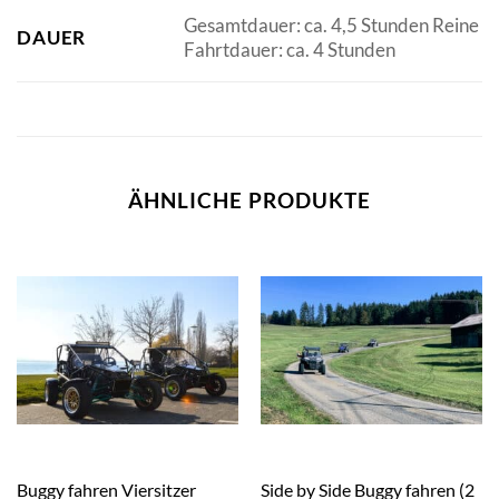
Gesamtdauer: ca. 4,5 Stunden Reine
DAUER
Fahrtdauer: ca. 4 Stunden
ÄHNLICHE PRODUKTE
Buggy fahren Viersitzer
Side by Side Buggy fahren (2