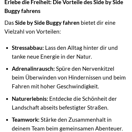
Erlebe die Freiheit: Die Vorteile des Side by Side
Buggy fahrens
Das
Side by Side Buggy fahren
bietet dir eine
Vielzahl von Vorteilen:
Stressabbau:
Lass den Alltag hinter dir und
tanke neue Energie in der Natur.
Adrenalinrausch:
Spüre den Nervenkitzel
beim Überwinden von Hindernissen und beim
Fahren mit hoher Geschwindigkeit.
Naturerlebnis:
Entdecke die Schönheit der
Landschaft abseits befestigter Straßen.
Teamwork:
Stärke den Zusammenhalt in
deinem Team beim gemeinsamen Abenteuer.