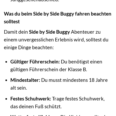
Was du beim Side by Side Buggy fahren beachten
solltest
Damit dein
Side by Side Buggy
Abenteuer zu
einem unvergesslichen Erlebnis wird, solltest du
einige Dinge beachten:
Gültiger Führerschein:
Du benötigst einen
gültigen Führerschein der Klasse B.
Mindestalter:
Du musst mindestens 18 Jahre
alt sein.
Festes Schuhwerk:
Trage festes Schuhwerk,
das deinen Fuß schützt.