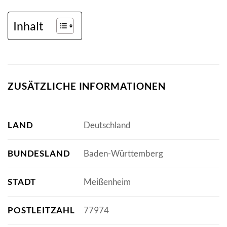
Inhalt
ZUSÄTZLICHE INFORMATIONEN
LAND
Deutschland
BUNDESLAND
Baden-Württemberg
STADT
Meißenheim
POSTLEITZAHL
77974