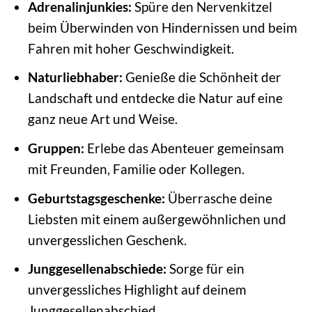
Adrenalinjunkies:
Spüre den Nervenkitzel
beim Überwinden von Hindernissen und beim
Fahren mit hoher Geschwindigkeit.
Naturliebhaber:
Genieße die Schönheit der
Landschaft und entdecke die Natur auf eine
ganz neue Art und Weise.
Gruppen:
Erlebe das Abenteuer gemeinsam
mit Freunden, Familie oder Kollegen.
Geburtstagsgeschenke:
Überrasche deine
Liebsten mit einem außergewöhnlichen und
unvergesslichen Geschenk.
Junggesellenabschiede:
Sorge für ein
unvergessliches Highlight auf deinem
Junggesellenabschied.