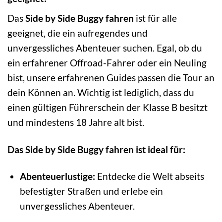
Das
Side by Side Buggy fahren
ist für alle
geeignet, die ein aufregendes und
unvergessliches Abenteuer suchen. Egal, ob du
ein erfahrener Offroad-Fahrer oder ein Neuling
bist, unsere erfahrenen Guides passen die Tour an
dein Können an. Wichtig ist lediglich, dass du
einen gültigen Führerschein der Klasse B besitzt
und mindestens 18 Jahre alt bist.
Das Side by Side Buggy fahren ist ideal für:
Abenteuerlustige:
Entdecke die Welt abseits
befestigter Straßen und erlebe ein
unvergessliches Abenteuer.