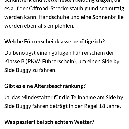
es auf der Offroad-Strecke staubig und schmutzig
werden kann. Handschuhe und eine Sonnenbrille
werden ebenfalls empfohlen.
Welche Führerscheinklasse benötige ich?
Du benötigst einen gültigen Führerschein der
Klasse B (PKW-Führerschein), um einen Side by
Side Buggy zu fahren.
Gibt es eine Altersbeschränkung?
Ja, das Mindestalter für die Teilnahme am Side by
Side Buggy fahren beträgt in der Regel 18 Jahre.
Was passiert bei schlechtem Wetter?