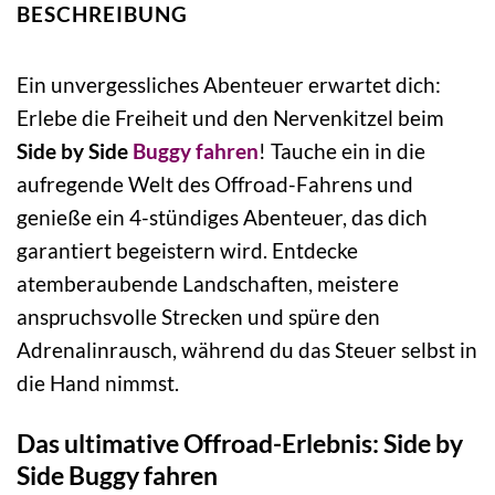
BESCHREIBUNG
Ein unvergessliches Abenteuer erwartet dich:
Erlebe die Freiheit und den Nervenkitzel beim
Side by Side
Buggy fahren
! Tauche ein in die
aufregende Welt des Offroad-Fahrens und
genieße ein 4-stündiges Abenteuer, das dich
garantiert begeistern wird. Entdecke
atemberaubende Landschaften, meistere
anspruchsvolle Strecken und spüre den
Adrenalinrausch, während du das Steuer selbst in
die Hand nimmst.
Das ultimative Offroad-Erlebnis: Side by
Side Buggy fahren