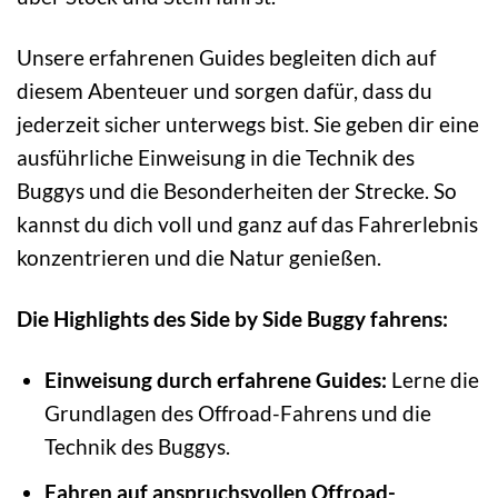
Unsere erfahrenen Guides begleiten dich auf
diesem Abenteuer und sorgen dafür, dass du
jederzeit sicher unterwegs bist. Sie geben dir eine
ausführliche Einweisung in die Technik des
Buggys und die Besonderheiten der Strecke. So
kannst du dich voll und ganz auf das Fahrerlebnis
konzentrieren und die Natur genießen.
Die Highlights des Side by Side Buggy fahrens:
Einweisung durch erfahrene Guides:
Lerne die
Grundlagen des Offroad-Fahrens und die
Technik des Buggys.
Fahren auf anspruchsvollen Offroad-