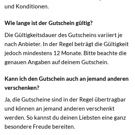
und Konditionen.
Wie lange ist der Gutschein gültig?
Die Gültigkeitsdauer des Gutscheins variiert je
nach Anbieter. In der Regel beträgt die Gültigkeit
jedoch mindestens 12 Monate. Bitte beachte die
genauen Angaben auf deinem Gutschein.
Kann ich den Gutschein auch an jemand anderen
verschenken?
Ja, die Gutscheine sind in der Regel übertragbar
und können an jemand anderen verschenkt
werden. So kannst du deinen Liebsten eine ganz
besondere Freude bereiten.