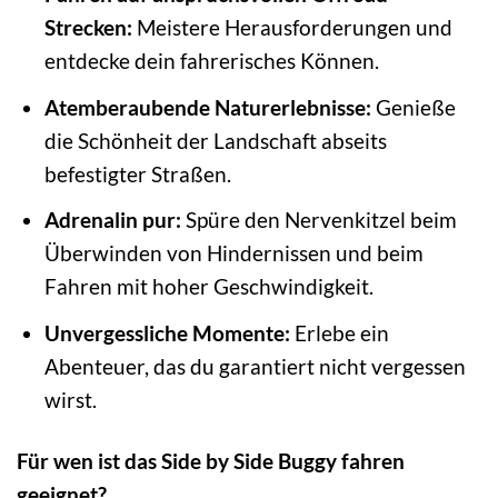
Strecken:
Meistere Herausforderungen und
entdecke dein fahrerisches Können.
Atemberaubende Naturerlebnisse:
Genieße
die Schönheit der Landschaft abseits
befestigter Straßen.
Adrenalin pur:
Spüre den Nervenkitzel beim
Überwinden von Hindernissen und beim
Fahren mit hoher Geschwindigkeit.
Unvergessliche Momente:
Erlebe ein
Abenteuer, das du garantiert nicht vergessen
wirst.
Für wen ist das Side by Side Buggy fahren
geeignet?