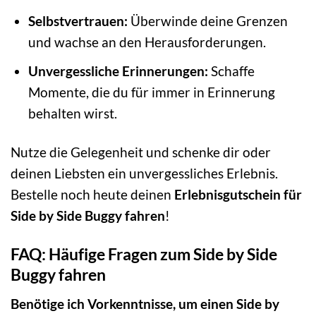
Selbstvertrauen:
Überwinde deine Grenzen
und wachse an den Herausforderungen.
Unvergessliche Erinnerungen:
Schaffe
Momente, die du für immer in Erinnerung
behalten wirst.
Nutze die Gelegenheit und schenke dir oder
deinen Liebsten ein unvergessliches Erlebnis.
Bestelle noch heute deinen
Erlebnisgutschein für
Side by Side Buggy fahren
!
FAQ: Häufige Fragen zum Side by Side
Buggy fahren
Benötige ich Vorkenntnisse, um einen Side by