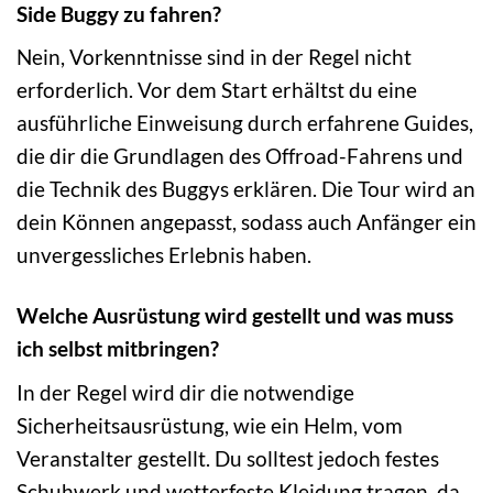
Side Buggy zu fahren?
Nein, Vorkenntnisse sind in der Regel nicht
erforderlich. Vor dem Start erhältst du eine
ausführliche Einweisung durch erfahrene Guides,
die dir die Grundlagen des Offroad-Fahrens und
die Technik des Buggys erklären. Die Tour wird an
dein Können angepasst, sodass auch Anfänger ein
unvergessliches Erlebnis haben.
Welche Ausrüstung wird gestellt und was muss
ich selbst mitbringen?
In der Regel wird dir die notwendige
Sicherheitsausrüstung, wie ein Helm, vom
Veranstalter gestellt. Du solltest jedoch festes
Schuhwerk und wetterfeste Kleidung tragen, da