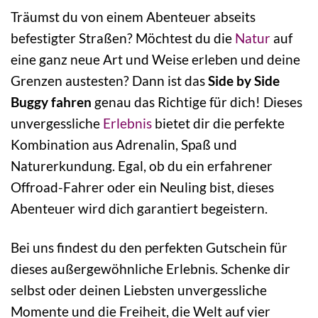
Träumst du von einem Abenteuer abseits
befestigter Straßen? Möchtest du die
Natur
auf
eine ganz neue Art und Weise erleben und deine
Grenzen austesten? Dann ist das
Side by Side
Buggy fahren
genau das Richtige für dich! Dieses
unvergessliche
Erlebnis
bietet dir die perfekte
Kombination aus Adrenalin, Spaß und
Naturerkundung. Egal, ob du ein erfahrener
Offroad-Fahrer oder ein Neuling bist, dieses
Abenteuer wird dich garantiert begeistern.
Bei uns findest du den perfekten Gutschein für
dieses außergewöhnliche Erlebnis. Schenke dir
selbst oder deinen Liebsten unvergessliche
Momente und die Freiheit, die Welt auf vier