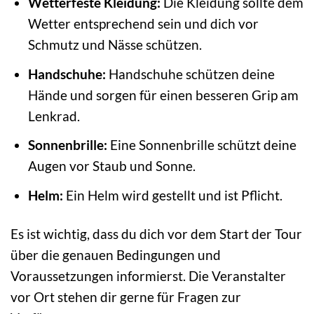
Wetterfeste Kleidung:
Die Kleidung sollte dem
Wetter entsprechend sein und dich vor
Schmutz und Nässe schützen.
Handschuhe:
Handschuhe schützen deine
Hände und sorgen für einen besseren Grip am
Lenkrad.
Sonnenbrille:
Eine Sonnenbrille schützt deine
Augen vor Staub und Sonne.
Helm:
Ein Helm wird gestellt und ist Pflicht.
Es ist wichtig, dass du dich vor dem Start der Tour
über die genauen Bedingungen und
Voraussetzungen informierst. Die Veranstalter
vor Ort stehen dir gerne für Fragen zur