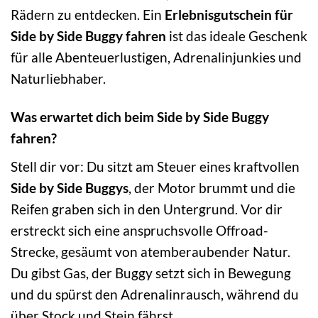
Rädern zu entdecken. Ein
Erlebnisgutschein für
Side by Side Buggy fahren
ist das ideale Geschenk
für alle Abenteuerlustigen, Adrenalinjunkies und
Naturliebhaber.
Was erwartet dich beim Side by Side Buggy
fahren?
Stell dir vor: Du sitzt am Steuer eines kraftvollen
Side by Side Buggys
, der Motor brummt und die
Reifen graben sich in den Untergrund. Vor dir
erstreckt sich eine anspruchsvolle Offroad-
Strecke, gesäumt von atemberaubender Natur.
Du gibst Gas, der Buggy setzt sich in Bewegung
und du spürst den Adrenalinrausch, während du
über Stock und Stein fährst.