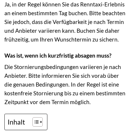
Ja, in der Regel können Sie das Renntaxi-Erlebnis
an einem bestimmten Tag buchen. Bitte beachten
Sie jedoch, dass die Verfügbarkeit je nach Termin
und Anbieter variieren kann. Buchen Sie daher
frühzeitig, um Ihren Wunschtermin zu sichern.
Was ist, wenn ich kurzfristig absagen muss?
Die Stornierungsbedingungen variieren je nach
Anbieter. Bitte informieren Sie sich vorab über
die genauen Bedingungen. In der Regel ist eine
kostenfreie Stornierung bis zu einem bestimmten
Zeitpunkt vor dem Termin möglich.
Inhalt