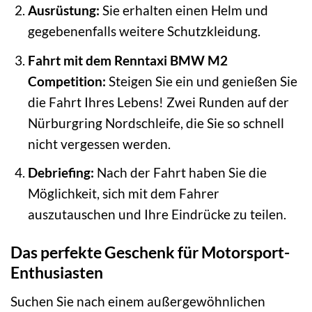
Ausrüstung:
Sie erhalten einen Helm und
gegebenenfalls weitere Schutzkleidung.
Fahrt mit dem Renntaxi BMW M2
Competition:
Steigen Sie ein und genießen Sie
die Fahrt Ihres Lebens! Zwei Runden auf der
Nürburgring Nordschleife, die Sie so schnell
nicht vergessen werden.
Debriefing:
Nach der Fahrt haben Sie die
Möglichkeit, sich mit dem Fahrer
auszutauschen und Ihre Eindrücke zu teilen.
Das perfekte Geschenk für Motorsport-
Enthusiasten
Suchen Sie nach einem außergewöhnlichen