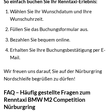
So einfach buchen Sie Ihr Renntaxi-Erlebnis:
Wählen Sie Ihr Wunschdatum und Ihre
Wunschuhrzeit.
Füllen Sie das Buchungsformular aus.
Bezahlen Sie bequem online.
Erhalten Sie Ihre Buchungsbestätigung per E-
Mail.
Wir freuen uns darauf, Sie auf der Nürburgring
Nordschleife begrüßen zu dürfen!
FAQ – Häufig gestellte Fragen zum
Renntaxi BMW M2 Competition
Nürburgring