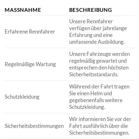
MASSNAHME
BESCHREIBUNG
Unsere Rennfahrer
verfügen über jahrelange
Erfahrene Rennfahrer
Erfahrung und eine
umfassende Ausbildung.
Unsere Fahrzeuge werden
regelmäßig gewartet und
Regelmäßige Wartung
entsprechen den höchsten
Sicherheitsstandards.
Während der Fahrt tragen
Sie einen Helm und
Schutzkleidung
gegebenenfalls weitere
Schutzkleidung.
Wir informieren Sie vor der
Sicherheitsbestimmungen
Fahrt ausführlich über die
Sicherheitsbestimmungen.