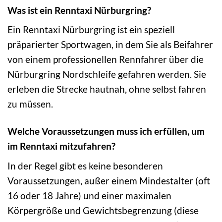
Was ist ein Renntaxi Nürburgring?
Ein Renntaxi Nürburgring ist ein speziell
präparierter Sportwagen, in dem Sie als Beifahrer
von einem professionellen Rennfahrer über die
Nürburgring Nordschleife gefahren werden. Sie
erleben die Strecke hautnah, ohne selbst fahren
zu müssen.
Welche Voraussetzungen muss ich erfüllen, um
im Renntaxi mitzufahren?
In der Regel gibt es keine besonderen
Voraussetzungen, außer einem Mindestalter (oft
16 oder 18 Jahre) und einer maximalen
Körpergröße und Gewichtsbegrenzung (diese