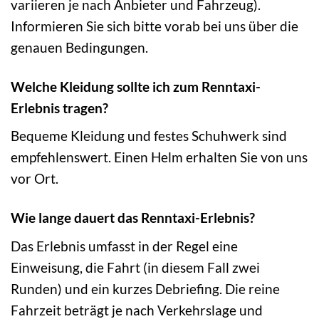
variieren je nach Anbieter und Fahrzeug).
Informieren Sie sich bitte vorab bei uns über die
genauen Bedingungen.
Welche Kleidung sollte ich zum Renntaxi-
Erlebnis tragen?
Bequeme Kleidung und festes Schuhwerk sind
empfehlenswert. Einen Helm erhalten Sie von uns
vor Ort.
Wie lange dauert das Renntaxi-Erlebnis?
Das Erlebnis umfasst in der Regel eine
Einweisung, die Fahrt (in diesem Fall zwei
Runden) und ein kurzes Debriefing. Die reine
Fahrzeit beträgt je nach Verkehrslage und