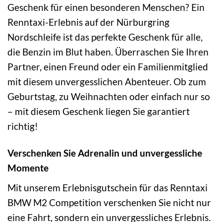
Geschenk für einen besonderen Menschen? Ein
Renntaxi-Erlebnis auf der Nürburgring
Nordschleife ist das perfekte Geschenk für alle,
die Benzin im Blut haben. Überraschen Sie Ihren
Partner, einen Freund oder ein Familienmitglied
mit diesem unvergesslichen Abenteuer. Ob zum
Geburtstag, zu Weihnachten oder einfach nur so
– mit diesem Geschenk liegen Sie garantiert
richtig!
Verschenken Sie Adrenalin und unvergessliche
Momente
Mit unserem Erlebnisgutschein für das Renntaxi
BMW M2 Competition verschenken Sie nicht nur
eine Fahrt, sondern ein unvergessliches Erlebnis.