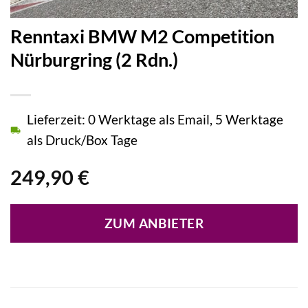
Renntaxi BMW M2 Competition
Nürburgring (2 Rdn.)
Lieferzeit: 0 Werktage als Email, 5 Werktage
als Druck/Box Tage
249,90
€
ZUM ANBIETER