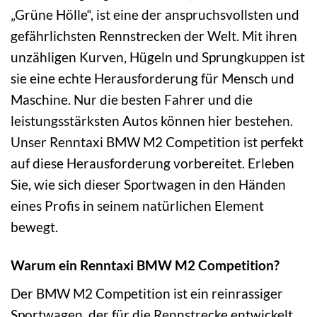
„Grüne Hölle“, ist eine der anspruchsvollsten und
gefährlichsten Rennstrecken der Welt. Mit ihren
unzähligen Kurven, Hügeln und Sprungkuppen ist
sie eine echte Herausforderung für Mensch und
Maschine. Nur die besten Fahrer und die
leistungsstärksten Autos können hier bestehen.
Unser Renntaxi BMW M2 Competition ist perfekt
auf diese Herausforderung vorbereitet. Erleben
Sie, wie sich dieser Sportwagen in den Händen
eines Profis in seinem natürlichen Element
bewegt.
Warum ein Renntaxi BMW M2 Competition?
Der BMW M2 Competition ist ein reinrassiger
Sportwagen, der für die Rennstrecke entwickelt