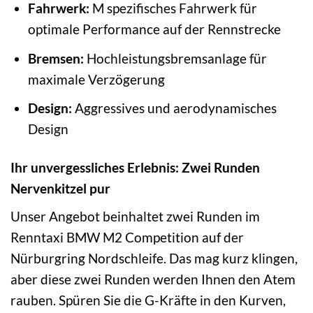
Fahrwerk:
M spezifisches Fahrwerk für
optimale Performance auf der Rennstrecke
Bremsen:
Hochleistungsbremsanlage für
maximale Verzögerung
Design:
Aggressives und aerodynamisches
Design
Ihr unvergessliches Erlebnis: Zwei Runden
Nervenkitzel pur
Unser Angebot beinhaltet zwei Runden im
Renntaxi BMW M2 Competition auf der
Nürburgring Nordschleife. Das mag kurz klingen,
aber diese zwei Runden werden Ihnen den Atem
rauben. Spüren Sie die G-Kräfte in den Kurven,