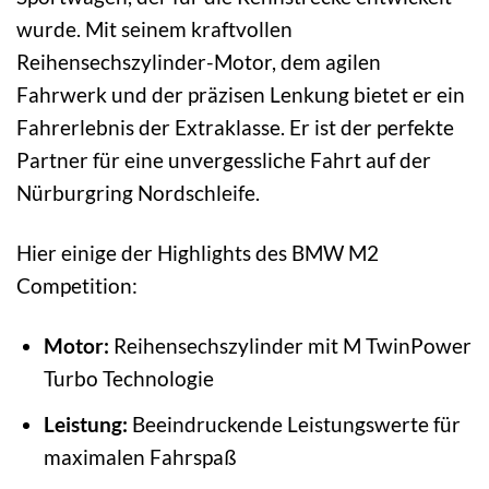
wurde. Mit seinem kraftvollen
Reihensechszylinder-Motor, dem agilen
Fahrwerk und der präzisen Lenkung bietet er ein
Fahrerlebnis der Extraklasse. Er ist der perfekte
Partner für eine unvergessliche Fahrt auf der
Nürburgring Nordschleife.
Hier einige der Highlights des BMW M2
Competition:
Motor:
Reihensechszylinder mit M TwinPower
Turbo Technologie
Leistung:
Beeindruckende Leistungswerte für
maximalen Fahrspaß