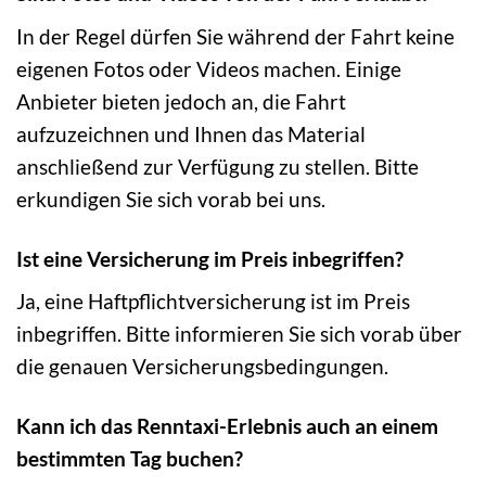
In der Regel dürfen Sie während der Fahrt keine
eigenen Fotos oder Videos machen. Einige
Anbieter bieten jedoch an, die Fahrt
aufzuzeichnen und Ihnen das Material
anschließend zur Verfügung zu stellen. Bitte
erkundigen Sie sich vorab bei uns.
Ist eine Versicherung im Preis inbegriffen?
Ja, eine Haftpflichtversicherung ist im Preis
inbegriffen. Bitte informieren Sie sich vorab über
die genauen Versicherungsbedingungen.
Kann ich das Renntaxi-Erlebnis auch an einem
bestimmten Tag buchen?