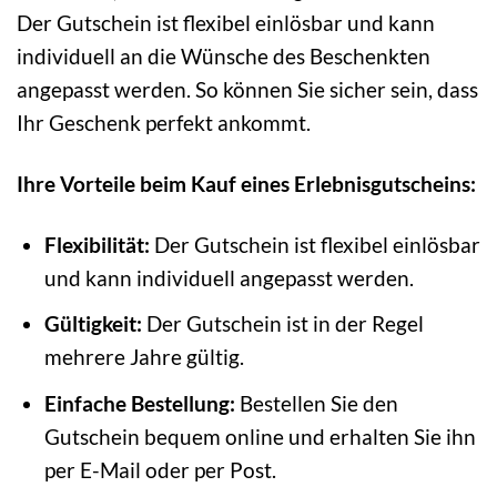
Der Gutschein ist flexibel einlösbar und kann
individuell an die Wünsche des Beschenkten
angepasst werden. So können Sie sicher sein, dass
Ihr Geschenk perfekt ankommt.
Ihre Vorteile beim Kauf eines Erlebnisgutscheins:
Flexibilität:
Der Gutschein ist flexibel einlösbar
und kann individuell angepasst werden.
Gültigkeit:
Der Gutschein ist in der Regel
mehrere Jahre gültig.
Einfache Bestellung:
Bestellen Sie den
Gutschein bequem online und erhalten Sie ihn
per E-Mail oder per Post.