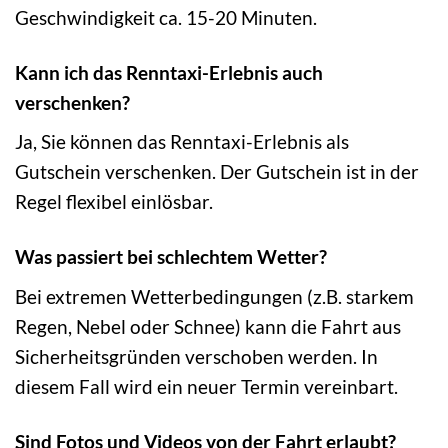
Geschwindigkeit ca. 15-20 Minuten.
Kann ich das Renntaxi-Erlebnis auch
verschenken?
Ja, Sie können das Renntaxi-Erlebnis als
Gutschein verschenken. Der Gutschein ist in der
Regel flexibel einlösbar.
Was passiert bei schlechtem Wetter?
Bei extremen Wetterbedingungen (z.B. starkem
Regen, Nebel oder Schnee) kann die Fahrt aus
Sicherheitsgründen verschoben werden. In
diesem Fall wird ein neuer Termin vereinbart.
Sind Fotos und Videos von der Fahrt erlaubt?