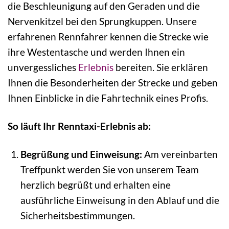
die Beschleunigung auf den Geraden und die
Nervenkitzel bei den Sprungkuppen. Unsere
erfahrenen Rennfahrer kennen die Strecke wie
ihre Westentasche und werden Ihnen ein
unvergessliches
Erlebnis
bereiten. Sie erklären
Ihnen die Besonderheiten der Strecke und geben
Ihnen Einblicke in die Fahrtechnik eines Profis.
So läuft Ihr Renntaxi-Erlebnis ab:
Begrüßung und Einweisung:
Am vereinbarten
Treffpunkt werden Sie von unserem Team
herzlich begrüßt und erhalten eine
ausführliche Einweisung in den Ablauf und die
Sicherheitsbestimmungen.