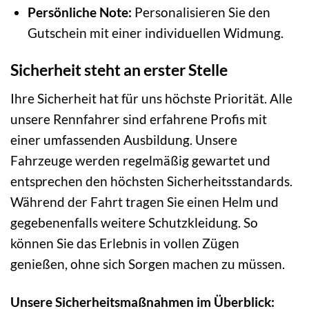
Persönliche Note:
Personalisieren Sie den
Gutschein mit einer individuellen Widmung.
Sicherheit steht an erster Stelle
Ihre Sicherheit hat für uns höchste Priorität. Alle
unsere Rennfahrer sind erfahrene Profis mit
einer umfassenden Ausbildung. Unsere
Fahrzeuge werden regelmäßig gewartet und
entsprechen den höchsten Sicherheitsstandards.
Während der Fahrt tragen Sie einen Helm und
gegebenenfalls weitere Schutzkleidung. So
können Sie das Erlebnis in vollen Zügen
genießen, ohne sich Sorgen machen zu müssen.
Unsere Sicherheitsmaßnahmen im Überblick: