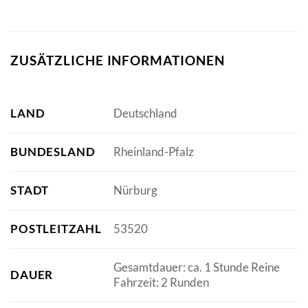
ZUSÄTZLICHE INFORMATIONEN
LAND
Deutschland
BUNDESLAND
Rheinland-Pfalz
STADT
Nürburg
POSTLEITZAHL
53520
Gesamtdauer: ca. 1 Stunde Reine
DAUER
Fahrzeit: 2 Runden