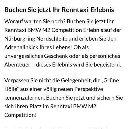
Buchen Sie jetzt Ihr Renntaxi-Erlebnis
Worauf warten Sie noch? Buchen Sie jetzt Ihr
Renntaxi BMW M2 Competition Erlebnis auf der
Nürburgring Nordschleife und erleben Sie den
Adrenalinkick Ihres Lebens! Ob als
unvergessliches Geschenk oder als persönliches
Abenteuer – dieses Erlebnis wird Sie begeistern.
Verpassen Sie nicht die Gelegenheit, die „Grüne
Hölle“ aus einer völlig neuen Perspektive
kennenzulernen. Buchen Sie jetzt und sichern Sie
sich Ihren Platz im Renntaxi BMW M2
Competition!