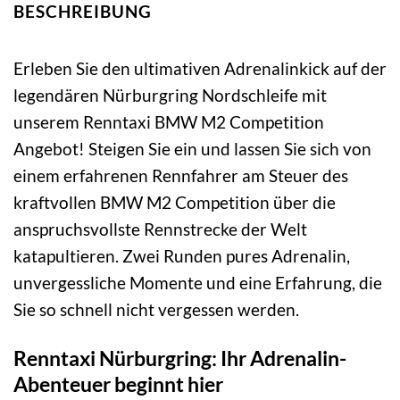
BESCHREIBUNG
Erleben Sie den ultimativen Adrenalinkick auf der
legendären Nürburgring Nordschleife mit
unserem Renntaxi BMW M2 Competition
Angebot! Steigen Sie ein und lassen Sie sich von
einem erfahrenen Rennfahrer am Steuer des
kraftvollen BMW M2 Competition über die
anspruchsvollste Rennstrecke der Welt
katapultieren. Zwei Runden pures Adrenalin,
unvergessliche Momente und eine Erfahrung, die
Sie so schnell nicht vergessen werden.
Renntaxi Nürburgring: Ihr Adrenalin-
Abenteuer beginnt hier