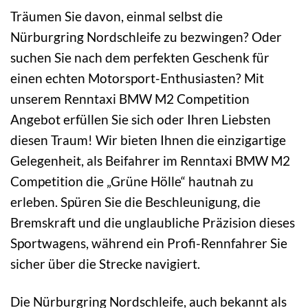
Träumen Sie davon, einmal selbst die
Nürburgring Nordschleife zu bezwingen? Oder
suchen Sie nach dem perfekten Geschenk für
einen echten Motorsport-Enthusiasten? Mit
unserem Renntaxi BMW M2 Competition
Angebot erfüllen Sie sich oder Ihren Liebsten
diesen Traum! Wir bieten Ihnen die einzigartige
Gelegenheit, als Beifahrer im Renntaxi BMW M2
Competition die „Grüne Hölle“ hautnah zu
erleben. Spüren Sie die Beschleunigung, die
Bremskraft und die unglaubliche Präzision dieses
Sportwagens, während ein Profi-Rennfahrer Sie
sicher über die Strecke navigiert.
Die Nürburgring Nordschleife, auch bekannt als