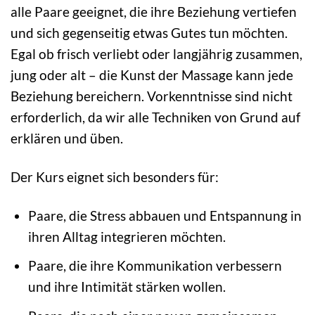
alle Paare geeignet, die ihre Beziehung vertiefen
und sich gegenseitig etwas Gutes tun möchten.
Egal ob frisch verliebt oder langjährig zusammen,
jung oder alt – die Kunst der Massage kann jede
Beziehung bereichern. Vorkenntnisse sind nicht
erforderlich, da wir alle Techniken von Grund auf
erklären und üben.
Der Kurs eignet sich besonders für:
Paare, die Stress abbauen und Entspannung in
ihren Alltag integrieren möchten.
Paare, die ihre Kommunikation verbessern
und ihre Intimität stärken wollen.