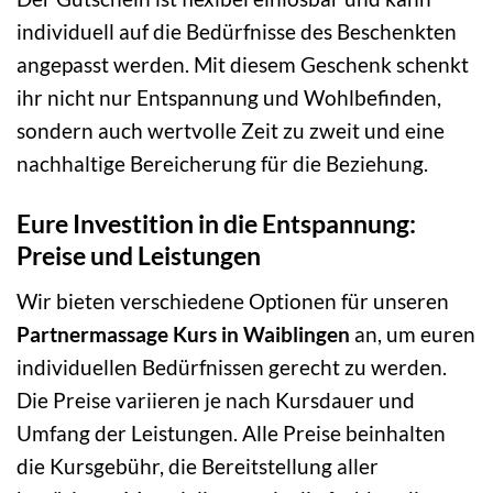
individuell auf die Bedürfnisse des Beschenkten
angepasst werden. Mit diesem Geschenk schenkt
ihr nicht nur Entspannung und Wohlbefinden,
sondern auch wertvolle Zeit zu zweit und eine
nachhaltige Bereicherung für die Beziehung.
Eure Investition in die Entspannung:
Preise und Leistungen
Wir bieten verschiedene Optionen für unseren
Partnermassage Kurs in Waiblingen
an, um euren
individuellen Bedürfnissen gerecht zu werden.
Die Preise variieren je nach Kursdauer und
Umfang der Leistungen. Alle Preise beinhalten
die Kursgebühr, die Bereitstellung aller