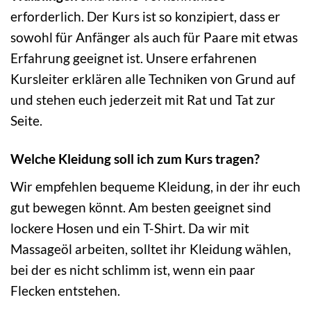
erforderlich. Der Kurs ist so konzipiert, dass er
sowohl für Anfänger als auch für Paare mit etwas
Erfahrung geeignet ist. Unsere erfahrenen
Kursleiter erklären alle Techniken von Grund auf
und stehen euch jederzeit mit Rat und Tat zur
Seite.
Welche Kleidung soll ich zum Kurs tragen?
Wir empfehlen bequeme Kleidung, in der ihr euch
gut bewegen könnt. Am besten geeignet sind
lockere Hosen und ein T-Shirt. Da wir mit
Massageöl arbeiten, solltet ihr Kleidung wählen,
bei der es nicht schlimm ist, wenn ein paar
Flecken entstehen.