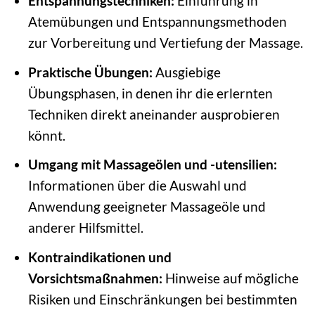
Entspannungstechniken:
Einführung in
Atemübungen und Entspannungsmethoden
zur Vorbereitung und Vertiefung der Massage.
Praktische Übungen:
Ausgiebige
Übungsphasen, in denen ihr die erlernten
Techniken direkt aneinander ausprobieren
könnt.
Umgang mit Massageölen und -utensilien:
Informationen über die Auswahl und
Anwendung geeigneter Massageöle und
anderer Hilfsmittel.
Kontraindikationen und
Vorsichtsmaßnahmen:
Hinweise auf mögliche
Risiken und Einschränkungen bei bestimmten