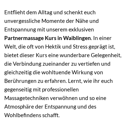
Entflieht dem Alltag und schenkt euch
unvergessliche Momente der Nähe und
Entspannung mit unserem exklusiven
Partnermassage Kurs in Waiblingen
. In einer
Welt, die oft von Hektik und Stress geprägt ist,
bietet dieser Kurs eine wunderbare Gelegenheit,
die Verbindung zueinander zu vertiefen und
gleichzeitig die wohltuende Wirkung von
Berührungen zu erfahren. Lernt, wie ihr euch
gegenseitig mit professionellen
Massagetechniken verwöhnen und so eine
Atmosphäre der Entspannung und des
Wohlbefindens schafft.