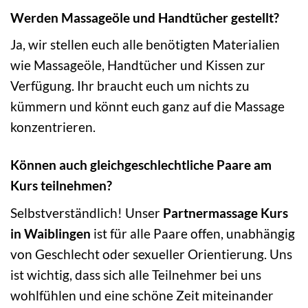
Werden Massageöle und Handtücher gestellt?
Ja, wir stellen euch alle benötigten Materialien
wie Massageöle, Handtücher und Kissen zur
Verfügung. Ihr braucht euch um nichts zu
kümmern und könnt euch ganz auf die Massage
konzentrieren.
Können auch gleichgeschlechtliche Paare am
Kurs teilnehmen?
Selbstverständlich! Unser
Partnermassage Kurs
in Waiblingen
ist für alle Paare offen, unabhängig
von Geschlecht oder sexueller Orientierung. Uns
ist wichtig, dass sich alle Teilnehmer bei uns
wohlfühlen und eine schöne Zeit miteinander