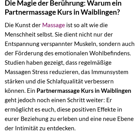
Die Magie der Berührung: Warum ein
Partnermassage Kurs in Waiblingen?
Die Kunst der
Massage
ist so alt wie die
Menschheit selbst. Sie dient nicht nur der
Entspannung verspannter Muskeln, sondern auch
der Förderung des emotionalen Wohlbefindens.
Studien haben gezeigt, dass regelmäßige
Massagen Stress reduzieren, das Immunsystem
stärken und die Schlafqualität verbessern
können. Ein
Partnermassage Kurs in Waiblingen
geht jedoch noch einen Schritt weiter: Er
ermöglicht es euch, diese positiven Effekte in
eurer Beziehung zu erleben und eine neue Ebene
der Intimität zu entdecken.