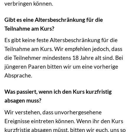
verbringen können.
Gibt es eine Altersbeschränkung für die
Teilnahme am Kurs?
Es gibt keine feste Altersbeschränkung für die
Teilnahme am Kurs. Wir empfehlen jedoch, dass
die Teilnehmer mindestens 18 Jahre alt sind. Bei
jüngeren Paaren bitten wir um eine vorherige
Absprache.
Was passiert, wenn ich den Kurs kurzfristig
absagen muss?
Wir verstehen, dass unvorhergesehene
Ereignisse eintreten können. Wenn ihr den Kurs
kurzfristig absagen müsst, bitten wir euch, uns so