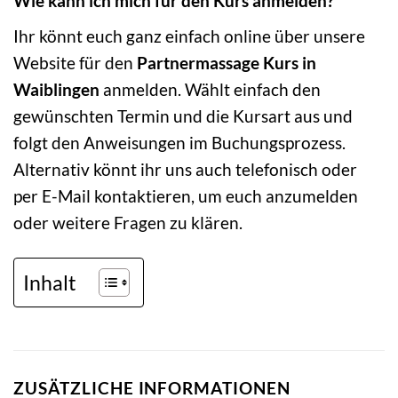
Wie kann ich mich für den Kurs anmelden?
Ihr könnt euch ganz einfach online über unsere
Website für den
Partnermassage Kurs in
Waiblingen
anmelden. Wählt einfach den
gewünschten Termin und die Kursart aus und
folgt den Anweisungen im Buchungsprozess.
Alternativ könnt ihr uns auch telefonisch oder
per E-Mail kontaktieren, um euch anzumelden
oder weitere Fragen zu klären.
Inhalt
ZUSÄTZLICHE INFORMATIONEN