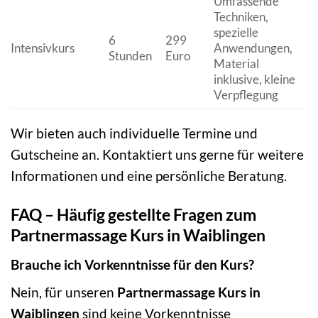
Umfassende
Techniken,
spezielle
6
299
Intensivkurs
Anwendungen,
Stunden
Euro
Material
inklusive, kleine
Verpflegung
Wir bieten auch individuelle Termine und
Gutscheine an. Kontaktiert uns gerne für weitere
Informationen und eine persönliche Beratung.
FAQ – Häufig gestellte Fragen zum
Partnermassage Kurs in Waiblingen
Brauche ich Vorkenntnisse für den Kurs?
Nein, für unseren
Partnermassage Kurs in
Waiblingen
sind keine Vorkenntnisse