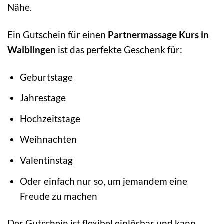
Nähe.
Ein Gutschein für einen
Partnermassage Kurs in
Waiblingen
ist das perfekte Geschenk für:
Geburtstage
Jahrestage
Hochzeitstage
Weihnachten
Valentinstag
Oder einfach nur so, um jemandem eine
Freude zu machen
Der Gutschein ist flexibel einlösbar und kann