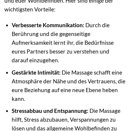
und euer Wohlbefinden. Hier sind einige der
wichtigsten Vorteile:
Verbesserte Kommunikation:
Durch die
Berührung und die gegenseitige
Aufmerksamkeit lernt ihr, die Bedürfnisse
eures Partners besser zu verstehen und
darauf einzugehen.
Gestärkte Intimität:
Die Massage schafft eine
Atmosphäre der Nähe und des Vertrauens, die
eure Beziehung auf eine neue Ebene heben
kann.
Stressabbau und Entspannung:
Die Massage
hilft, Stress abzubauen, Verspannungen zu
lösen und das allgemeine Wohlbefinden zu