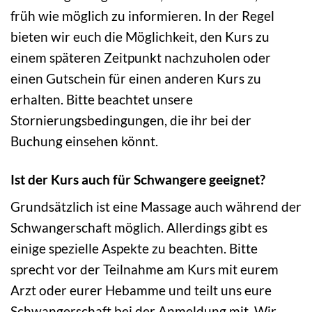
früh wie möglich zu informieren. In der Regel
bieten wir euch die Möglichkeit, den Kurs zu
einem späteren Zeitpunkt nachzuholen oder
einen Gutschein für einen anderen Kurs zu
erhalten. Bitte beachtet unsere
Stornierungsbedingungen, die ihr bei der
Buchung einsehen könnt.
Ist der Kurs auch für Schwangere geeignet?
Grundsätzlich ist eine Massage auch während der
Schwangerschaft möglich. Allerdings gibt es
einige spezielle Aspekte zu beachten. Bitte
sprecht vor der Teilnahme am Kurs mit eurem
Arzt oder eurer Hebamme und teilt uns eure
Schwangerschaft bei der Anmeldung mit. Wir