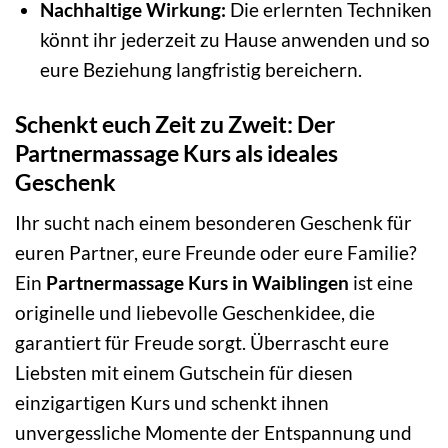
Nachhaltige Wirkung:
Die erlernten Techniken
könnt ihr jederzeit zu Hause anwenden und so
eure Beziehung langfristig bereichern.
Schenkt euch Zeit zu Zweit: Der
Partnermassage Kurs als ideales
Geschenk
Ihr sucht nach einem besonderen Geschenk für
euren Partner, eure Freunde oder eure Familie?
Ein
Partnermassage Kurs in Waiblingen
ist eine
originelle und liebevolle Geschenkidee, die
garantiert für Freude sorgt. Überrascht eure
Liebsten mit einem Gutschein für diesen
einzigartigen Kurs und schenkt ihnen
unvergessliche Momente der Entspannung und