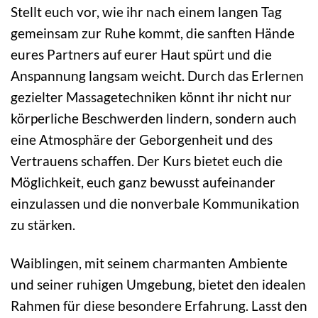
Stellt euch vor, wie ihr nach einem langen Tag
gemeinsam zur Ruhe kommt, die sanften Hände
eures Partners auf eurer Haut spürt und die
Anspannung langsam weicht. Durch das Erlernen
gezielter Massagetechniken könnt ihr nicht nur
körperliche Beschwerden lindern, sondern auch
eine Atmosphäre der Geborgenheit und des
Vertrauens schaffen. Der Kurs bietet euch die
Möglichkeit, euch ganz bewusst aufeinander
einzulassen und die nonverbale Kommunikation
zu stärken.
Waiblingen, mit seinem charmanten Ambiente
und seiner ruhigen Umgebung, bietet den idealen
Rahmen für diese besondere Erfahrung. Lasst den