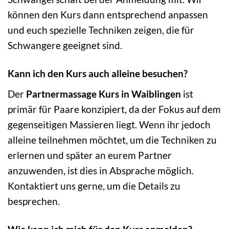
können den Kurs dann entsprechend anpassen
und euch spezielle Techniken zeigen, die für
Schwangere geeignet sind.
Kann ich den Kurs auch alleine besuchen?
Der
Partnermassage Kurs in Waiblingen
ist
primär für Paare konzipiert, da der Fokus auf dem
gegenseitigen Massieren liegt. Wenn ihr jedoch
alleine teilnehmen möchtet, um die Techniken zu
erlernen und später an eurem Partner
anzuwenden, ist dies in Absprache möglich.
Kontaktiert uns gerne, um die Details zu
besprechen.