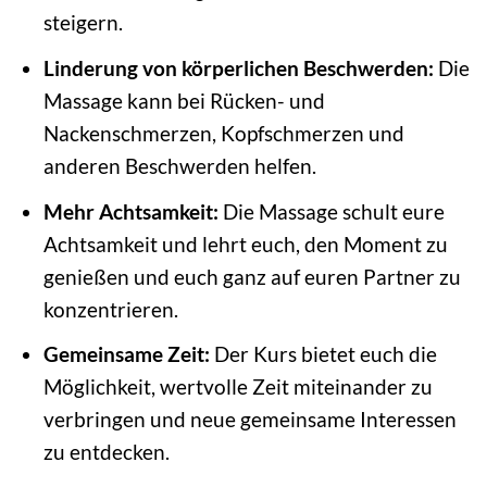
steigern.
Linderung von körperlichen Beschwerden:
Die
Massage kann bei Rücken- und
Nackenschmerzen, Kopfschmerzen und
anderen Beschwerden helfen.
Mehr Achtsamkeit:
Die Massage schult eure
Achtsamkeit und lehrt euch, den Moment zu
genießen und euch ganz auf euren Partner zu
konzentrieren.
Gemeinsame Zeit:
Der Kurs bietet euch die
Möglichkeit, wertvolle Zeit miteinander zu
verbringen und neue gemeinsame Interessen
zu entdecken.