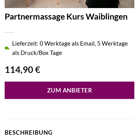
Partnermassage Kurs Waiblingen
Lieferzeit: 0 Werktage als Email, 5 Werktage
als Druck/Box Tage
114,90
€
ZUM ANBIETER
BESCHREIBUNG