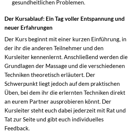
gesundheitlichen Problemen.
Der Kursablauf: Ein Tag voller Entspannung und
neuer Erfahrungen
Der Kurs beginnt mit einer kurzen Einführung, in
der ihr die anderen Teilnehmer und den
Kursleiter kennenlernt. Anschließend werden die
Grundlagen der Massage und die verschiedenen
Techniken theoretisch erläutert. Der
Schwerpunkt liegt jedoch auf dem praktischen
Üben, bei dem ihr die erlernten Techniken direkt
an eurem Partner ausprobieren könnt. Der
Kursleiter steht euch dabei jederzeit mit Rat und
Tat zur Seite und gibt euch individuelles
Feedback.