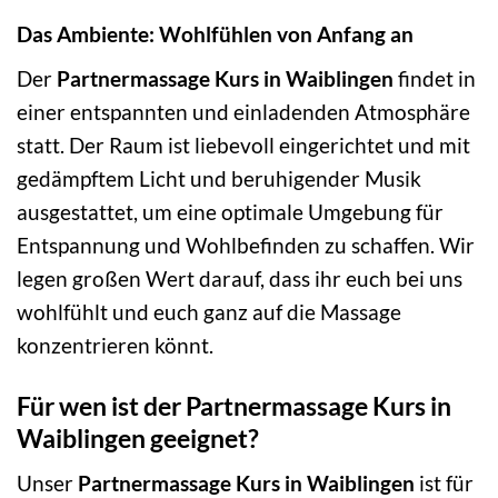
Das Ambiente: Wohlfühlen von Anfang an
Der
Partnermassage Kurs in Waiblingen
findet in
einer entspannten und einladenden Atmosphäre
statt. Der Raum ist liebevoll eingerichtet und mit
gedämpftem Licht und beruhigender Musik
ausgestattet, um eine optimale Umgebung für
Entspannung und Wohlbefinden zu schaffen. Wir
legen großen Wert darauf, dass ihr euch bei uns
wohlfühlt und euch ganz auf die Massage
konzentrieren könnt.
Für wen ist der Partnermassage Kurs in
Waiblingen geeignet?
Unser
Partnermassage Kurs in Waiblingen
ist für