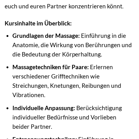
euch und euren Partner konzentrieren könnt.
Kursinhalte im Überblick:
Grundlagen der Massage:
Einführung in die
Anatomie, die Wirkung von Berührungen und
die Bedeutung der Körperhaltung.
Massagetechniken für Paare:
Erlernen
verschiedener Grifftechniken wie
Streichungen, Knetungen, Reibungen und
Vibrationen.
Individuelle Anpassung:
Berücksichtigung
individueller Bedürfnisse und Vorlieben
beider Partner.