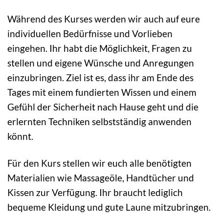
Während des Kurses werden wir auch auf eure
individuellen Bedürfnisse und Vorlieben
eingehen. Ihr habt die Möglichkeit, Fragen zu
stellen und eigene Wünsche und Anregungen
einzubringen. Ziel ist es, dass ihr am Ende des
Tages mit einem fundierten Wissen und einem
Gefühl der Sicherheit nach Hause geht und die
erlernten Techniken selbstständig anwenden
könnt.
Für den Kurs stellen wir euch alle benötigten
Materialien wie Massageöle, Handtücher und
Kissen zur Verfügung. Ihr braucht lediglich
bequeme Kleidung und gute Laune mitzubringen.