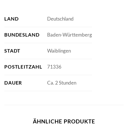
LAND
Deutschland
BUNDESLAND
Baden-Württemberg
STADT
Waiblingen
POSTLEITZAHL
71336
DAUER
Ca. 2 Stunden
ÄHNLICHE PRODUKTE