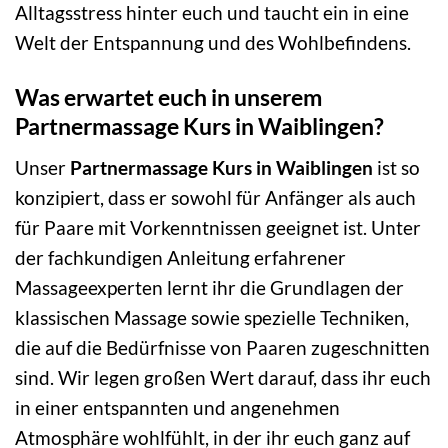
Alltagsstress hinter euch und taucht ein in eine
Welt der Entspannung und des Wohlbefindens.
Was erwartet euch in unserem
Partnermassage Kurs in Waiblingen?
Unser
Partnermassage Kurs in Waiblingen
ist so
konzipiert, dass er sowohl für Anfänger als auch
für Paare mit Vorkenntnissen geeignet ist. Unter
der fachkundigen Anleitung erfahrener
Massageexperten lernt ihr die Grundlagen der
klassischen Massage sowie spezielle Techniken,
die auf die Bedürfnisse von Paaren zugeschnitten
sind. Wir legen großen Wert darauf, dass ihr euch
in einer entspannten und angenehmen
Atmosphäre wohlfühlt, in der ihr euch ganz auf