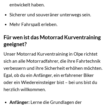
entwickelt haben.
Sicherer und souveräner unterwegs sein.
Mehr Fahrspaß erleben.
Für wen ist das Motorrad Kurventraining
geeignet?
Unser Motorrad Kurventraining in Olpe richtet
sich an alle Motorradfahrer, die ihre Fahrtechnik
verbessern und ihre Sicherheit erhöhen möchten.
Egal, ob du ein Anfänger, ein erfahrener Biker
oder ein Wiedereinsteiger bist – bei uns bist du
herzlich willkommen.
Anfänger:
Lerne die Grundlagen der