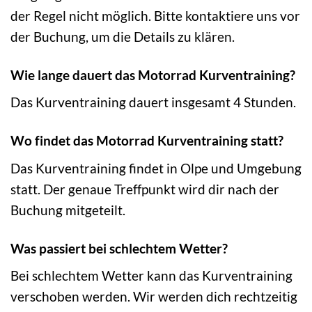
der Regel nicht möglich. Bitte kontaktiere uns vor
der Buchung, um die Details zu klären.
Wie lange dauert das Motorrad Kurventraining?
Das Kurventraining dauert insgesamt 4 Stunden.
Wo findet das Motorrad Kurventraining statt?
Das Kurventraining findet in Olpe und Umgebung
statt. Der genaue Treffpunkt wird dir nach der
Buchung mitgeteilt.
Was passiert bei schlechtem Wetter?
Bei schlechtem Wetter kann das Kurventraining
verschoben werden. Wir werden dich rechtzeitig