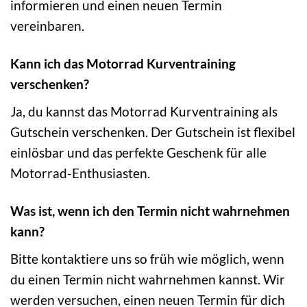
informieren und einen neuen Termin
vereinbaren.
Kann ich das Motorrad Kurventraining
verschenken?
Ja, du kannst das Motorrad Kurventraining als
Gutschein verschenken. Der Gutschein ist flexibel
einlösbar und das perfekte Geschenk für alle
Motorrad-Enthusiasten.
Was ist, wenn ich den Termin nicht wahrnehmen
kann?
Bitte kontaktiere uns so früh wie möglich, wenn
du einen Termin nicht wahrnehmen kannst. Wir
werden versuchen, einen neuen Termin für dich