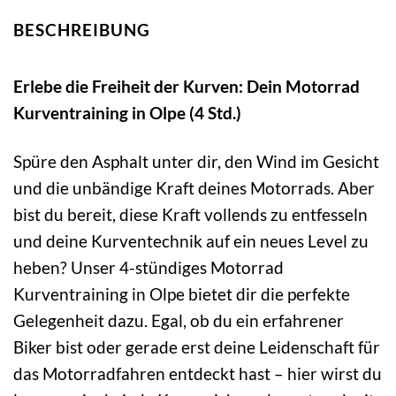
BESCHREIBUNG
Erlebe die Freiheit der Kurven: Dein Motorrad
Kurventraining in Olpe (4 Std.)
Spüre den Asphalt unter dir, den Wind im Gesicht
und die unbändige Kraft deines Motorrads. Aber
bist du bereit, diese Kraft vollends zu entfesseln
und deine Kurventechnik auf ein neues Level zu
heben? Unser 4-stündiges Motorrad
Kurventraining in Olpe bietet dir die perfekte
Gelegenheit dazu. Egal, ob du ein erfahrener
Biker bist oder gerade erst deine Leidenschaft für
das Motorradfahren entdeckt hast – hier wirst du