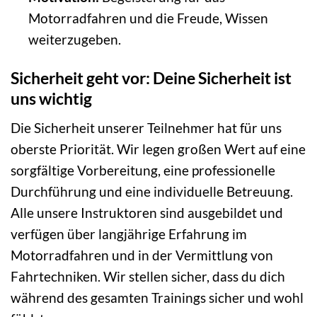
Motorradfahren und die Freude, Wissen
weiterzugeben.
Sicherheit geht vor: Deine Sicherheit ist
uns wichtig
Die Sicherheit unserer Teilnehmer hat für uns
oberste Priorität. Wir legen großen Wert auf eine
sorgfältige Vorbereitung, eine professionelle
Durchführung und eine individuelle Betreuung.
Alle unsere Instruktoren sind ausgebildet und
verfügen über langjährige Erfahrung im
Motorradfahren und in der Vermittlung von
Fahrtechniken. Wir stellen sicher, dass du dich
während des gesamten Trainings sicher und wohl