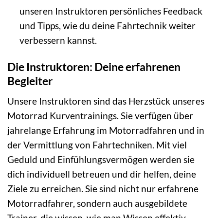
unseren Instruktoren persönliches Feedback
und Tipps, wie du deine Fahrtechnik weiter
verbessern kannst.
Die Instruktoren: Deine erfahrenen
Begleiter
Unsere Instruktoren sind das Herzstück unseres
Motorrad Kurventrainings. Sie verfügen über
jahrelange Erfahrung im Motorradfahren und in
der Vermittlung von Fahrtechniken. Mit viel
Geduld und Einfühlungsvermögen werden sie
dich individuell betreuen und dir helfen, deine
Ziele zu erreichen. Sie sind nicht nur erfahrene
Motorradfahrer, sondern auch ausgebildete
Trainer, die wissen, wie man Wissen effektiv