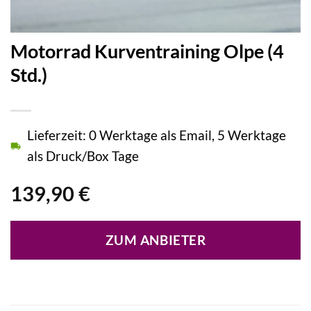
Motorrad Kurventraining Olpe (4
Std.)
Lieferzeit: 0 Werktage als Email, 5 Werktage
als Druck/Box Tage
139,90
€
ZUM ANBIETER