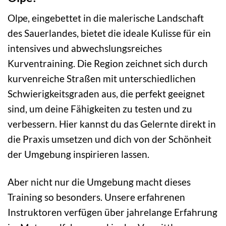
Olpe, eingebettet in die malerische Landschaft
des Sauerlandes, bietet die ideale Kulisse für ein
intensives und abwechslungsreiches
Kurventraining. Die Region zeichnet sich durch
kurvenreiche Straßen mit unterschiedlichen
Schwierigkeitsgraden aus, die perfekt geeignet
sind, um deine Fähigkeiten zu testen und zu
verbessern. Hier kannst du das Gelernte direkt in
die Praxis umsetzen und dich von der Schönheit
der Umgebung inspirieren lassen.
Aber nicht nur die Umgebung macht dieses
Training so besonders. Unsere erfahrenen
Instruktoren verfügen über jahrelange Erfahrung