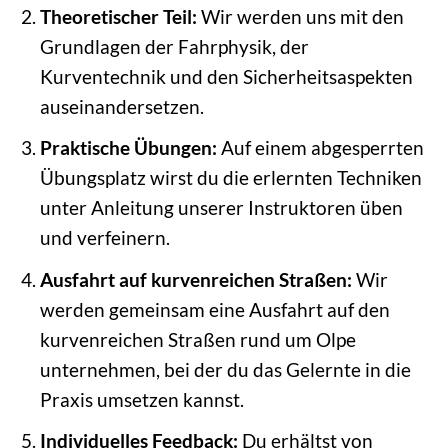
Theoretischer Teil:
Wir werden uns mit den
Grundlagen der Fahrphysik, der
Kurventechnik und den Sicherheitsaspekten
auseinandersetzen.
Praktische Übungen:
Auf einem abgesperrten
Übungsplatz wirst du die erlernten Techniken
unter Anleitung unserer Instruktoren üben
und verfeinern.
Ausfahrt auf kurvenreichen Straßen:
Wir
werden gemeinsam eine Ausfahrt auf den
kurvenreichen Straßen rund um Olpe
unternehmen, bei der du das Gelernte in die
Praxis umsetzen kannst.
Individuelles Feedback:
Du erhältst von