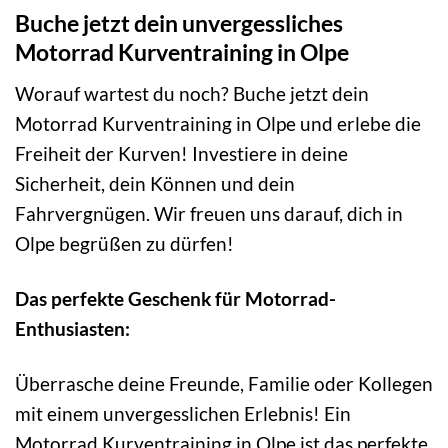
Buche jetzt dein unvergessliches
Motorrad Kurventraining in Olpe
Worauf wartest du noch? Buche jetzt dein
Motorrad Kurventraining in Olpe und erlebe die
Freiheit der Kurven! Investiere in deine
Sicherheit, dein Können und dein
Fahrvergnügen. Wir freuen uns darauf, dich in
Olpe begrüßen zu dürfen!
Das perfekte Geschenk für Motorrad-
Enthusiasten:
Überrasche deine Freunde, Familie oder Kollegen
mit einem unvergesslichen Erlebnis! Ein
Motorrad Kurventraining in Olpe ist das perfekte