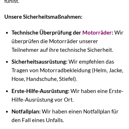
fühlst.
Unsere Sicherheitsmaßnahmen:
Technische Überprüfung der
Motorräder
:
Wir
überprüfen die Motorräder unserer
Teilnehmer auf ihre technische Sicherheit.
Sicherheitsausrüstung:
Wir empfehlen das
Tragen von Motorradbekleidung (Helm, Jacke,
Hose, Handschuhe, Stiefel).
Erste-Hilfe-Ausrüstung:
Wir haben eine Erste-
Hilfe-Ausrüstung vor Ort.
Notfallplan:
Wir haben einen Notfallplan für
den Fall eines Unfalls.