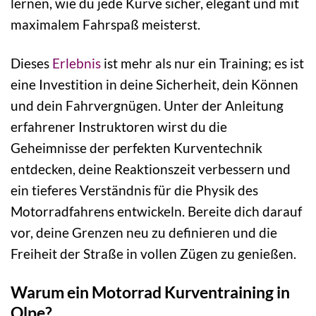
lernen, wie du jede Kurve sicher, elegant und mit
maximalem Fahrspaß meisterst.
Dieses
Erlebnis
ist mehr als nur ein Training; es ist
eine Investition in deine Sicherheit, dein Können
und dein Fahrvergnügen. Unter der Anleitung
erfahrener Instruktoren wirst du die
Geheimnisse der perfekten Kurventechnik
entdecken, deine Reaktionszeit verbessern und
ein tieferes Verständnis für die Physik des
Motorradfahrens entwickeln. Bereite dich darauf
vor, deine Grenzen neu zu definieren und die
Freiheit der Straße in vollen Zügen zu genießen.
Warum ein Motorrad Kurventraining in
Olpe?