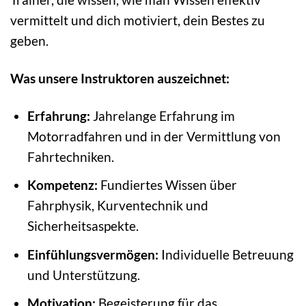
vermittelt und dich motiviert, dein Bestes zu
geben.
Was unsere Instruktoren auszeichnet:
Erfahrung:
Jahrelange Erfahrung im
Motorradfahren und in der Vermittlung von
Fahrtechniken.
Kompetenz:
Fundiertes Wissen über
Fahrphysik, Kurventechnik und
Sicherheitsaspekte.
Einfühlungsvermögen:
Individuelle Betreuung
und Unterstützung.
Motivation:
Begeisterung für das