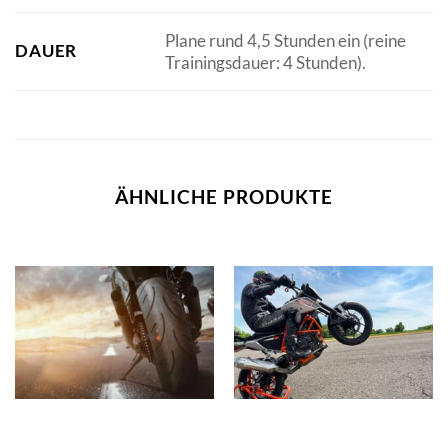
Plane rund 4,5 Stunden ein (reine
DAUER
Trainingsdauer: 4 Stunden).
ÄHNLICHE PRODUKTE