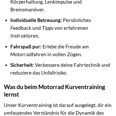
Körperhaltung, Lenkimpulse und
Bremsmanöver.
Individuelle Betreuung:
Persönliches
Feedback und Tipps von erfahrenen
Instruktoren.
Fahrspaß pur:
Erlebe die Freude am
Motorradfahren in vollen Zügen.
Sicherheit:
Verbessere deine Fahrtechnik und
reduziere das Unfallrisiko.
Was du beim Motorrad Kurventraining
lernst
Unser Kurventraining ist darauf ausgelegt, dir ein
umfassendes Verständnis für die Dynamik des