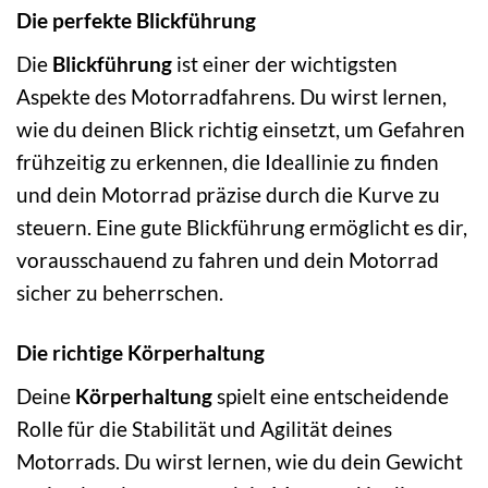
Die perfekte Blickführung
Die
Blickführung
ist einer der wichtigsten
Aspekte des Motorradfahrens. Du wirst lernen,
wie du deinen Blick richtig einsetzt, um Gefahren
frühzeitig zu erkennen, die Ideallinie zu finden
und dein Motorrad präzise durch die Kurve zu
steuern. Eine gute Blickführung ermöglicht es dir,
vorausschauend zu fahren und dein Motorrad
sicher zu beherrschen.
Die richtige Körperhaltung
Deine
Körperhaltung
spielt eine entscheidende
Rolle für die Stabilität und Agilität deines
Motorrads. Du wirst lernen, wie du dein Gewicht