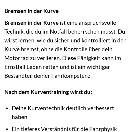
Bremsen in der Kurve
Bremsen in der Kurve
ist eine anspruchsvolle
Technik, die du im Notfall beherrschen musst. Du
wirst lernen, wie du sicher und kontrolliert in der
Kurve bremst, ohne die Kontrolle über dein
Motorrad zu verlieren. Diese Fähigkeit kann im
Ernstfall Leben retten und ist ein wichtiger
Bestandteil deiner Fahrkompetenz.
Nach dem Kurventraining wirst du:
Deine Kurventechnik deutlich verbessert
haben.
Ein tieferes Verständnis für die Fahrphysik