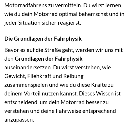
Motorradfahrens zu vermitteln. Du wirst lernen,
wie du dein Motorrad optimal beherrschst und in
jeder Situation sicher reagierst.
Die Grundlagen der Fahrphysik
Bevor es auf die Straße geht, werden wir uns mit
den
Grundlagen der Fahrphysik
auseinandersetzen. Du wirst verstehen, wie
Gewicht, Fliehkraft und Reibung
zusammenspielen und wie du diese Kräfte zu
deinem Vorteil nutzen kannst. Dieses Wissen ist
entscheidend, um dein Motorrad besser zu
verstehen und deine Fahrweise entsprechend
anzupassen.