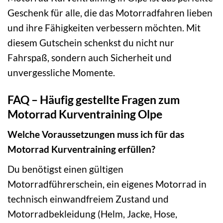
Geschenk für alle, die das Motorradfahren lieben
und ihre Fähigkeiten verbessern möchten. Mit
diesem Gutschein schenkst du nicht nur
Fahrspaß, sondern auch Sicherheit und
unvergessliche Momente.
FAQ – Häufig gestellte Fragen zum
Motorrad Kurventraining Olpe
Welche Voraussetzungen muss ich für das
Motorrad Kurventraining erfüllen?
Du benötigst einen gültigen
Motorradführerschein, ein eigenes Motorrad in
technisch einwandfreiem Zustand und
Motorradbekleidung (Helm, Jacke, Hose,