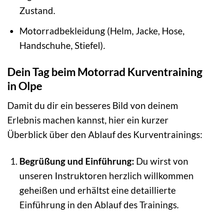
Zustand.
Motorradbekleidung (Helm, Jacke, Hose,
Handschuhe, Stiefel).
Dein Tag beim Motorrad Kurventraining
in Olpe
Damit du dir ein besseres Bild von deinem
Erlebnis machen kannst, hier ein kurzer
Überblick über den Ablauf des Kurventrainings:
Begrüßung und Einführung:
Du wirst von
unseren Instruktoren herzlich willkommen
geheißen und erhältst eine detaillierte
Einführung in den Ablauf des Trainings.