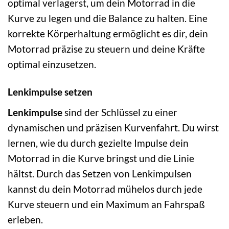
optimal verlagerst, um dein Motorrad in die
Kurve zu legen und die Balance zu halten. Eine
korrekte Körperhaltung ermöglicht es dir, dein
Motorrad präzise zu steuern und deine Kräfte
optimal einzusetzen.
Lenkimpulse setzen
Lenkimpulse
sind der Schlüssel zu einer
dynamischen und präzisen Kurvenfahrt. Du wirst
lernen, wie du durch gezielte Impulse dein
Motorrad in die Kurve bringst und die Linie
hältst. Durch das Setzen von Lenkimpulsen
kannst du dein Motorrad mühelos durch jede
Kurve steuern und ein Maximum an Fahrspaß
erleben.