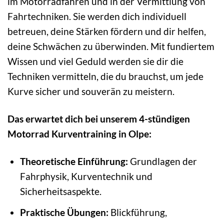
im Motorradfahren und in der Vermittlung von
Fahrtechniken. Sie werden dich individuell
betreuen, deine Stärken fördern und dir helfen,
deine Schwächen zu überwinden. Mit fundiertem
Wissen und viel Geduld werden sie dir die
Techniken vermitteln, die du brauchst, um jede
Kurve sicher und souverän zu meistern.
Das erwartet dich bei unserem 4-stündigen
Motorrad Kurventraining in Olpe:
Theoretische Einführung:
Grundlagen der
Fahrphysik, Kurventechnik und
Sicherheitsaspekte.
Praktische Übungen:
Blickführung,