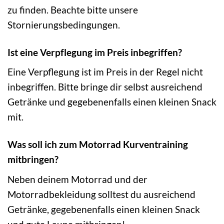
zu finden. Beachte bitte unsere
Stornierungsbedingungen.
Ist eine Verpflegung im Preis inbegriffen?
Eine Verpflegung ist im Preis in der Regel nicht
inbegriffen. Bitte bringe dir selbst ausreichend
Getränke und gegebenenfalls einen kleinen Snack
mit.
Was soll ich zum Motorrad Kurventraining
mitbringen?
Neben deinem Motorrad und der
Motorradbekleidung solltest du ausreichend
Getränke, gegebenenfalls einen kleinen Snack