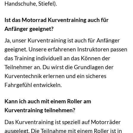
Handschuhe, Stiefel).
Ist das Motorrad Kurventraining auch für
Anfänger geeignet?
Ja, unser Kurventraining ist auch für Anfänger
geeignet. Unsere erfahrenen Instruktoren passen
das Training individuell an das Können der
Teilnehmer an. Du wirst die Grundlagen der
Kurventechnik erlernen und ein sicheres
Fahrgefühl entwickeln.
Kann ich auch mit einem Roller am
Kurventraining teilnehmen?
Das Kurventraining ist speziell auf Motorräder
ausgelegt. Die Teilnahme mit einem Roller ist in