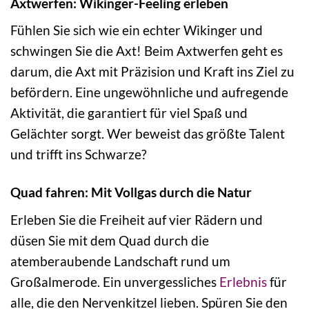
Axtwerfen: Wikinger-Feeling erleben
Fühlen Sie sich wie ein echter Wikinger und
schwingen Sie die Axt! Beim Axtwerfen geht es
darum, die Axt mit Präzision und Kraft ins Ziel zu
befördern. Eine ungewöhnliche und aufregende
Aktivität, die garantiert für viel Spaß und
Gelächter sorgt. Wer beweist das größte Talent
und trifft ins Schwarze?
Quad fahren: Mit Vollgas durch die Natur
Erleben Sie die Freiheit auf vier Rädern und
düsen Sie mit dem Quad durch die
atemberaubende Landschaft rund um
Großalmerode. Ein unvergessliches
Erlebnis
für
alle, die den Nervenkitzel lieben. Spüren Sie den