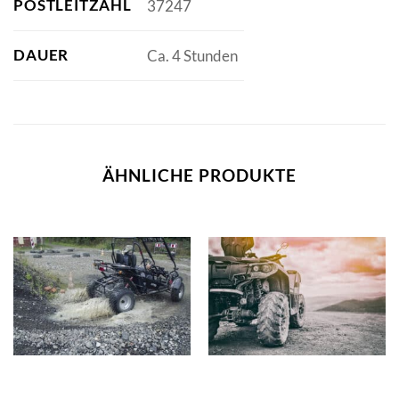
POSTLEITZAHL
37247
DAUER
Ca. 4 Stunden
ÄHNLICHE PRODUKTE