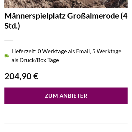
Männerspielplatz Großalmerode (4
Std.)
Lieferzeit: 0 Werktage als Email, 5 Werktage
als Druck/Box Tage
204,90
€
ZUM ANBIETER