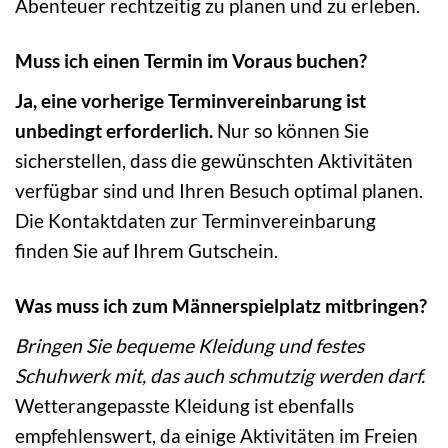
Abenteuer rechtzeitig zu planen und zu erleben.
Muss ich einen Termin im Voraus buchen?
Ja, eine vorherige Terminvereinbarung ist
unbedingt erforderlich.
Nur so können Sie
sicherstellen, dass die gewünschten Aktivitäten
verfügbar sind und Ihren Besuch optimal planen.
Die Kontaktdaten zur Terminvereinbarung
finden Sie auf Ihrem Gutschein.
Was muss ich zum Männerspielplatz mitbringen?
Bringen Sie bequeme Kleidung und festes
Schuhwerk mit, das auch schmutzig werden darf.
Wetterangepasste Kleidung ist ebenfalls
empfehlenswert, da einige Aktivitäten im Freien