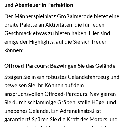
und Abenteuer in Perfektion
Der Männerspielplatz Großalmerode bietet eine
breite Palette an Aktivitäten, die für jeden
Geschmack etwas zu bieten haben. Hier sind
einige der Highlights, auf die Sie sich freuen
können:
Offroad-Parcours: Bezwingen Sie das Gelände
Steigen Sie in ein robustes Geländefahrzeug und
beweisen Sie Ihr Können auf dem
anspruchsvollen Offroad-Parcours. Navigieren
Sie durch schlammige Gräben, steile Hügel und
unebenes Gelände. Ein Adrenalinstoß ist
garantiert! Spüren Sie die Kraft des Motors und