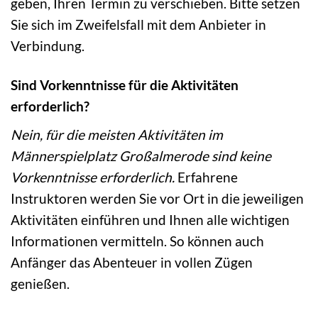
geben, Ihren Termin zu verschieben. Bitte setzen
Sie sich im Zweifelsfall mit dem Anbieter in
Verbindung.
Sind Vorkenntnisse für die Aktivitäten
erforderlich?
Nein, für die meisten Aktivitäten im
Männerspielplatz Großalmerode sind keine
Vorkenntnisse erforderlich.
Erfahrene
Instruktoren werden Sie vor Ort in die jeweiligen
Aktivitäten einführen und Ihnen alle wichtigen
Informationen vermitteln. So können auch
Anfänger das Abenteuer in vollen Zügen
genießen.