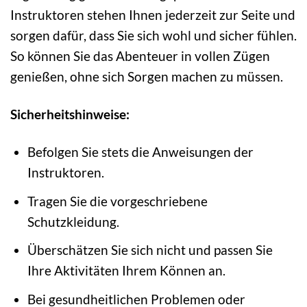
Instruktoren stehen Ihnen jederzeit zur Seite und
sorgen dafür, dass Sie sich wohl und sicher fühlen.
So können Sie das Abenteuer in vollen Zügen
genießen, ohne sich Sorgen machen zu müssen.
Sicherheitshinweise:
Befolgen Sie stets die Anweisungen der
Instruktoren.
Tragen Sie die vorgeschriebene
Schutzkleidung.
Überschätzen Sie sich nicht und passen Sie
Ihre Aktivitäten Ihrem Können an.
Bei gesundheitlichen Problemen oder