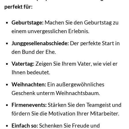
perfekt für:
Geburtstage:
Machen Sie den Geburtstag zu
einem unvergesslichen Erlebnis.
Junggesellenabschiede:
Der perfekte Start in
den Bund der Ehe.
Vatertag:
Zeigen Sie Ihrem Vater, wie viel er
Ihnen bedeutet.
Weihnachten:
Ein außergewöhnliches
Geschenk unterm Weihnachtsbaum.
Firmenevents:
Stärken Sie den Teamgeist und
fördern Sie die Motivation Ihrer Mitarbeiter.
Einfach so:
Schenken Sie Freude und