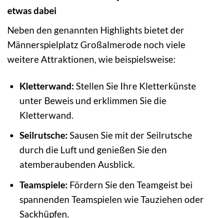
etwas dabei
Neben den genannten Highlights bietet der
Männerspielplatz Großalmerode noch viele
weitere Attraktionen, wie beispielsweise:
Kletterwand:
Stellen Sie Ihre Kletterkünste
unter Beweis und erklimmen Sie die
Kletterwand.
Seilrutsche:
Sausen Sie mit der Seilrutsche
durch die Luft und genießen Sie den
atemberaubenden Ausblick.
Teamspiele:
Fördern Sie den Teamgeist bei
spannenden Teamspielen wie Tauziehen oder
Sackhüpfen.