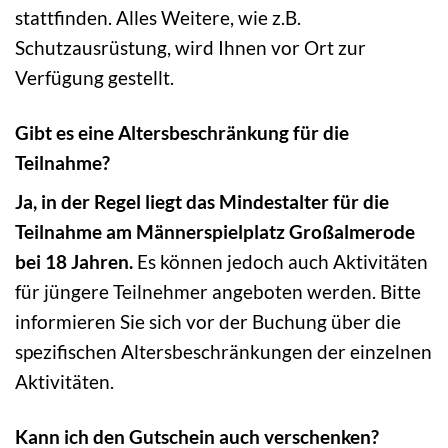
stattfinden. Alles Weitere, wie z.B.
Schutzausrüstung, wird Ihnen vor Ort zur
Verfügung gestellt.
Gibt es eine Altersbeschränkung für die
Teilnahme?
Ja, in der Regel liegt das Mindestalter für die
Teilnahme am Männerspielplatz Großalmerode
bei 18 Jahren.
Es können jedoch auch Aktivitäten
für jüngere Teilnehmer angeboten werden. Bitte
informieren Sie sich vor der Buchung über die
spezifischen Altersbeschränkungen der einzelnen
Aktivitäten.
Kann ich den Gutschein auch verschenken?