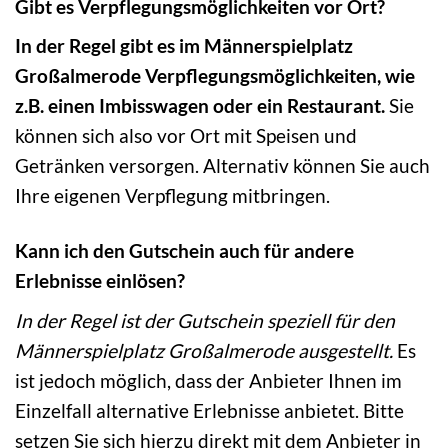
Gibt es Verpflegungsmöglichkeiten vor Ort?
In der Regel gibt es im Männerspielplatz
Großalmerode Verpflegungsmöglichkeiten, wie
z.B. einen Imbisswagen oder ein Restaurant.
Sie
können sich also vor Ort mit Speisen und
Getränken versorgen. Alternativ können Sie auch
Ihre eigenen Verpflegung mitbringen.
Kann ich den Gutschein auch für andere
Erlebnisse einlösen?
In der Regel ist der Gutschein speziell für den
Männerspielplatz Großalmerode ausgestellt.
Es
ist jedoch möglich, dass der Anbieter Ihnen im
Einzelfall alternative Erlebnisse anbietet. Bitte
setzen Sie sich hierzu direkt mit dem Anbieter in