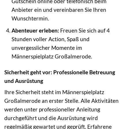
Gutschein online oder telefonisch beim
Anbieter ein und vereinbaren Sie Ihren
Wunschtermin.
Abenteuer erleben:
Freuen Sie sich auf 4
Stunden voller Action, Spaß und
unvergesslicher Momente im
Männerspielplatz Großalmerode.
Sicherheit geht vor: Professionelle Betreuung
und Ausrüstung
Ihre Sicherheit steht im Männerspielplatz
Großalmerode an erster Stelle. Alle Aktivitäten
werden unter professioneller Anleitung
durchgeführt und die Ausrüstung wird
regelmäßig gewartet und geprüft. Erfahrene