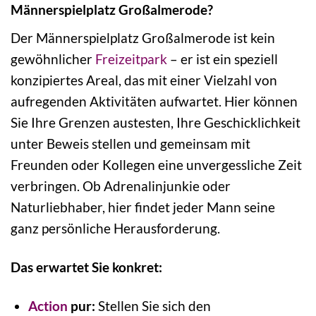
Männerspielplatz Großalmerode?
Der Männerspielplatz Großalmerode ist kein
gewöhnlicher
Freizeitpark
– er ist ein speziell
konzipiertes Areal, das mit einer Vielzahl von
aufregenden Aktivitäten aufwartet. Hier können
Sie Ihre Grenzen austesten, Ihre Geschicklichkeit
unter Beweis stellen und gemeinsam mit
Freunden oder Kollegen eine unvergessliche Zeit
verbringen. Ob Adrenalinjunkie oder
Naturliebhaber, hier findet jeder Mann seine
ganz persönliche Herausforderung.
Das erwartet Sie konkret:
Action
pur:
Stellen Sie sich den