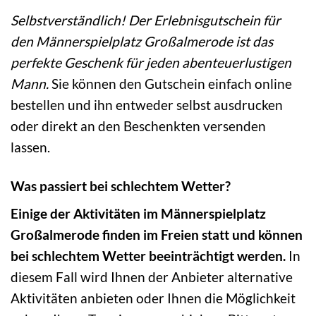
Selbstverständlich! Der Erlebnisgutschein für
den Männerspielplatz Großalmerode ist das
perfekte Geschenk für jeden abenteuerlustigen
Mann.
Sie können den Gutschein einfach online
bestellen und ihn entweder selbst ausdrucken
oder direkt an den Beschenkten versenden
lassen.
Was passiert bei schlechtem Wetter?
Einige der Aktivitäten im Männerspielplatz
Großalmerode finden im Freien statt und können
bei schlechtem Wetter beeinträchtigt werden.
In
diesem Fall wird Ihnen der Anbieter alternative
Aktivitäten anbieten oder Ihnen die Möglichkeit