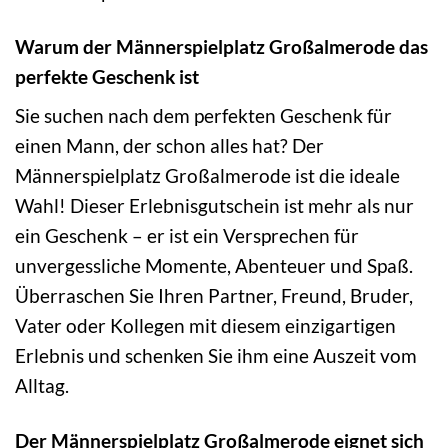
Warum der Männerspielplatz Großalmerode das
perfekte Geschenk ist
Sie suchen nach dem perfekten Geschenk für
einen Mann, der schon alles hat? Der
Männerspielplatz Großalmerode ist die ideale
Wahl! Dieser Erlebnisgutschein ist mehr als nur
ein Geschenk – er ist ein Versprechen für
unvergessliche Momente, Abenteuer und Spaß.
Überraschen Sie Ihren Partner, Freund, Bruder,
Vater oder Kollegen mit diesem einzigartigen
Erlebnis und schenken Sie ihm eine Auszeit vom
Alltag.
Der Männerspielplatz Großalmerode eignet sich