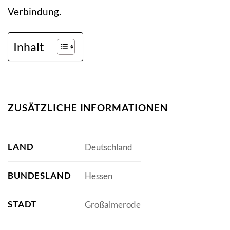
Verbindung.
Inhalt
ZUSÄTZLICHE INFORMATIONEN
LAND
Deutschland
BUNDESLAND
Hessen
STADT
Großalmerode