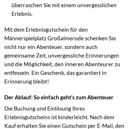
überraschen Sie mit einem unvergesslichen
Erlebnis.
Mit dem Erlebnisgutschein für den
Männerspielplatz Großalmerode schenken Sie
nicht nur ein Abenteuer, sondern auch
gemeinsame Zeit, unvergessliche Erinnerungen
und die Möglichkeit, den inneren Abenteurer zu
entfesseln. Ein Geschenk, das garantiert in
Erinnerung bleibt!
Der Ablauf: So einfach geht’s zum Abenteuer
Die Buchung und Einlösung Ihres
Erlebnisgutscheins ist kinderleicht. Nach dem
Kauf erhalten Sie einen Gutschein per E-Mail, den