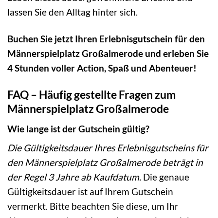
lassen Sie den Alltag hinter sich.
Buchen Sie jetzt Ihren Erlebnisgutschein für den
Männerspielplatz Großalmerode und erleben Sie
4 Stunden voller Action, Spaß und Abenteuer!
FAQ – Häufig gestellte Fragen zum
Männerspielplatz Großalmerode
Wie lange ist der Gutschein gültig?
Die Gültigkeitsdauer Ihres Erlebnisgutscheins für
den Männerspielplatz Großalmerode beträgt in
der Regel 3 Jahre ab Kaufdatum.
Die genaue
Gültigkeitsdauer ist auf Ihrem Gutschein
vermerkt. Bitte beachten Sie diese, um Ihr