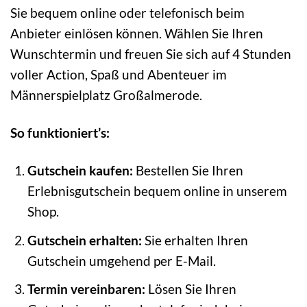
Sie bequem online oder telefonisch beim
Anbieter einlösen können. Wählen Sie Ihren
Wunschtermin und freuen Sie sich auf 4 Stunden
voller Action, Spaß und Abenteuer im
Männerspielplatz Großalmerode.
So funktioniert’s:
Gutschein kaufen:
Bestellen Sie Ihren
Erlebnisgutschein bequem online in unserem
Shop.
Gutschein erhalten:
Sie erhalten Ihren
Gutschein umgehend per E-Mail.
Termin vereinbaren:
Lösen Sie Ihren