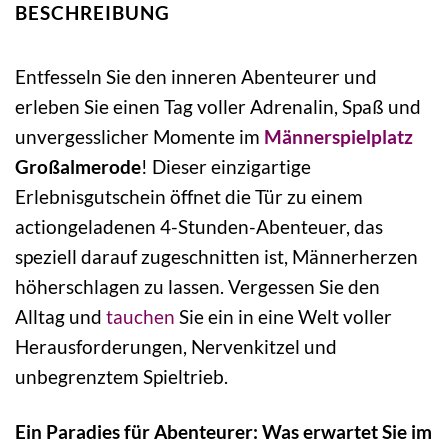
BESCHREIBUNG
Entfesseln Sie den inneren Abenteurer und
erleben Sie einen Tag voller Adrenalin, Spaß und
unvergesslicher Momente im
Männerspielplatz
Großalmerode
! Dieser einzigartige
Erlebnisgutschein öffnet die Tür zu einem
actiongeladenen 4-Stunden-Abenteuer, das
speziell darauf zugeschnitten ist, Männerherzen
höherschlagen zu lassen. Vergessen Sie den
Alltag und
tauchen
Sie ein in eine Welt voller
Herausforderungen, Nervenkitzel und
unbegrenztem Spieltrieb.
Ein Paradies für Abenteurer: Was erwartet Sie im