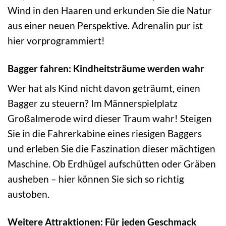
Wind in den Haaren und erkunden Sie die Natur
aus einer neuen Perspektive. Adrenalin pur ist
hier vorprogrammiert!
Bagger fahren: Kindheitsträume werden wahr
Wer hat als Kind nicht davon geträumt, einen
Bagger zu steuern? Im Männerspielplatz
Großalmerode wird dieser Traum wahr! Steigen
Sie in die Fahrerkabine eines riesigen Baggers
und erleben Sie die Faszination dieser mächtigen
Maschine. Ob Erdhügel aufschütten oder Gräben
ausheben – hier können Sie sich so richtig
austoben.
Weitere Attraktionen: Für jeden Geschmack