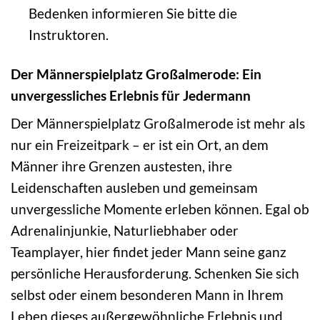
Bedenken informieren Sie bitte die
Instruktoren.
Der Männerspielplatz Großalmerode: Ein
unvergessliches Erlebnis für Jedermann
Der Männerspielplatz Großalmerode ist mehr als
nur ein Freizeitpark – er ist ein Ort, an dem
Männer ihre Grenzen austesten, ihre
Leidenschaften ausleben und gemeinsam
unvergessliche Momente erleben können. Egal ob
Adrenalinjunkie, Naturliebhaber oder
Teamplayer, hier findet jeder Mann seine ganz
persönliche Herausforderung. Schenken Sie sich
selbst oder einem besonderen Mann in Ihrem
Leben dieses außergewöhnliche Erlebnis und