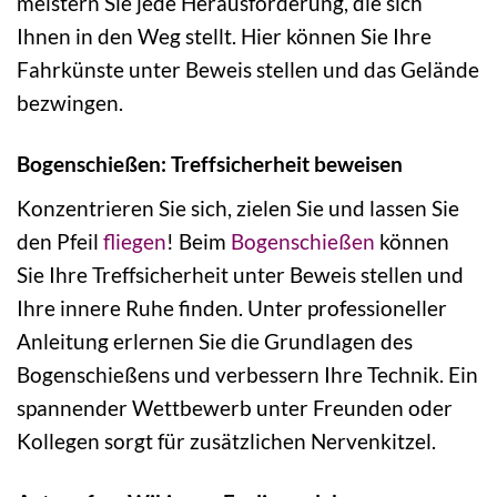
meistern Sie jede Herausforderung, die sich
Ihnen in den Weg stellt. Hier können Sie Ihre
Fahrkünste unter Beweis stellen und das Gelände
bezwingen.
Bogenschießen: Treffsicherheit beweisen
Konzentrieren Sie sich, zielen Sie und lassen Sie
den Pfeil
fliegen
! Beim
Bogenschießen
können
Sie Ihre Treffsicherheit unter Beweis stellen und
Ihre innere Ruhe finden. Unter professioneller
Anleitung erlernen Sie die Grundlagen des
Bogenschießens und verbessern Ihre Technik. Ein
spannender Wettbewerb unter Freunden oder
Kollegen sorgt für zusätzlichen Nervenkitzel.