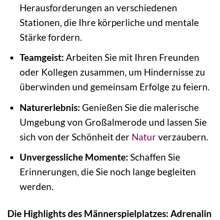
Herausforderungen an verschiedenen
Stationen, die Ihre körperliche und mentale
Stärke fordern.
Teamgeist:
Arbeiten Sie mit Ihren Freunden
oder Kollegen zusammen, um Hindernisse zu
überwinden und gemeinsam Erfolge zu feiern.
Naturerlebnis:
Genießen Sie die malerische
Umgebung von Großalmerode und lassen Sie
sich von der Schönheit der
Natur
verzaubern.
Unvergessliche Momente:
Schaffen Sie
Erinnerungen, die Sie noch lange begleiten
werden.
Die Highlights des Männerspielplatzes: Adrenalin