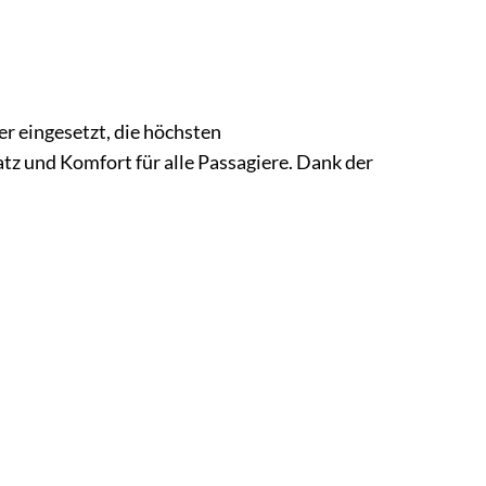
 eingesetzt, die höchsten
tz und Komfort für alle Passagiere. Dank der