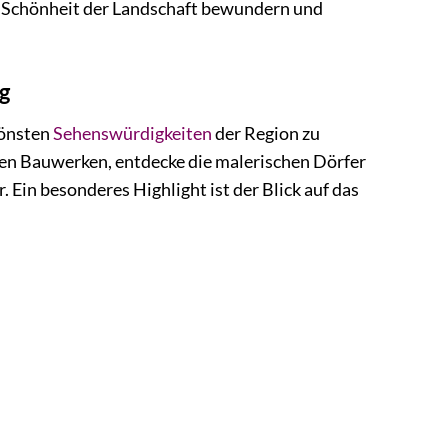
de Schönheit der Landschaft bewundern und
g
hönsten
Sehenswürdigkeiten
der Region zu
den Bauwerken, entdecke die malerischen Dörfer
 Ein besonderes Highlight ist der Blick auf das