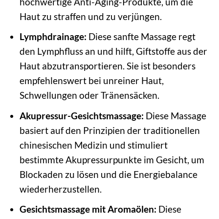
hochwertige Anti-Aging-Produkte, um die
Haut zu straffen und zu verjüngen.
Lymphdrainage:
Diese sanfte Massage regt
den Lymphfluss an und hilft, Giftstoffe aus der
Haut abzutransportieren. Sie ist besonders
empfehlenswert bei unreiner Haut,
Schwellungen oder Tränensäcken.
Akupressur-Gesichtsmassage:
Diese Massage
basiert auf den Prinzipien der traditionellen
chinesischen Medizin und stimuliert
bestimmte Akupressurpunkte im Gesicht, um
Blockaden zu lösen und die Energiebalance
wiederherzustellen.
Gesichtsmassage mit Aromaölen:
Diese