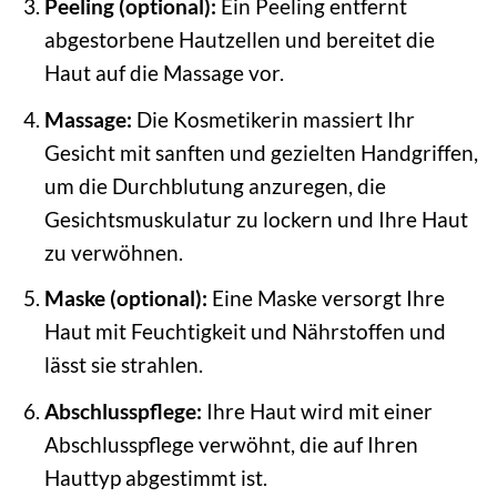
Peeling (optional):
Ein Peeling entfernt
abgestorbene Hautzellen und bereitet die
Haut auf die Massage vor.
Massage:
Die Kosmetikerin massiert Ihr
Gesicht mit sanften und gezielten Handgriffen,
um die Durchblutung anzuregen, die
Gesichtsmuskulatur zu lockern und Ihre Haut
zu verwöhnen.
Maske (optional):
Eine Maske versorgt Ihre
Haut mit Feuchtigkeit und Nährstoffen und
lässt sie strahlen.
Abschlusspflege:
Ihre Haut wird mit einer
Abschlusspflege verwöhnt, die auf Ihren
Hauttyp abgestimmt ist.