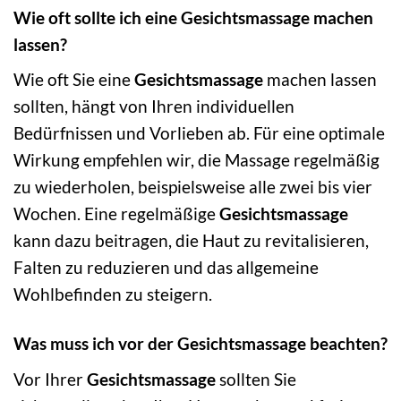
Wie oft sollte ich eine Gesichtsmassage machen
lassen?
Wie oft Sie eine
Gesichtsmassage
machen lassen
sollten, hängt von Ihren individuellen
Bedürfnissen und Vorlieben ab. Für eine optimale
Wirkung empfehlen wir, die Massage regelmäßig
zu wiederholen, beispielsweise alle zwei bis vier
Wochen. Eine regelmäßige
Gesichtsmassage
kann dazu beitragen, die Haut zu revitalisieren,
Falten zu reduzieren und das allgemeine
Wohlbefinden zu steigern.
Was muss ich vor der Gesichtsmassage beachten?
Vor Ihrer
Gesichtsmassage
sollten Sie