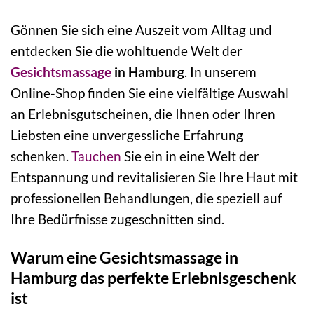
Gönnen Sie sich eine Auszeit vom Alltag und
entdecken Sie die wohltuende Welt der
Gesichtsmassage
in Hamburg
. In unserem
Online-Shop finden Sie eine vielfältige Auswahl
an Erlebnisgutscheinen, die Ihnen oder Ihren
Liebsten eine unvergessliche Erfahrung
schenken.
Tauchen
Sie ein in eine Welt der
Entspannung und revitalisieren Sie Ihre Haut mit
professionellen Behandlungen, die speziell auf
Ihre Bedürfnisse zugeschnitten sind.
Warum eine Gesichtsmassage in
Hamburg das perfekte Erlebnisgeschenk
ist