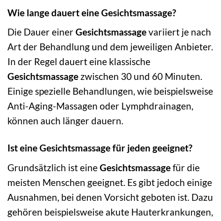
Wie lange dauert eine Gesichtsmassage?
Die Dauer einer
Gesichtsmassage
variiert je nach
Art der Behandlung und dem jeweiligen Anbieter.
In der Regel dauert eine klassische
Gesichtsmassage
zwischen 30 und 60 Minuten.
Einige spezielle Behandlungen, wie beispielsweise
Anti-Aging-Massagen oder Lymphdrainagen,
können auch länger dauern.
Ist eine Gesichtsmassage für jeden geeignet?
Grundsätzlich ist eine
Gesichtsmassage
für die
meisten Menschen geeignet. Es gibt jedoch einige
Ausnahmen, bei denen Vorsicht geboten ist. Dazu
gehören beispielsweise akute Hauterkrankungen,