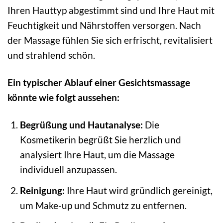
Ihren Hauttyp abgestimmt sind und Ihre Haut mit
Feuchtigkeit und Nährstoffen versorgen. Nach
der Massage fühlen Sie sich erfrischt, revitalisiert
und strahlend schön.
Ein typischer Ablauf einer Gesichtsmassage
könnte wie folgt aussehen:
Begrüßung und Hautanalyse:
Die
Kosmetikerin begrüßt Sie herzlich und
analysiert Ihre Haut, um die Massage
individuell anzupassen.
Reinigung:
Ihre Haut wird gründlich gereinigt,
um Make-up und Schmutz zu entfernen.