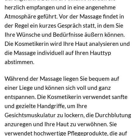
herzlich empfangen und in eine angenehme
Atmosphäre geführt. Vor der Massage findet in
der Regel ein kurzes Gespräch statt, in dem Sie
Ihre Wünsche und Bedürfnisse äußern können.
Die Kosmetikerin wird Ihre Haut analysieren und
die Massage individuell auf Ihren Hauttyp
abstimmen.
Während der Massage liegen Sie bequem auf
einer Liege und können sich voll und ganz
entspannen. Die Kosmetikerin verwendet sanfte
und gezielte Handgriffe, um Ihre
Gesichtsmuskulatur zu lockern, die Durchblutung
anzuregen und Ihre Haut zu verwöhnen. Sie
verwendet hochwertige Pflegeprodukte, die auf