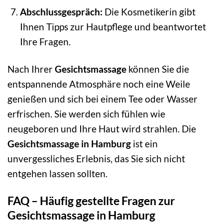
Abschlussgespräch:
Die Kosmetikerin gibt
Ihnen Tipps zur Hautpflege und beantwortet
Ihre Fragen.
Nach Ihrer
Gesichtsmassage
können Sie die
entspannende Atmosphäre noch eine Weile
genießen und sich bei einem Tee oder Wasser
erfrischen. Sie werden sich fühlen wie
neugeboren und Ihre Haut wird strahlen. Die
Gesichtsmassage in Hamburg
ist ein
unvergessliches Erlebnis, das Sie sich nicht
entgehen lassen sollten.
FAQ – Häufig gestellte Fragen zur
Gesichtsmassage in Hamburg