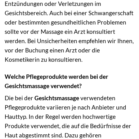
Entzündungen oder Verletzungen im
Gesichtsbereich. Auch bei einer Schwangerschaft
oder bestimmten gesundheitlichen Problemen
sollte vor der Massage ein Arzt konsultiert
werden. Bei Unsicherheiten empfehlen wir Ihnen,
vor der Buchung einen Arzt oder die
Kosmetikerin zu konsultieren.
Welche Pflegeprodukte werden bei der
Gesichtsmassage verwendet?
Die bei der
Gesichtsmassage
verwendeten
Pflegeprodukte variieren je nach Anbieter und
Hauttyp. In der Regel werden hochwertige
Produkte verwendet, die auf die Bedürfnisse der
Haut abgestimmt sind. Dazu gehören