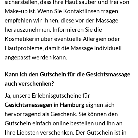
sicherstellen, dass Ihre Haut sauber und frei von
Make-up ist. Wenn Sie Kontaktlinsen tragen,
empfehlen wir Ihnen, diese vor der Massage
herauszunehmen. Informieren Sie die
Kosmetikerin über eventuelle Allergien oder
Hautprobleme, damit die Massage individuell
angepasst werden kann.
Kann ich den Gutschein für die Gesichtsmassage
auch verschenken?
Ja, unsere Erlebnisgutscheine für
Gesichtsmassagen in Hamburg
eignen sich
hervorragend als Geschenk. Sie können den
Gutschein einfach online bestellen und ihn an
Ihre Liebsten verschenken. Der Gutschein ist in