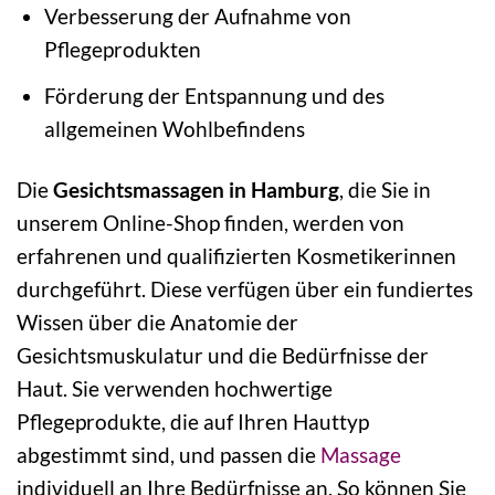
Verbesserung der Aufnahme von
Pflegeprodukten
Förderung der Entspannung und des
allgemeinen Wohlbefindens
Die
Gesichtsmassagen in Hamburg
, die Sie in
unserem Online-Shop finden, werden von
erfahrenen und qualifizierten Kosmetikerinnen
durchgeführt. Diese verfügen über ein fundiertes
Wissen über die Anatomie der
Gesichtsmuskulatur und die Bedürfnisse der
Haut. Sie verwenden hochwertige
Pflegeprodukte, die auf Ihren Hauttyp
abgestimmt sind, und passen die
Massage
individuell an Ihre Bedürfnisse an. So können Sie