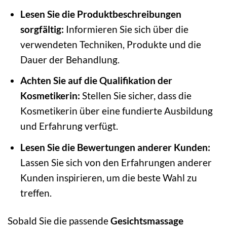
Lesen Sie die Produktbeschreibungen
sorgfältig:
Informieren Sie sich über die
verwendeten Techniken, Produkte und die
Dauer der Behandlung.
Achten Sie auf die Qualifikation der
Kosmetikerin:
Stellen Sie sicher, dass die
Kosmetikerin über eine fundierte Ausbildung
und Erfahrung verfügt.
Lesen Sie die Bewertungen anderer Kunden:
Lassen Sie sich von den Erfahrungen anderer
Kunden inspirieren, um die beste Wahl zu
treffen.
Sobald Sie die passende
Gesichtsmassage