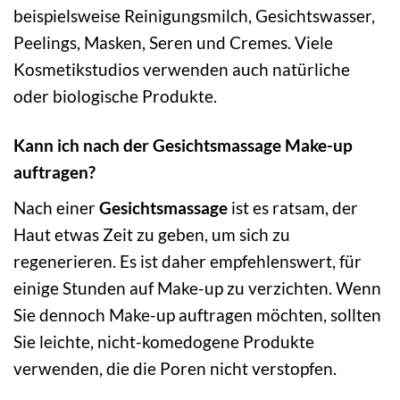
beispielsweise Reinigungsmilch, Gesichtswasser,
Peelings, Masken, Seren und Cremes. Viele
Kosmetikstudios verwenden auch natürliche
oder biologische Produkte.
Kann ich nach der Gesichtsmassage Make-up
auftragen?
Nach einer
Gesichtsmassage
ist es ratsam, der
Haut etwas Zeit zu geben, um sich zu
regenerieren. Es ist daher empfehlenswert, für
einige Stunden auf Make-up zu verzichten. Wenn
Sie dennoch Make-up auftragen möchten, sollten
Sie leichte, nicht-komedogene Produkte
verwenden, die die Poren nicht verstopfen.