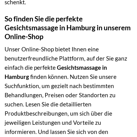
schenkt.
So finden Sie die perfekte
Gesichtsmassage in Hamburg in unserem
Online-Shop
Unser Online-Shop bietet Ihnen eine
benutzerfreundliche Plattform, auf der Sie ganz
einfach die perfekte
Gesichtsmassage in
Hamburg
finden können. Nutzen Sie unsere
Suchfunktion, um gezielt nach bestimmten
Behandlungen, Preisen oder Standorten zu
suchen. Lesen Sie die detaillierten
Produktbeschreibungen, um sich über die
jeweiligen Leistungen und Vorteile zu
informieren. Und lassen Sie sich von den