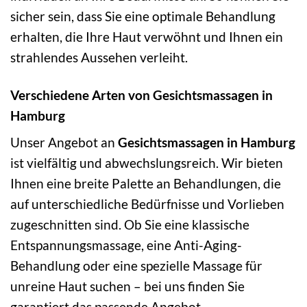
sicher sein, dass Sie eine optimale Behandlung
erhalten, die Ihre Haut verwöhnt und Ihnen ein
strahlendes Aussehen verleiht.
Verschiedene Arten von Gesichtsmassagen in
Hamburg
Unser Angebot an
Gesichtsmassagen in Hamburg
ist vielfältig und abwechslungsreich. Wir bieten
Ihnen eine breite Palette an Behandlungen, die
auf unterschiedliche Bedürfnisse und Vorlieben
zugeschnitten sind. Ob Sie eine klassische
Entspannungsmassage, eine Anti-Aging-
Behandlung oder eine spezielle Massage für
unreine Haut suchen – bei uns finden Sie
garantiert das passende Angebot.