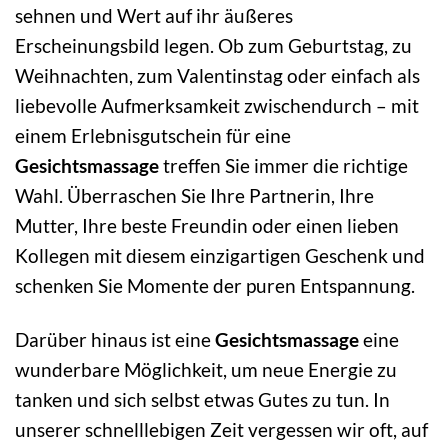
sehnen und Wert auf ihr äußeres
Erscheinungsbild legen. Ob zum Geburtstag, zu
Weihnachten, zum Valentinstag oder einfach als
liebevolle Aufmerksamkeit zwischendurch – mit
einem Erlebnisgutschein für eine
Gesichtsmassage
treffen Sie immer die richtige
Wahl. Überraschen Sie Ihre Partnerin, Ihre
Mutter, Ihre beste Freundin oder einen lieben
Kollegen mit diesem einzigartigen Geschenk und
schenken Sie Momente der puren Entspannung.
Darüber hinaus ist eine
Gesichtsmassage
eine
wunderbare Möglichkeit, um neue Energie zu
tanken und sich selbst etwas Gutes zu tun. In
unserer schnelllebigen Zeit vergessen wir oft, auf