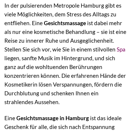
In der pulsierenden Metropole Hamburg gibt es
viele Möglichkeiten, dem Stress des Alltags zu
entfliehen. Eine
Gesichtsmassage
ist dabei mehr
als nur eine kosmetische Behandlung – sie ist eine
Reise zu innerer Ruhe und Ausgeglichenheit.
Stellen Sie sich vor, wie Sie in einem stilvollen
Spa
liegen, sanfte Musik im Hintergrund, und sich
ganz auf die wohltuenden Berührungen
konzentrieren können. Die erfahrenen Hände der
Kosmetikerin lösen Verspannungen, fördern die
Durchblutung und schenken Ihnen ein
strahlendes Aussehen.
Eine
Gesichtsmassage in Hamburg
ist das ideale
Geschenk für alle, die sich nach Entspannung