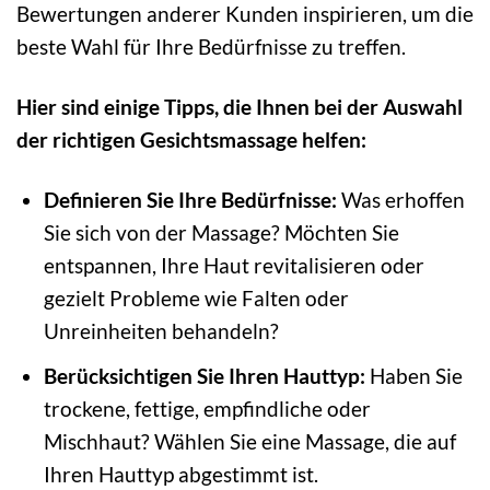
Bewertungen anderer Kunden inspirieren, um die
beste Wahl für Ihre Bedürfnisse zu treffen.
Hier sind einige Tipps, die Ihnen bei der Auswahl
der richtigen Gesichtsmassage helfen:
Definieren Sie Ihre Bedürfnisse:
Was erhoffen
Sie sich von der Massage? Möchten Sie
entspannen, Ihre Haut revitalisieren oder
gezielt Probleme wie Falten oder
Unreinheiten behandeln?
Berücksichtigen Sie Ihren Hauttyp:
Haben Sie
trockene, fettige, empfindliche oder
Mischhaut? Wählen Sie eine Massage, die auf
Ihren Hauttyp abgestimmt ist.