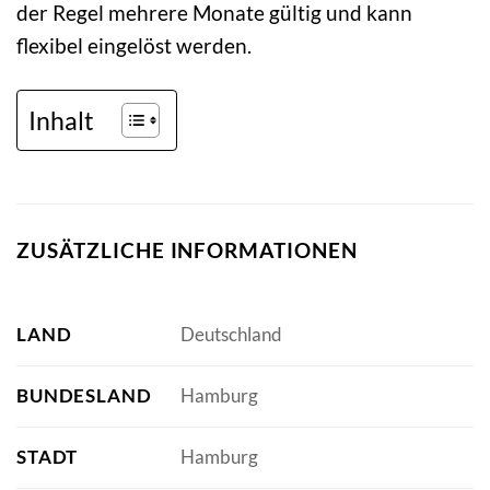
der Regel mehrere Monate gültig und kann
flexibel eingelöst werden.
Inhalt
ZUSÄTZLICHE INFORMATIONEN
LAND
Deutschland
BUNDESLAND
Hamburg
STADT
Hamburg