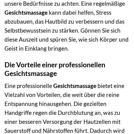
unsere Bedürfnisse zu achten. Eine regelmäßige
Gesichtsmassage
kann dabei helfen, Stress
abzubauen, das Hautbild zu verbessern und das
Selbstbewusstsein zu stärken. Gönnen Sie sich
diese Auszeit und spüren Sie, wie sich Körper und
Geist in Einklang bringen.
Die Vorteile einer professionellen
Gesichtsmassage
Eine professionelle
Gesichtsmassage
bietet eine
Vielzahl von Vorteilen, die weit über die reine
Entspannung hinausgehen. Die gezielten
Handgriffe regen die Durchblutung an, was zu
einer besseren Versorgung der Hautzellen mit
Sauerstoff und Nährstoffen führt. Dadurch wird