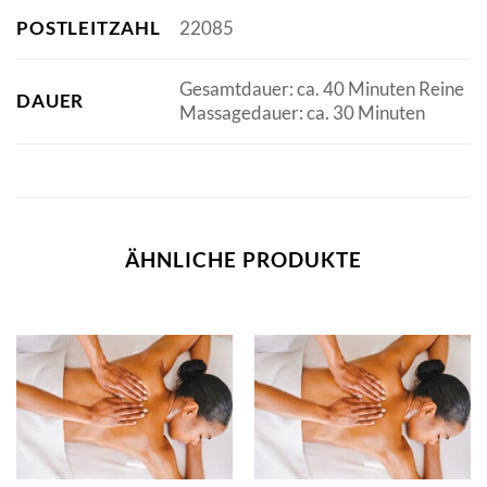
POSTLEITZAHL
22085
Gesamtdauer: ca. 40 Minuten Reine
DAUER
Massagedauer: ca. 30 Minuten
ÄHNLICHE PRODUKTE