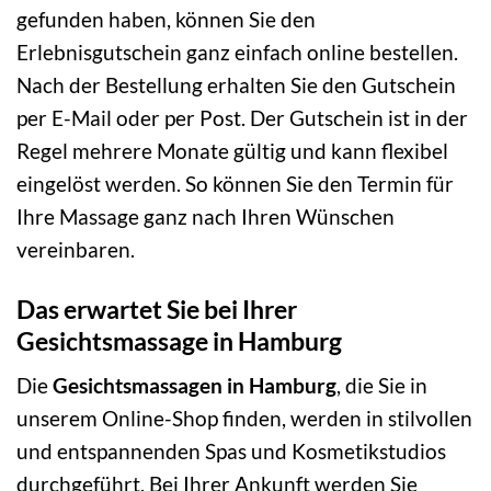
gefunden haben, können Sie den
Erlebnisgutschein ganz einfach online bestellen.
Nach der Bestellung erhalten Sie den Gutschein
per E-Mail oder per Post. Der Gutschein ist in der
Regel mehrere Monate gültig und kann flexibel
eingelöst werden. So können Sie den Termin für
Ihre Massage ganz nach Ihren Wünschen
vereinbaren.
Das erwartet Sie bei Ihrer
Gesichtsmassage in Hamburg
Die
Gesichtsmassagen in Hamburg
, die Sie in
unserem Online-Shop finden, werden in stilvollen
und entspannenden Spas und Kosmetikstudios
durchgeführt. Bei Ihrer Ankunft werden Sie