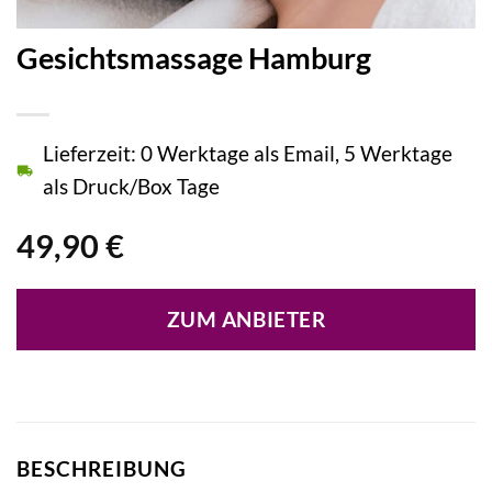
Gesichtsmassage Hamburg
Lieferzeit: 0 Werktage als Email, 5 Werktage
als Druck/Box Tage
49,90
€
ZUM ANBIETER
BESCHREIBUNG