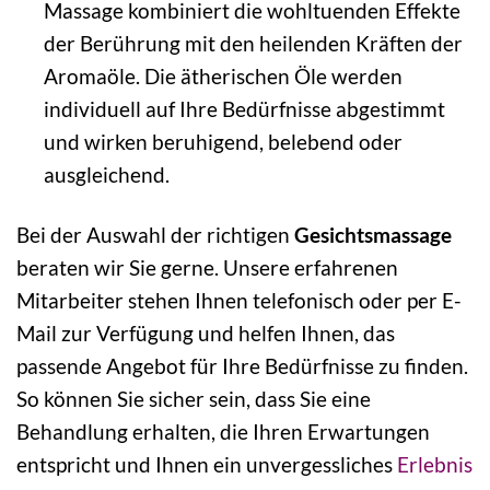
Massage kombiniert die wohltuenden Effekte
der Berührung mit den heilenden Kräften der
Aromaöle. Die ätherischen Öle werden
individuell auf Ihre Bedürfnisse abgestimmt
und wirken beruhigend, belebend oder
ausgleichend.
Bei der Auswahl der richtigen
Gesichtsmassage
beraten wir Sie gerne. Unsere erfahrenen
Mitarbeiter stehen Ihnen telefonisch oder per E-
Mail zur Verfügung und helfen Ihnen, das
passende Angebot für Ihre Bedürfnisse zu finden.
So können Sie sicher sein, dass Sie eine
Behandlung erhalten, die Ihren Erwartungen
entspricht und Ihnen ein unvergessliches
Erlebnis