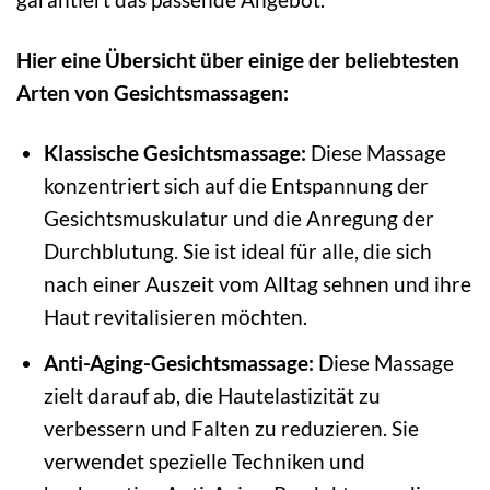
Hier eine Übersicht über einige der beliebtesten
Arten von Gesichtsmassagen:
Klassische Gesichtsmassage:
Diese Massage
konzentriert sich auf die Entspannung der
Gesichtsmuskulatur und die Anregung der
Durchblutung. Sie ist ideal für alle, die sich
nach einer Auszeit vom Alltag sehnen und ihre
Haut revitalisieren möchten.
Anti-Aging-Gesichtsmassage:
Diese Massage
zielt darauf ab, die Hautelastizität zu
verbessern und Falten zu reduzieren. Sie
verwendet spezielle Techniken und