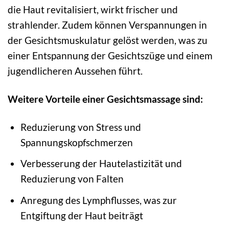
die Haut revitalisiert, wirkt frischer und
strahlender. Zudem können Verspannungen in
der Gesichtsmuskulatur gelöst werden, was zu
einer Entspannung der Gesichtszüge und einem
jugendlicheren Aussehen führt.
Weitere Vorteile einer Gesichtsmassage sind:
Reduzierung von Stress und
Spannungskopfschmerzen
Verbesserung der Hautelastizität und
Reduzierung von Falten
Anregung des Lymphflusses, was zur
Entgiftung der Haut beiträgt