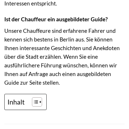
Interessen entspricht.
Ist der Chauffeur ein ausgebildeter Guide?
Unsere Chauffeure sind erfahrene Fahrer und
kennen sich bestens in Berlin aus. Sie können
Ihnen interessante Geschichten und Anekdoten
über die Stadt erzählen. Wenn Sie eine
ausführlichere Führung wünschen, können wir
Ihnen auf Anfrage auch einen ausgebildeten
Guide zur Seite stellen.
Inhalt