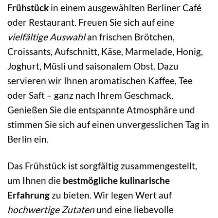
Frühstück
in einem ausgewählten Berliner Café
oder Restaurant. Freuen Sie sich auf eine
vielfältige Auswahl
an frischen Brötchen,
Croissants, Aufschnitt, Käse, Marmelade, Honig,
Joghurt, Müsli und saisonalem Obst. Dazu
servieren wir Ihnen aromatischen Kaffee, Tee
oder Saft – ganz nach Ihrem Geschmack.
Genießen Sie die entspannte Atmosphäre und
stimmen Sie sich auf einen unvergesslichen Tag in
Berlin ein.
Das Frühstück ist sorgfältig zusammengestellt,
um Ihnen die
bestmögliche kulinarische
Erfahrung
zu bieten. Wir legen Wert auf
hochwertige Zutaten
und eine liebevolle