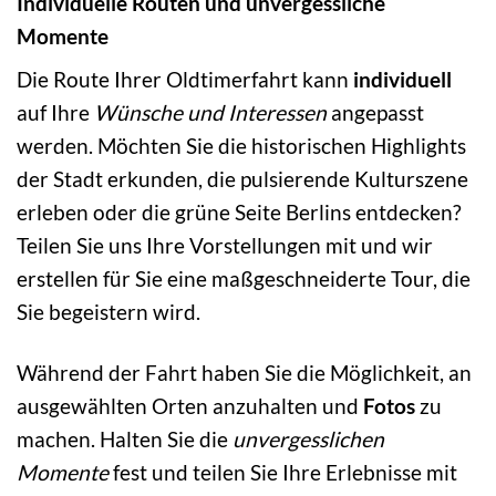
Individuelle Routen und unvergessliche
Momente
Die Route Ihrer Oldtimerfahrt kann
individuell
auf Ihre
Wünsche und Interessen
angepasst
werden. Möchten Sie die historischen Highlights
der Stadt erkunden, die pulsierende Kulturszene
erleben oder die grüne Seite Berlins entdecken?
Teilen Sie uns Ihre Vorstellungen mit und wir
erstellen für Sie eine maßgeschneiderte Tour, die
Sie begeistern wird.
Während der Fahrt haben Sie die Möglichkeit, an
ausgewählten Orten anzuhalten und
Fotos
zu
machen. Halten Sie die
unvergesslichen
Momente
fest und teilen Sie Ihre Erlebnisse mit