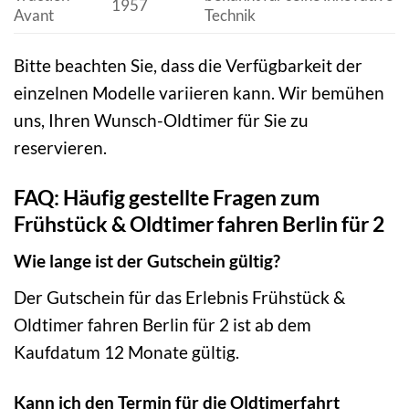
1957
Avant
Technik
Bitte beachten Sie, dass die Verfügbarkeit der
einzelnen Modelle variieren kann. Wir bemühen
uns, Ihren Wunsch-Oldtimer für Sie zu
reservieren.
FAQ: Häufig gestellte Fragen zum
Frühstück & Oldtimer fahren Berlin für 2
Wie lange ist der Gutschein gültig?
Der Gutschein für das Erlebnis Frühstück &
Oldtimer fahren Berlin für 2 ist ab dem
Kaufdatum 12 Monate gültig.
Kann ich den Termin für die Oldtimerfahrt