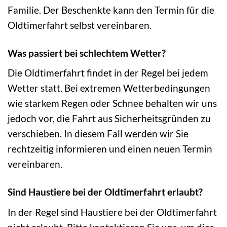
Familie. Der Beschenkte kann den Termin für die
Oldtimerfahrt selbst vereinbaren.
Was passiert bei schlechtem Wetter?
Die Oldtimerfahrt findet in der Regel bei jedem
Wetter statt. Bei extremen Wetterbedingungen
wie starkem Regen oder Schnee behalten wir uns
jedoch vor, die Fahrt aus Sicherheitsgründen zu
verschieben. In diesem Fall werden wir Sie
rechtzeitig informieren und einen neuen Termin
vereinbaren.
Sind Haustiere bei der Oldtimerfahrt erlaubt?
In der Regel sind Haustiere bei der Oldtimerfahrt