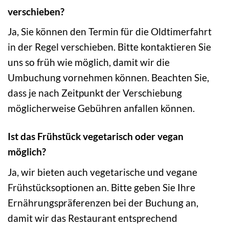
verschieben?
Ja, Sie können den Termin für die Oldtimerfahrt
in der Regel verschieben. Bitte kontaktieren Sie
uns so früh wie möglich, damit wir die
Umbuchung vornehmen können. Beachten Sie,
dass je nach Zeitpunkt der Verschiebung
möglicherweise Gebühren anfallen können.
Ist das Frühstück vegetarisch oder vegan
möglich?
Ja, wir bieten auch vegetarische und vegane
Frühstücksoptionen an. Bitte geben Sie Ihre
Ernährungspräferenzen bei der Buchung an,
damit wir das Restaurant entsprechend