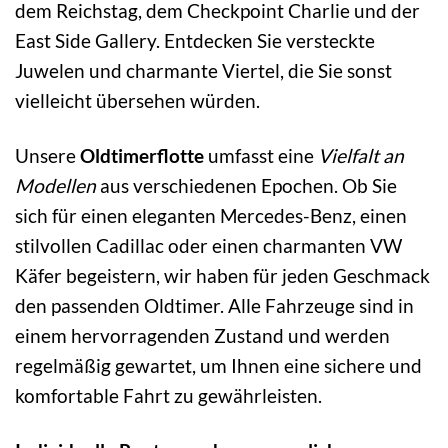
dem Reichstag, dem Checkpoint Charlie und der
East Side Gallery. Entdecken Sie versteckte
Juwelen und charmante Viertel, die Sie sonst
vielleicht übersehen würden.
Unsere
Oldtimerflotte
umfasst eine
Vielfalt an
Modellen
aus verschiedenen Epochen. Ob Sie
sich für einen eleganten Mercedes-Benz, einen
stilvollen Cadillac oder einen charmanten VW
Käfer begeistern, wir haben für jeden Geschmack
den passenden Oldtimer. Alle Fahrzeuge sind in
einem hervorragenden Zustand und werden
regelmäßig gewartet, um Ihnen eine sichere und
komfortable Fahrt zu gewährleisten.