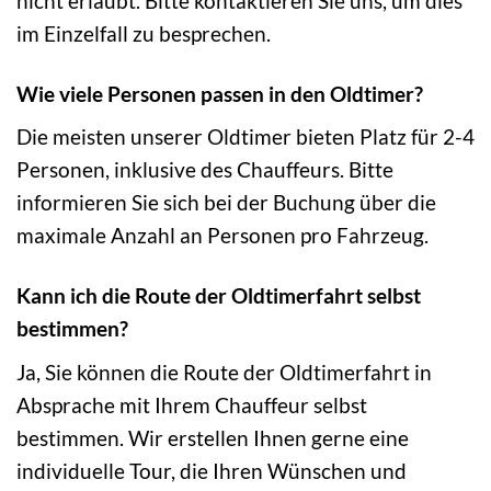
nicht erlaubt. Bitte kontaktieren Sie uns, um dies
im Einzelfall zu besprechen.
Wie viele Personen passen in den Oldtimer?
Die meisten unserer Oldtimer bieten Platz für 2-4
Personen, inklusive des Chauffeurs. Bitte
informieren Sie sich bei der Buchung über die
maximale Anzahl an Personen pro Fahrzeug.
Kann ich die Route der Oldtimerfahrt selbst
bestimmen?
Ja, Sie können die Route der Oldtimerfahrt in
Absprache mit Ihrem Chauffeur selbst
bestimmen. Wir erstellen Ihnen gerne eine
individuelle Tour, die Ihren Wünschen und