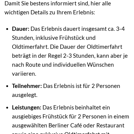
Damit Sie bestens informiert sind, hier alle
wichtigen Details zu Ihrem Erlebnis:
Dauer:
Das Erlebnis dauert insgesamt ca. 3-4
Stunden, inklusive Frühstück und
Oldtimerfahrt. Die Dauer der Oldtimerfahrt
beträgt in der Regel 2-3 Stunden, kann aber je
nach Route und individuellen Wünschen
variieren.
Teilnehmer:
Das Erlebnis ist für 2 Personen
ausgelegt.
Leistungen:
Das Erlebnis beinhaltet ein
ausgiebiges Frühstück für 2 Personen in einem
ausgewählten Berliner Café oder Restaurant