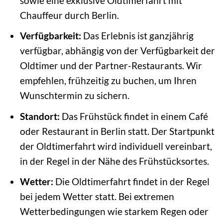
sowie eine exklusive Oldtimerfahrt mit
Chauffeur durch Berlin.
Verfügbarkeit:
Das Erlebnis ist ganzjährig
verfügbar, abhängig von der Verfügbarkeit der
Oldtimer und der Partner-Restaurants. Wir
empfehlen, frühzeitig zu buchen, um Ihren
Wunschtermin zu sichern.
Standort:
Das Frühstück findet in einem Café
oder Restaurant in Berlin statt. Der Startpunkt
der Oldtimerfahrt wird individuell vereinbart,
in der Regel in der Nähe des Frühstücksortes.
Wetter:
Die Oldtimerfahrt findet in der Regel
bei jedem Wetter statt. Bei extremen
Wetterbedingungen wie starkem Regen oder