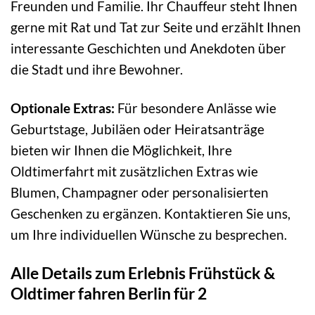
Freunden und Familie. Ihr Chauffeur steht Ihnen
gerne mit Rat und Tat zur Seite und erzählt Ihnen
interessante Geschichten und Anekdoten über
die Stadt und ihre Bewohner.
Optionale Extras:
Für besondere Anlässe wie
Geburtstage, Jubiläen oder Heiratsanträge
bieten wir Ihnen die Möglichkeit, Ihre
Oldtimerfahrt mit zusätzlichen Extras wie
Blumen, Champagner oder personalisierten
Geschenken zu ergänzen. Kontaktieren Sie uns,
um Ihre individuellen Wünsche zu besprechen.
Alle Details zum Erlebnis Frühstück &
Oldtimer fahren Berlin für 2