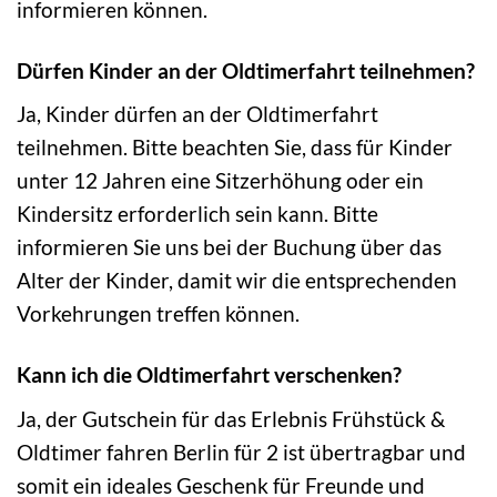
informieren können.
Dürfen Kinder an der Oldtimerfahrt teilnehmen?
Ja, Kinder dürfen an der Oldtimerfahrt
teilnehmen. Bitte beachten Sie, dass für Kinder
unter 12 Jahren eine Sitzerhöhung oder ein
Kindersitz erforderlich sein kann. Bitte
informieren Sie uns bei der Buchung über das
Alter der Kinder, damit wir die entsprechenden
Vorkehrungen treffen können.
Kann ich die Oldtimerfahrt verschenken?
Ja, der Gutschein für das Erlebnis Frühstück &
Oldtimer fahren Berlin für 2 ist übertragbar und
somit ein ideales Geschenk für Freunde und