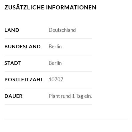
ZUSÄTZLICHE INFORMATIONEN
LAND
Deutschland
BUNDESLAND
Berlin
STADT
Berlin
POSTLEITZAHL
10707
DAUER
Plant rund 1 Tag ein.