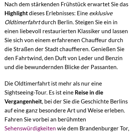
Nach dem stärkenden Frühstück erwartet Sie das
Highlight
dieses Erlebnisses: Eine
exklusive
Oldtimerfahrt
durch Berlin. Steigen Sie ein in
einen liebevoll restaurierten Klassiker und lassen
Sie sich von einem erfahrenen Chauffeur durch
die Straßen der Stadt chauffieren. Genießen Sie
den Fahrtwind, den Duft von Leder und Benzin
und die bewundernden Blicke der Passanten.
Die Oldtimerfahrt ist mehr als nur eine
Sightseeing-Tour. Es ist eine
Reise in die
Vergangenheit
, bei der Sie die Geschichte Berlins
auf eine ganz besondere Art und Weise erleben.
Fahren Sie vorbei an berühmten
Sehenswürdigkeiten
wie dem Brandenburger Tor,