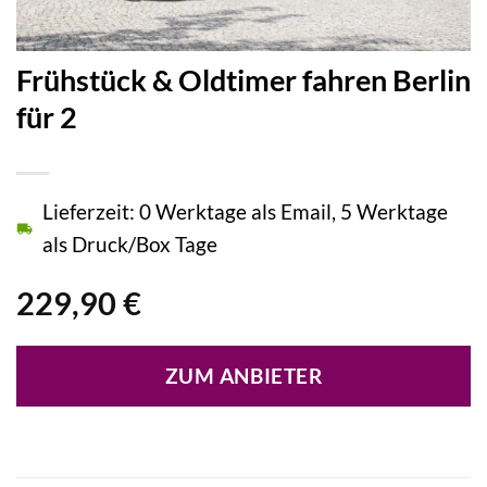
Frühstück & Oldtimer fahren Berlin
für 2
Lieferzeit: 0 Werktage als Email, 5 Werktage
als Druck/Box Tage
229,90
€
ZUM ANBIETER