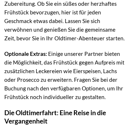
Zubereitung. Ob Sie ein süßes oder herzhaftes
Frühstück bevorzugen, hier ist für jeden
Geschmack etwas dabei. Lassen Sie sich
verwöhnen und genießen Sie die gemeinsame
Zeit, bevor Sie in Ihr Oldtimer-Abenteuer starten.
Optionale Extras:
Einige unserer Partner bieten
die Möglichkeit, das Frühstück gegen Aufpreis mit
zusätzlichen Leckereien wie Eierspeisen, Lachs
oder Prosecco zu erweitern. Fragen Sie bei der
Buchung nach den verfügbaren Optionen, um Ihr
Frühstück noch individueller zu gestalten.
Die Oldtimerfahrt: Eine Reise in die
Vergangenheit