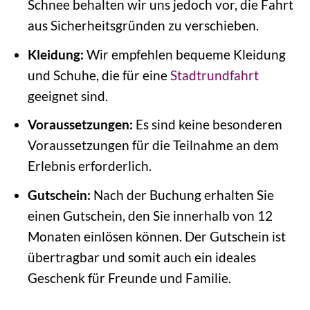
Schnee behalten wir uns jedoch vor, die Fahrt
aus Sicherheitsgründen zu verschieben.
Kleidung:
Wir empfehlen bequeme Kleidung
und Schuhe, die für eine
Stadtrundfahrt
geeignet sind.
Voraussetzungen:
Es sind keine besonderen
Voraussetzungen für die Teilnahme an dem
Erlebnis erforderlich.
Gutschein:
Nach der Buchung erhalten Sie
einen Gutschein, den Sie innerhalb von 12
Monaten einlösen können. Der Gutschein ist
übertragbar und somit auch ein ideales
Geschenk für Freunde und Familie.