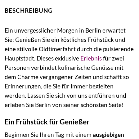
BESCHREIBUNG
Ein unvergesslicher Morgen in Berlin erwartet
Sie: Genießen Sie ein köstliches Frühstück und
eine stilvolle Oldtimerfahrt durch die pulsierende
Hauptstadt. Dieses exklusive
Erlebnis
für zwei
Personen verbindet kulinarische Genüsse mit
dem Charme vergangener Zeiten und schafft so
Erinnerungen, die Sie für immer begleiten
werden. Lassen Sie sich von uns entführen und
erleben Sie Berlin von seiner schönsten Seite!
Ein Frühstück für Genießer
Beginnen Sie Ihren Tag mit einem
ausgiebigen