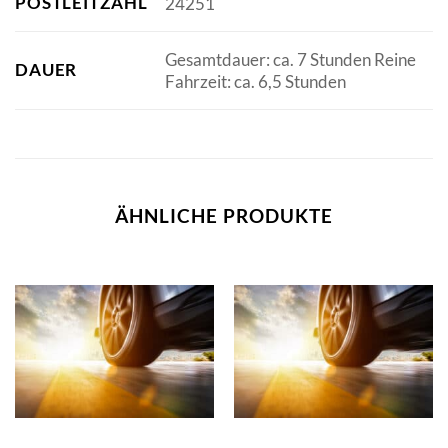
POSTLEITZAHL
24251
Gesamtdauer: ca. 7 Stunden Reine
DAUER
Fahrzeit: ca. 6,5 Stunden
ÄHNLICHE PRODUKTE