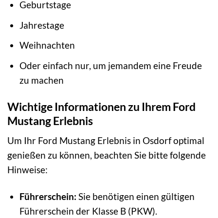
Geburtstage
Jahrestage
Weihnachten
Oder einfach nur, um jemandem eine Freude
zu machen
Wichtige Informationen zu Ihrem Ford
Mustang Erlebnis
Um Ihr Ford Mustang Erlebnis in Osdorf optimal
genießen zu können, beachten Sie bitte folgende
Hinweise:
Führerschein:
Sie benötigen einen gültigen
Führerschein der Klasse B (PKW).