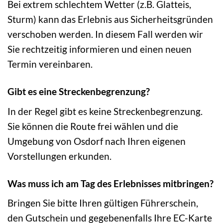
Bei extrem schlechtem Wetter (z.B. Glatteis,
Sturm) kann das Erlebnis aus Sicherheitsgründen
verschoben werden. In diesem Fall werden wir
Sie rechtzeitig informieren und einen neuen
Termin vereinbaren.
Gibt es eine Streckenbegrenzung?
In der Regel gibt es keine Streckenbegrenzung.
Sie können die Route frei wählen und die
Umgebung von Osdorf nach Ihren eigenen
Vorstellungen erkunden.
Was muss ich am Tag des Erlebnisses mitbringen?
Bringen Sie bitte Ihren gültigen Führerschein,
den Gutschein und gegebenenfalls Ihre EC-Karte