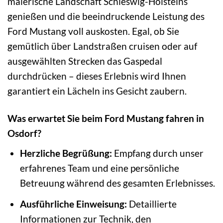
malerische Landschaft Schleswig-Holsteins
genießen und die beeindruckende Leistung des
Ford Mustang voll auskosten. Egal, ob Sie
gemütlich über Landstraßen cruisen oder auf
ausgewählten Strecken das Gaspedal
durchdrücken – dieses Erlebnis wird Ihnen
garantiert ein Lächeln ins Gesicht zaubern.
Was erwartet Sie beim Ford Mustang fahren in
Osdorf?
Herzliche Begrüßung:
Empfang durch unser
erfahrenes Team und eine persönliche
Betreuung während des gesamten Erlebnisses.
Ausführliche Einweisung:
Detaillierte
Informationen zur Technik, den