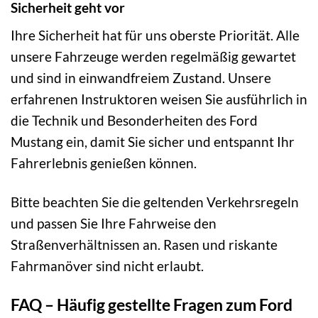
Sicherheit geht vor
Ihre Sicherheit hat für uns oberste Priorität. Alle
unsere Fahrzeuge werden regelmäßig gewartet
und sind in einwandfreiem Zustand. Unsere
erfahrenen Instruktoren weisen Sie ausführlich in
die Technik und Besonderheiten des Ford
Mustang ein, damit Sie sicher und entspannt Ihr
Fahrerlebnis genießen können.
Bitte beachten Sie die geltenden Verkehrsregeln
und passen Sie Ihre Fahrweise den
Straßenverhältnissen an. Rasen und riskante
Fahrmanöver sind nicht erlaubt.
FAQ – Häufig gestellte Fragen zum Ford