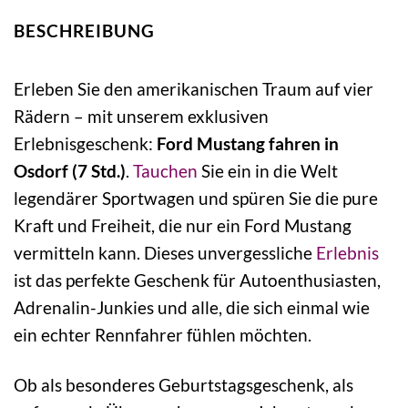
BESCHREIBUNG
Erleben Sie den amerikanischen Traum auf vier
Rädern – mit unserem exklusiven
Erlebnisgeschenk:
Ford Mustang fahren in
Osdorf (7 Std.)
.
Tauchen
Sie ein in die Welt
legendärer Sportwagen und spüren Sie die pure
Kraft und Freiheit, die nur ein Ford Mustang
vermitteln kann. Dieses unvergessliche
Erlebnis
ist das perfekte Geschenk für Autoenthusiasten,
Adrenalin-Junkies und alle, die sich einmal wie
ein echter Rennfahrer fühlen möchten.
Ob als besonderes Geburtstagsgeschenk, als