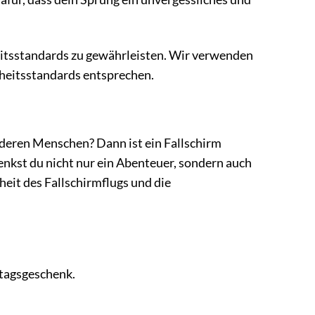
itsstandards zu gewährleisten. Wir verwenden
rheitsstandards entsprechen.
deren Menschen? Dann ist ein Fallschirm
nkst du nicht nur ein Abenteuer, sondern auch
heit des Fallschirmflugs und die
tagsgeschenk.