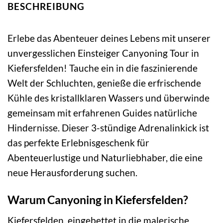
BESCHREIBUNG
Erlebe das Abenteuer deines Lebens mit unserer
unvergesslichen Einsteiger Canyoning Tour in
Kiefersfelden! Tauche ein in die faszinierende
Welt der Schluchten, genieße die erfrischende
Kühle des kristallklaren Wassers und überwinde
gemeinsam mit erfahrenen Guides natürliche
Hindernisse. Dieser 3-stündige Adrenalinkick ist
das perfekte Erlebnisgeschenk für
Abenteuerlustige und Naturliebhaber, die eine
neue Herausforderung suchen.
Warum Canyoning in Kiefersfelden?
Kiefersfelden, eingebettet in die malerische