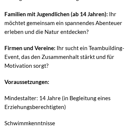
Familien mit Jugendlichen (ab 14 Jahren):
Ihr
möchtet gemeinsam ein spannendes Abenteuer
erleben und die Natur entdecken?
Firmen und Vereine:
Ihr sucht ein Teambuilding-
Event, das den Zusammenhalt stärkt und für
Motivation sorgt?
Voraussetzungen:
Mindestalter: 14 Jahre (in Begleitung eines
Erziehungsberechtigten)
Schwimmkenntnisse