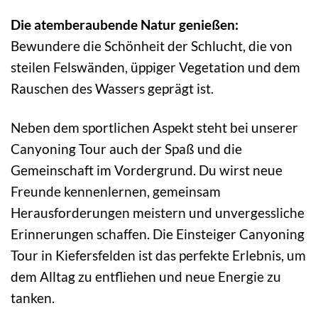
Die atemberaubende Natur genießen:
Bewundere die Schönheit der Schlucht, die von
steilen Felswänden, üppiger Vegetation und dem
Rauschen des Wassers geprägt ist.
Neben dem sportlichen Aspekt steht bei unserer
Canyoning Tour auch der Spaß und die
Gemeinschaft im Vordergrund. Du wirst neue
Freunde kennenlernen, gemeinsam
Herausforderungen meistern und unvergessliche
Erinnerungen schaffen. Die Einsteiger Canyoning
Tour in Kiefersfelden ist das perfekte Erlebnis, um
dem Alltag zu entfliehen und neue Energie zu
tanken.