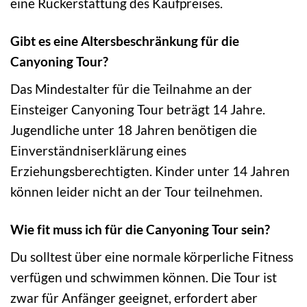
eine Rückerstattung des Kaufpreises.
Gibt es eine Altersbeschränkung für die
Canyoning Tour?
Das Mindestalter für die Teilnahme an der
Einsteiger Canyoning Tour beträgt 14 Jahre.
Jugendliche unter 18 Jahren benötigen die
Einverständniserklärung eines
Erziehungsberechtigten. Kinder unter 14 Jahren
können leider nicht an der Tour teilnehmen.
Wie fit muss ich für die Canyoning Tour sein?
Du solltest über eine normale körperliche Fitness
verfügen und schwimmen können. Die Tour ist
zwar für Anfänger geeignet, erfordert aber