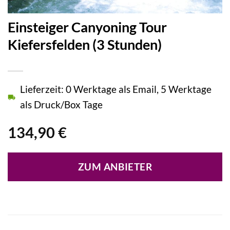
Einsteiger Canyoning Tour
Kiefersfelden (3 Stunden)
Lieferzeit: 0 Werktage als Email, 5 Werktage
als Druck/Box Tage
134,90
€
ZUM ANBIETER