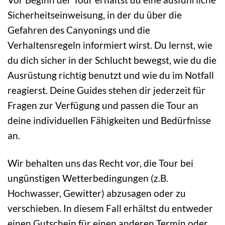
Sicherheitseinweisung, in der du über die
Gefahren des Canyonings und die
Verhaltensregeln informiert wirst. Du lernst, wie
du dich sicher in der Schlucht bewegst, wie du die
Ausrüstung richtig benutzt und wie du im Notfall
reagierst. Deine Guides stehen dir jederzeit für
Fragen zur Verfügung und passen die Tour an
deine individuellen Fähigkeiten und Bedürfnisse
an.
Wir behalten uns das Recht vor, die Tour bei
ungünstigen Wetterbedingungen (z.B.
Hochwasser, Gewitter) abzusagen oder zu
verschieben. In diesem Fall erhältst du entweder
einen Gutschein für einen anderen Termin oder