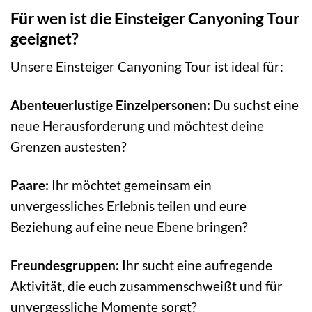
Für wen ist die Einsteiger Canyoning Tour
geeignet?
Unsere Einsteiger Canyoning Tour ist ideal für:
Abenteuerlustige Einzelpersonen:
Du suchst eine
neue Herausforderung und möchtest deine
Grenzen austesten?
Paare:
Ihr möchtet gemeinsam ein
unvergessliches Erlebnis teilen und eure
Beziehung auf eine neue Ebene bringen?
Freundesgruppen:
Ihr sucht eine aufregende
Aktivität, die euch zusammenschweißt und für
unvergessliche Momente sorgt?