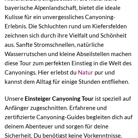
bayerische Alpenlandschaft, bietet die ideale
Kulisse für ein unvergessliches Canyoning-
Erlebnis. Die Schluchten rund um Kiefersfelden
zeichnen sich durch ihre Vielfalt und Schönheit
aus. Sanfte Stromschnellen, natürliche
Wasserrutschen und kleine Abseilstellen machen
diese Tour zum perfekten Einstieg in die Welt des
Canyonings. Hier erlebst du
Natur
pur und
kannst dem Alltag für einige Stunden entfliehen.
Unsere
Einsteiger Canyoning Tour
ist speziell auf
Anfänger zugeschnitten. Erfahrene und
zertifizierte Canyoning-Guides begleiten dich auf
deinem Abenteuer und sorgen für deine
Sicherheit. Du benötigst keine Vorkenntnisse,