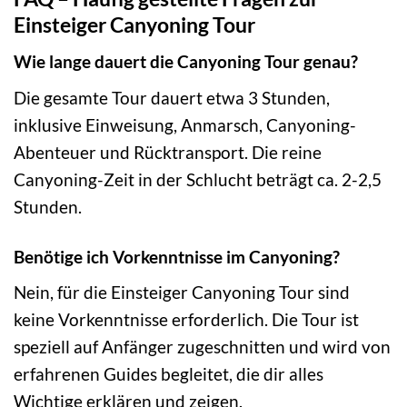
Einsteiger Canyoning Tour
Wie lange dauert die Canyoning Tour genau?
Die gesamte Tour dauert etwa 3 Stunden,
inklusive Einweisung, Anmarsch, Canyoning-
Abenteuer und Rücktransport. Die reine
Canyoning-Zeit in der Schlucht beträgt ca. 2-2,5
Stunden.
Benötige ich Vorkenntnisse im Canyoning?
Nein, für die Einsteiger Canyoning Tour sind
keine Vorkenntnisse erforderlich. Die Tour ist
speziell auf Anfänger zugeschnitten und wird von
erfahrenen Guides begleitet, die dir alles
Wichtige erklären und zeigen.