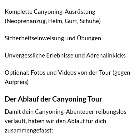
Komplette Canyoning-Ausrüstung
(Neoprenanzug, Helm, Gurt, Schuhe)
Sicherheitseinweisung und Übungen
Unvergessliche Erlebnisse und Adrenalinkicks
Optional: Fotos und Videos von der Tour (gegen
Aufpreis)
Der Ablauf der Canyoning Tour
Damit dein Canyoning-Abenteuer reibungslos
verläuft, haben wir den Ablauf für dich
zusammengefasst: