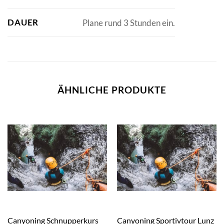
DAUER
Plane rund 3 Stunden ein.
ÄHNLICHE PRODUKTE
Canyoning Schnupperkurs
Canyoning Sportivtour Lunz