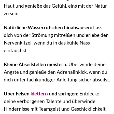
Haut und genieße das Gefühl, eins mit der Natur
zu sein.
Natürliche Wasserrutschen hinabsausen:
Lass
dich von der Strömung mitreißen und erlebe den
Nervenkitzel, wenn du in das kühle Nass
eintauchst.
Kleine Abseilstellen meistern:
Überwinde deine
Ängste und genieße den Adrenalinkick, wenn du
dich unter fachkundiger Anleitung sicher abseilst.
Über Felsen
klettern
und springen:
Entdecke
deine verborgenen Talente und überwinde
Hindernisse mit Teamgeist und Geschicklichkeit.