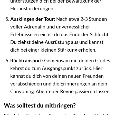
unterstützen dich bei der Bewältigung der
Herausforderungen.
Ausklingen der Tour:
Nach etwa 2-3 Stunden
voller Adrenalin und unvergesslicher
Erlebnisse erreichst du das Ende der Schlucht.
Du ziehst deine Ausrüstung aus und kannst
dich bei einer kleinen Stärkung erholen.
Rücktransport:
Gemeinsam mit deinen Guides
kehrst du zum Ausgangspunkt zurück. Hier
kannst du dich von deinen neuen Freunden
verabschieden und die Erinnerungen an dein
Canyoning-Abenteuer Revue passieren lassen.
Was solltest du mitbringen?