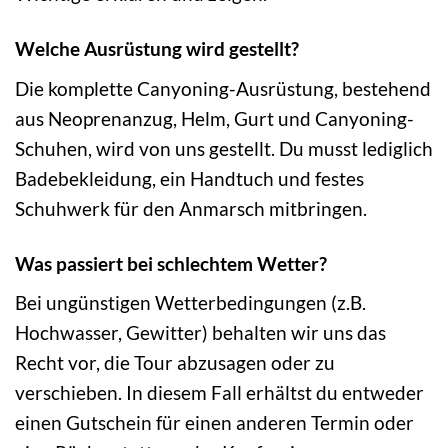
Welche Ausrüstung wird gestellt?
Die komplette Canyoning-Ausrüstung, bestehend
aus Neoprenanzug, Helm, Gurt und Canyoning-
Schuhen, wird von uns gestellt. Du musst lediglich
Badebekleidung, ein Handtuch und festes
Schuhwerk für den Anmarsch mitbringen.
Was passiert bei schlechtem Wetter?
Bei ungünstigen Wetterbedingungen (z.B.
Hochwasser, Gewitter) behalten wir uns das
Recht vor, die Tour abzusagen oder zu
verschieben. In diesem Fall erhältst du entweder
einen Gutschein für einen anderen Termin oder