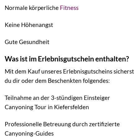
Normale körperliche
Fitness
Keine Höhenangst
Gute Gesundheit
Was ist im Erlebnisgutschein enthalten?
Mit dem Kauf unseres Erlebnisgutscheins sicherst
du dir oder dem Beschenkten folgendes:
Teilnahme an der 3-stündigen Einsteiger
Canyoning Tour in Kiefersfelden
Professionelle Betreuung durch zertifizierte
Canyoning-Guides