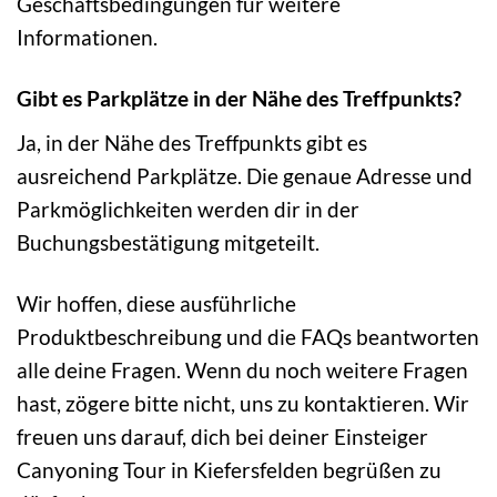
Geschäftsbedingungen für weitere
Informationen.
Gibt es Parkplätze in der Nähe des Treffpunkts?
Ja, in der Nähe des Treffpunkts gibt es
ausreichend Parkplätze. Die genaue Adresse und
Parkmöglichkeiten werden dir in der
Buchungsbestätigung mitgeteilt.
Wir hoffen, diese ausführliche
Produktbeschreibung und die FAQs beantworten
alle deine Fragen. Wenn du noch weitere Fragen
hast, zögere bitte nicht, uns zu kontaktieren. Wir
freuen uns darauf, dich bei deiner Einsteiger
Canyoning Tour in Kiefersfelden begrüßen zu