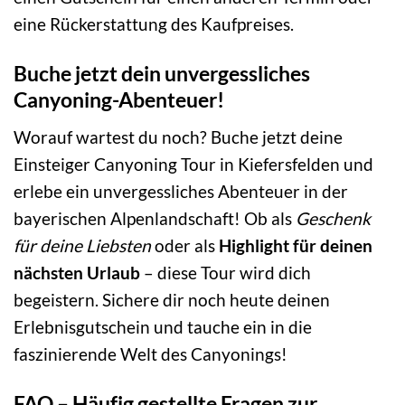
eine Rückerstattung des Kaufpreises.
Buche jetzt dein unvergessliches
Canyoning-Abenteuer!
Worauf wartest du noch? Buche jetzt deine
Einsteiger Canyoning Tour in Kiefersfelden und
erlebe ein unvergessliches Abenteuer in der
bayerischen Alpenlandschaft! Ob als
Geschenk
für deine Liebsten
oder als
Highlight für deinen
nächsten Urlaub
– diese Tour wird dich
begeistern. Sichere dir noch heute deinen
Erlebnisgutschein und tauche ein in die
faszinierende Welt des Canyonings!
FAQ – Häufig gestellte Fragen zur