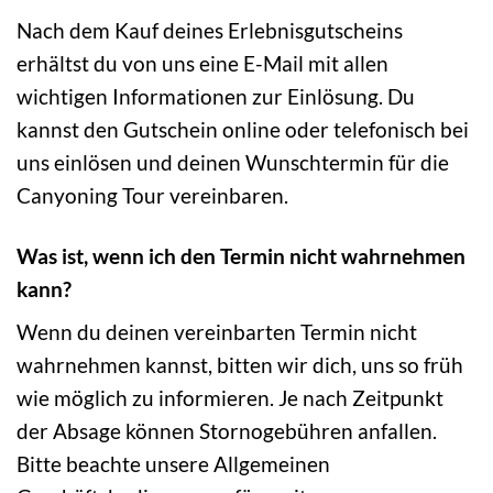
Nach dem Kauf deines Erlebnisgutscheins
erhältst du von uns eine E-Mail mit allen
wichtigen Informationen zur Einlösung. Du
kannst den Gutschein online oder telefonisch bei
uns einlösen und deinen Wunschtermin für die
Canyoning Tour vereinbaren.
Was ist, wenn ich den Termin nicht wahrnehmen
kann?
Wenn du deinen vereinbarten Termin nicht
wahrnehmen kannst, bitten wir dich, uns so früh
wie möglich zu informieren. Je nach Zeitpunkt
der Absage können Stornogebühren anfallen.
Bitte beachte unsere Allgemeinen