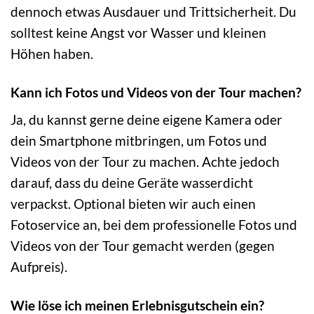
dennoch etwas Ausdauer und Trittsicherheit. Du
solltest keine Angst vor Wasser und kleinen
Höhen haben.
Kann ich Fotos und Videos von der Tour machen?
Ja, du kannst gerne deine eigene Kamera oder
dein Smartphone mitbringen, um Fotos und
Videos von der Tour zu machen. Achte jedoch
darauf, dass du deine Geräte wasserdicht
verpackst. Optional bieten wir auch einen
Fotoservice an, bei dem professionelle Fotos und
Videos von der Tour gemacht werden (gegen
Aufpreis).
Wie löse ich meinen Erlebnisgutschein ein?