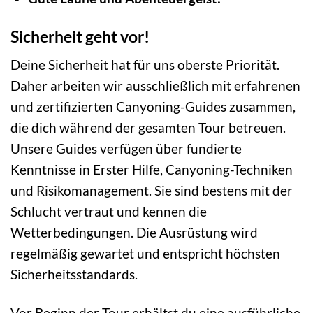
Sicherheit geht vor!
Deine Sicherheit hat für uns oberste Priorität.
Daher arbeiten wir ausschließlich mit erfahrenen
und zertifizierten Canyoning-Guides zusammen,
die dich während der gesamten Tour betreuen.
Unsere Guides verfügen über fundierte
Kenntnisse in Erster Hilfe, Canyoning-Techniken
und Risikomanagement. Sie sind bestens mit der
Schlucht vertraut und kennen die
Wetterbedingungen. Die Ausrüstung wird
regelmäßig gewartet und entspricht höchsten
Sicherheitsstandards.
Vor Beginn der Tour erhältst du eine ausführliche