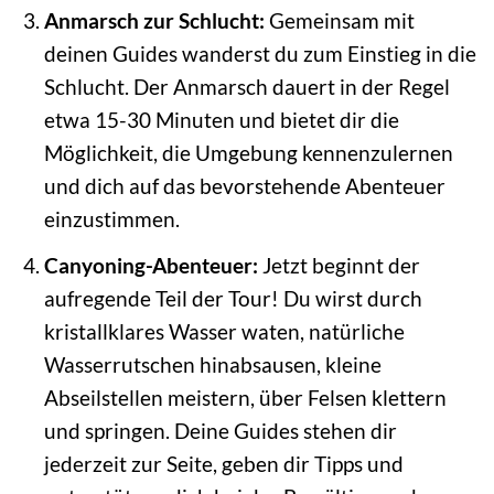
Anmarsch zur Schlucht:
Gemeinsam mit
deinen Guides wanderst du zum Einstieg in die
Schlucht. Der Anmarsch dauert in der Regel
etwa 15-30 Minuten und bietet dir die
Möglichkeit, die Umgebung kennenzulernen
und dich auf das bevorstehende Abenteuer
einzustimmen.
Canyoning-Abenteuer:
Jetzt beginnt der
aufregende Teil der Tour! Du wirst durch
kristallklares Wasser waten, natürliche
Wasserrutschen hinabsausen, kleine
Abseilstellen meistern, über Felsen klettern
und springen. Deine Guides stehen dir
jederzeit zur Seite, geben dir Tipps und