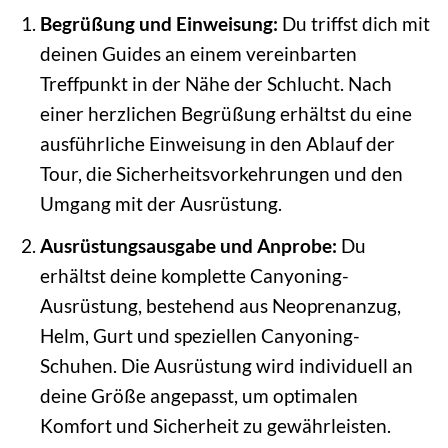
Begrüßung und Einweisung:
Du triffst dich mit
deinen Guides an einem vereinbarten
Treffpunkt in der Nähe der Schlucht. Nach
einer herzlichen Begrüßung erhältst du eine
ausführliche Einweisung in den Ablauf der
Tour, die Sicherheitsvorkehrungen und den
Umgang mit der Ausrüstung.
Ausrüstungsausgabe und Anprobe:
Du
erhältst deine komplette Canyoning-
Ausrüstung, bestehend aus Neoprenanzug,
Helm, Gurt und speziellen Canyoning-
Schuhen. Die Ausrüstung wird individuell an
deine Größe angepasst, um optimalen
Komfort und Sicherheit zu gewährleisten.