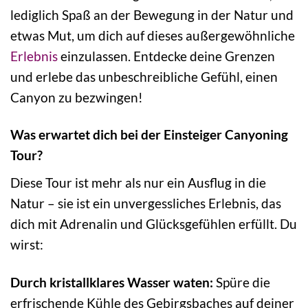
lediglich Spaß an der Bewegung in der Natur und
etwas Mut, um dich auf dieses außergewöhnliche
Erlebnis
einzulassen. Entdecke deine Grenzen
und erlebe das unbeschreibliche Gefühl, einen
Canyon zu bezwingen!
Was erwartet dich bei der Einsteiger Canyoning
Tour?
Diese Tour ist mehr als nur ein Ausflug in die
Natur – sie ist ein unvergessliches Erlebnis, das
dich mit Adrenalin und Glücksgefühlen erfüllt. Du
wirst:
Durch kristallklares Wasser waten:
Spüre die
erfrischende Kühle des Gebirgsbaches auf deiner