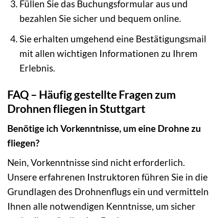
Füllen Sie das Buchungsformular aus und
bezahlen Sie sicher und bequem online.
Sie erhalten umgehend eine Bestätigungsmail
mit allen wichtigen Informationen zu Ihrem
Erlebnis.
FAQ – Häufig gestellte Fragen zum
Drohnen fliegen in Stuttgart
Benötige ich Vorkenntnisse, um eine Drohne zu
fliegen?
Nein, Vorkenntnisse sind nicht erforderlich.
Unsere erfahrenen Instruktoren führen Sie in die
Grundlagen des Drohnenflugs ein und vermitteln
Ihnen alle notwendigen Kenntnisse, um sicher