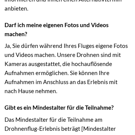
anbieten.
Darf ich meine eigenen Fotos und Videos
machen?
Ja, Sie dürfen während Ihres Fluges eigene Fotos
und Videos machen. Unsere Drohnen sind mit
Kameras ausgestattet, die hochauflösende
Aufnahmen ermöglichen. Sie können Ihre
Aufnahmen im Anschluss an das Erlebnis mit
nach Hause nehmen.
Gibt es ein Mindestalter für die Teilnahme?
Das Mindestalter für die Teilnahme am
Drohnenflug-Erlebnis beträgt [Mindestalter