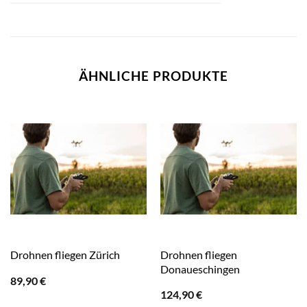
ÄHNLICHE PRODUKTE
Drohnen fliegen
Drohnen fliegen Zürich
Donaueschingen
89,90
€
124,90
€