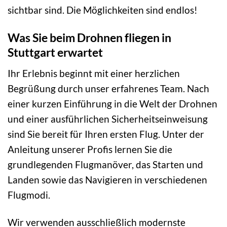
sichtbar sind. Die Möglichkeiten sind endlos!
Was Sie beim Drohnen fliegen in
Stuttgart erwartet
Ihr Erlebnis beginnt mit einer herzlichen
Begrüßung durch unser erfahrenes Team. Nach
einer kurzen Einführung in die Welt der Drohnen
und einer ausführlichen Sicherheitseinweisung
sind Sie bereit für Ihren ersten Flug. Unter der
Anleitung unserer Profis lernen Sie die
grundlegenden Flugmanöver, das Starten und
Landen sowie das Navigieren in verschiedenen
Flugmodi.
Wir verwenden ausschließlich modernste