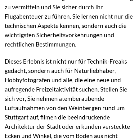
zu vermitteln und Sie sicher durch Ihr
Flugabenteuer zu führen. Sie lernen nicht nur die
technischen Aspekte kennen, sondern auch die
wichtigsten Sicherheitsvorkehrungen und
rechtlichen Bestimmungen.
Dieses Erlebnis ist nicht nur für Technik-Freaks
gedacht, sondern auch für Naturliebhaber,
Hobbyfotografen und alle, die eine neue und
aufregende Freizeitaktivität suchen. Stellen Sie
sich vor, Sie nehmen atemberaubende
Luftaufnahmen von den Weinbergen rund um
Stuttgart auf, filmen die beeindruckende
Architektur der Stadt oder erkunden versteckte
Ecken und Winkel, die vom Boden aus nicht