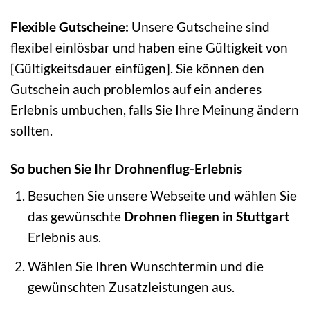
Flexible Gutscheine:
Unsere Gutscheine sind
flexibel einlösbar und haben eine Gültigkeit von
[Gültigkeitsdauer einfügen]. Sie können den
Gutschein auch problemlos auf ein anderes
Erlebnis umbuchen, falls Sie Ihre Meinung ändern
sollten.
So buchen Sie Ihr Drohnenflug-Erlebnis
Besuchen Sie unsere Webseite und wählen Sie
das gewünschte
Drohnen fliegen in Stuttgart
Erlebnis aus.
Wählen Sie Ihren Wunschtermin und die
gewünschten Zusatzleistungen aus.