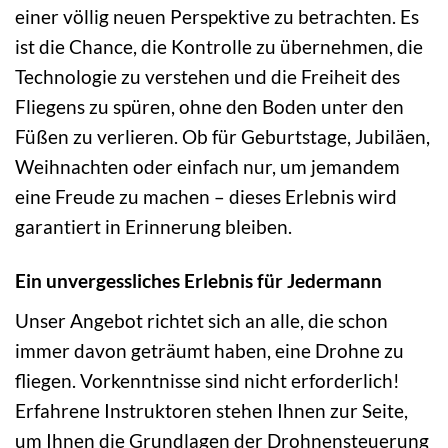
einer völlig neuen Perspektive zu betrachten. Es
ist die Chance, die Kontrolle zu übernehmen, die
Technologie zu verstehen und die Freiheit des
Fliegens zu spüren, ohne den Boden unter den
Füßen zu verlieren. Ob für Geburtstage, Jubiläen,
Weihnachten oder einfach nur, um jemandem
eine Freude zu machen – dieses Erlebnis wird
garantiert in Erinnerung bleiben.
Ein unvergessliches Erlebnis für Jedermann
Unser Angebot richtet sich an alle, die schon
immer davon geträumt haben, eine Drohne zu
fliegen. Vorkenntnisse sind nicht erforderlich!
Erfahrene Instruktoren stehen Ihnen zur Seite,
um Ihnen die Grundlagen der Drohnensteuerung