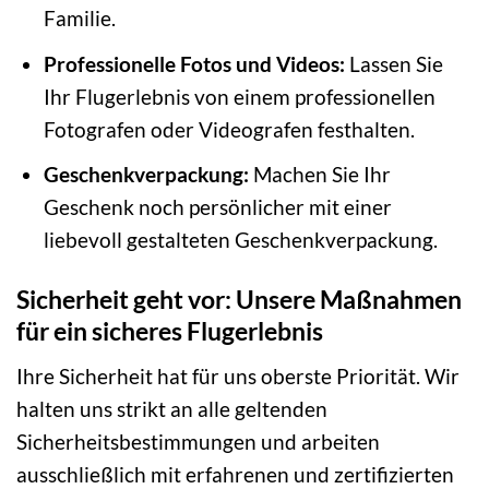
Familie.
Professionelle Fotos und Videos:
Lassen Sie
Ihr Flugerlebnis von einem professionellen
Fotografen oder Videografen festhalten.
Geschenkverpackung:
Machen Sie Ihr
Geschenk noch persönlicher mit einer
liebevoll gestalteten Geschenkverpackung.
Sicherheit geht vor: Unsere Maßnahmen
für ein sicheres Flugerlebnis
Ihre Sicherheit hat für uns oberste Priorität. Wir
halten uns strikt an alle geltenden
Sicherheitsbestimmungen und arbeiten
ausschließlich mit erfahrenen und zertifizierten