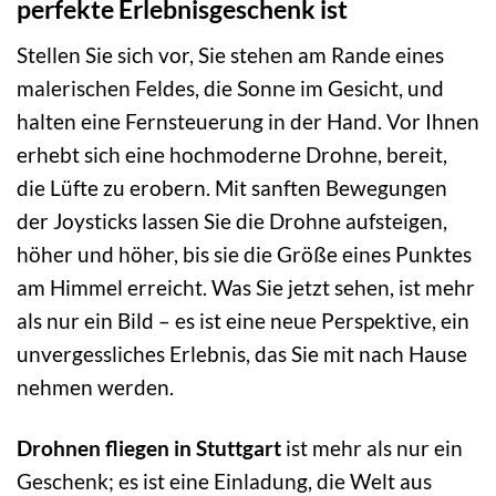
perfekte Erlebnisgeschenk ist
Stellen Sie sich vor, Sie stehen am Rande eines
malerischen Feldes, die Sonne im Gesicht, und
halten eine Fernsteuerung in der Hand. Vor Ihnen
erhebt sich eine hochmoderne Drohne, bereit,
die Lüfte zu erobern. Mit sanften Bewegungen
der Joysticks lassen Sie die Drohne aufsteigen,
höher und höher, bis sie die Größe eines Punktes
am Himmel erreicht. Was Sie jetzt sehen, ist mehr
als nur ein Bild – es ist eine neue Perspektive, ein
unvergessliches Erlebnis, das Sie mit nach Hause
nehmen werden.
Drohnen fliegen in Stuttgart
ist mehr als nur ein
Geschenk; es ist eine Einladung, die Welt aus