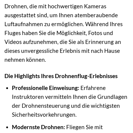
Drohnen, die mit hochwertigen Kameras
ausgestattet sind, um Ihnen atemberaubende
Luftaufnahmen zu ermöglichen. Während Ihres
Fluges haben Sie die Möglichkeit, Fotos und
Videos aufzunehmen, die Sie als Erinnerung an
dieses unvergessliche Erlebnis mit nach Hause
nehmen können.
Die Highlights Ihres Drohnenflug-Erlebnisses
Professionelle Einweisung:
Erfahrene
Instruktoren vermitteln Ihnen die Grundlagen
der Drohnensteuerung und die wichtigsten
Sicherheitsvorkehrungen.
Modernste Drohnen:
Fliegen Sie mit