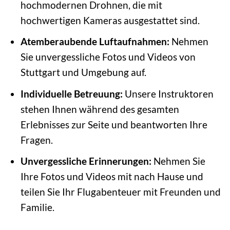
hochmodernen Drohnen, die mit
hochwertigen Kameras ausgestattet sind.
Atemberaubende Luftaufnahmen:
Nehmen
Sie unvergessliche Fotos und Videos von
Stuttgart und Umgebung auf.
Individuelle Betreuung:
Unsere Instruktoren
stehen Ihnen während des gesamten
Erlebnisses zur Seite und beantworten Ihre
Fragen.
Unvergessliche Erinnerungen:
Nehmen Sie
Ihre Fotos und Videos mit nach Hause und
teilen Sie Ihr Flugabenteuer mit Freunden und
Familie.