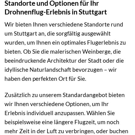
Standorte und Optionen für Ihr
Drohnenflug-Erlebnis in Stuttgart
Wir bieten Ihnen verschiedene Standorte rund
um Stuttgart an, die sorgfältig ausgewählt
wurden, um Ihnen ein optimales Flugerlebnis zu
bieten. Ob Sie die malerischen Weinberge, die
beeindruckende Architektur der Stadt oder die
idyllische Naturlandschaft bevorzugen – wir
haben den perfekten Ort für Sie.
Zusätzlich zu unserem Standardangebot bieten
wir Ihnen verschiedene Optionen, um Ihr
Erlebnis individuell anzupassen. Wählen Sie
beispielsweise eine längere Flugzeit, um noch
mehr Zeit in der Luft zu verbringen, oder buchen