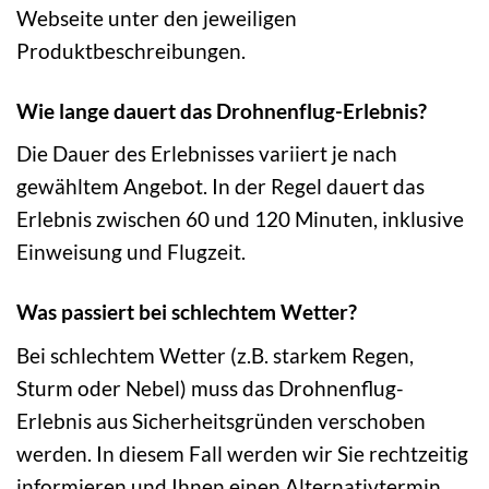
Webseite unter den jeweiligen
Produktbeschreibungen.
Wie lange dauert das Drohnenflug-Erlebnis?
Die Dauer des Erlebnisses variiert je nach
gewähltem Angebot. In der Regel dauert das
Erlebnis zwischen 60 und 120 Minuten, inklusive
Einweisung und Flugzeit.
Was passiert bei schlechtem Wetter?
Bei schlechtem Wetter (z.B. starkem Regen,
Sturm oder Nebel) muss das Drohnenflug-
Erlebnis aus Sicherheitsgründen verschoben
werden. In diesem Fall werden wir Sie rechtzeitig
informieren und Ihnen einen Alternativtermin