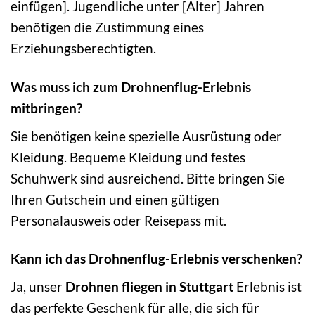
einfügen]. Jugendliche unter [Alter] Jahren
benötigen die Zustimmung eines
Erziehungsberechtigten.
Was muss ich zum Drohnenflug-Erlebnis
mitbringen?
Sie benötigen keine spezielle Ausrüstung oder
Kleidung. Bequeme Kleidung und festes
Schuhwerk sind ausreichend. Bitte bringen Sie
Ihren Gutschein und einen gültigen
Personalausweis oder Reisepass mit.
Kann ich das Drohnenflug-Erlebnis verschenken?
Ja, unser
Drohnen fliegen in Stuttgart
Erlebnis ist
das perfekte Geschenk für alle, die sich für