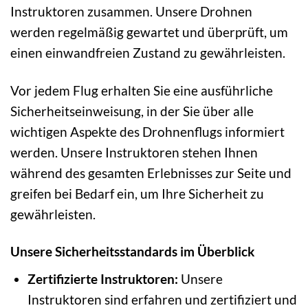
Instruktoren zusammen. Unsere Drohnen
werden regelmäßig gewartet und überprüft, um
einen einwandfreien Zustand zu gewährleisten.
Vor jedem Flug erhalten Sie eine ausführliche
Sicherheitseinweisung, in der Sie über alle
wichtigen Aspekte des Drohnenflugs informiert
werden. Unsere Instruktoren stehen Ihnen
während des gesamten Erlebnisses zur Seite und
greifen bei Bedarf ein, um Ihre Sicherheit zu
gewährleisten.
Unsere Sicherheitsstandards im Überblick
Zertifizierte Instruktoren:
Unsere
Instruktoren sind erfahren und zertifiziert und