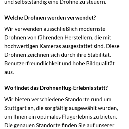
und selbstständig eine Drohne zu steuern.
Welche Drohnen werden verwendet?
Wir verwenden ausschließlich modernste
Drohnen von führenden Herstellern, die mit
hochwertigen Kameras ausgestattet sind. Diese
Drohnen zeichnen sich durch ihre Stabilität,
Benutzerfreundlichkeit und hohe Bildqualität
aus.
Wo findet das Drohnenflug-Erlebnis statt?
Wir bieten verschiedene Standorte rund um
Stuttgart an, die sorgfältig ausgewählt wurden,
um Ihnen ein optimales Flugerlebnis zu bieten.
Die genauen Standorte finden Sie auf unserer