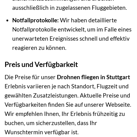
ausschließlich in zugelassenen Fluggebieten.
Notfallprotokolle:
Wir haben detaillierte
Notfallprotokolle entwickelt, um im Falle eines
unerwarteten Ereignisses schnell und effektiv
reagieren zu können.
Preis und Verfügbarkeit
Die Preise für unser
Drohnen fliegen in Stuttgart
Erlebnis variieren je nach Standort, Flugzeit und
gewählten Zusatzleistungen. Aktuelle Preise und
Verfügbarkeiten finden Sie auf unserer Webseite.
Wir empfehlen Ihnen, Ihr Erlebnis frühzeitig zu
buchen, um sicherzustellen, dass Ihr
Wunschtermin verfügbar ist.