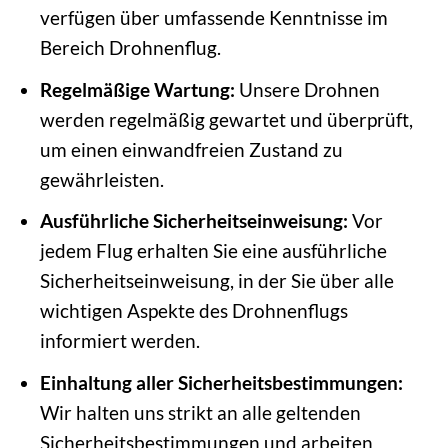
verfügen über umfassende Kenntnisse im
Bereich Drohnenflug.
Regelmäßige Wartung:
Unsere Drohnen
werden regelmäßig gewartet und überprüft,
um einen einwandfreien Zustand zu
gewährleisten.
Ausführliche Sicherheitseinweisung:
Vor
jedem Flug erhalten Sie eine ausführliche
Sicherheitseinweisung, in der Sie über alle
wichtigen Aspekte des Drohnenflugs
informiert werden.
Einhaltung aller Sicherheitsbestimmungen:
Wir halten uns strikt an alle geltenden
Sicherheitsbestimmungen und arbeiten