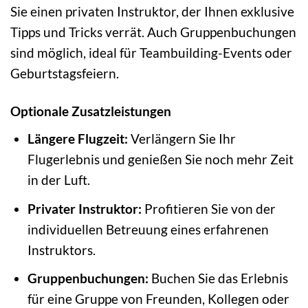
Sie einen privaten Instruktor, der Ihnen exklusive
Tipps und Tricks verrät. Auch Gruppenbuchungen
sind möglich, ideal für Teambuilding-Events oder
Geburtstagsfeiern.
Optionale Zusatzleistungen
Längere Flugzeit:
Verlängern Sie Ihr
Flugerlebnis und genießen Sie noch mehr Zeit
in der Luft.
Privater Instruktor:
Profitieren Sie von der
individuellen Betreuung eines erfahrenen
Instruktors.
Gruppenbuchungen:
Buchen Sie das Erlebnis
für eine Gruppe von Freunden, Kollegen oder