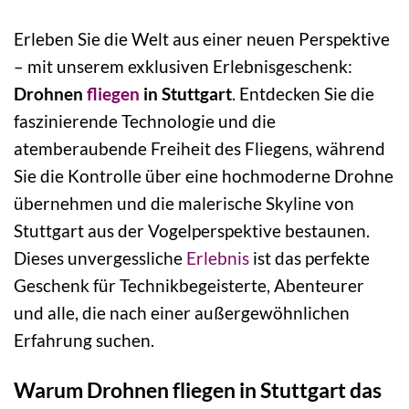
Erleben Sie die Welt aus einer neuen Perspektive
– mit unserem exklusiven Erlebnisgeschenk:
Drohnen
fliegen
in Stuttgart
. Entdecken Sie die
faszinierende Technologie und die
atemberaubende Freiheit des Fliegens, während
Sie die Kontrolle über eine hochmoderne Drohne
übernehmen und die malerische Skyline von
Stuttgart aus der Vogelperspektive bestaunen.
Dieses unvergessliche
Erlebnis
ist das perfekte
Geschenk für Technikbegeisterte, Abenteurer
und alle, die nach einer außergewöhnlichen
Erfahrung suchen.
Warum Drohnen fliegen in Stuttgart das