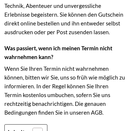
Technik, Abenteuer und unvergessliche
Erlebnisse begeistern. Sie können den Gutschein
direkt online bestellen und ihn entweder selbst
ausdrucken oder per Post zusenden lassen.
Was passiert, wenn ich meinen Termin nicht
wahrnehmen kann?
Wenn Sie Ihren Termin nicht wahrnehmen
können, bitten wir Sie, uns so früh wie möglich zu
informieren. In der Regel können Sie Ihren
Termin kostenlos umbuchen, sofern Sie uns
rechtzeitig benachrichtigen. Die genauen
Bedingungen finden Sie in unseren AGB.