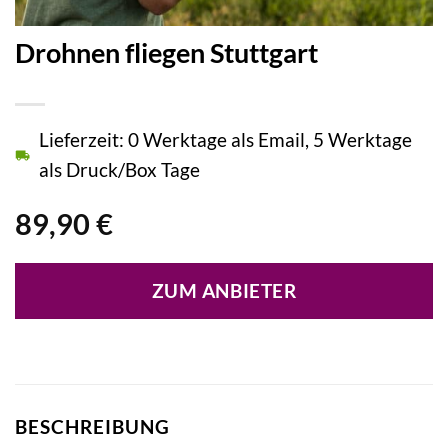
Drohnen fliegen Stuttgart
Lieferzeit: 0 Werktage als Email, 5 Werktage
als Druck/Box Tage
89,90
€
ZUM ANBIETER
BESCHREIBUNG