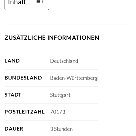
Inhalt
ZUSÄTZLICHE INFORMATIONEN
LAND
Deutschland
BUNDESLAND
Baden-Württemberg
STADT
Stuttgart
POSTLEITZAHL
70173
DAUER
3 Stunden