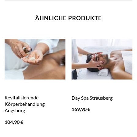
ÄHNLICHE PRODUKTE
Revitalisierende
Day Spa Strausberg
Körperbehandlung
169,90
€
Augsburg
104,90
€