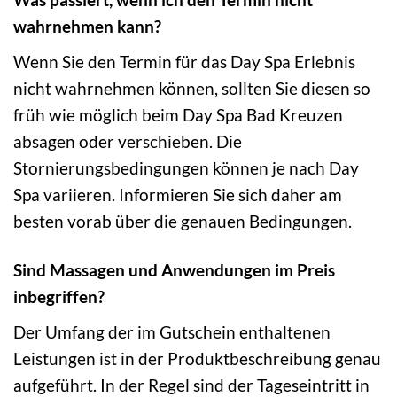
wahrnehmen kann?
Wenn Sie den Termin für das Day Spa Erlebnis
nicht wahrnehmen können, sollten Sie diesen so
früh wie möglich beim Day Spa Bad Kreuzen
absagen oder verschieben. Die
Stornierungsbedingungen können je nach Day
Spa variieren. Informieren Sie sich daher am
besten vorab über die genauen Bedingungen.
Sind Massagen und Anwendungen im Preis
inbegriffen?
Der Umfang der im Gutschein enthaltenen
Leistungen ist in der Produktbeschreibung genau
aufgeführt. In der Regel sind der Tageseintritt in