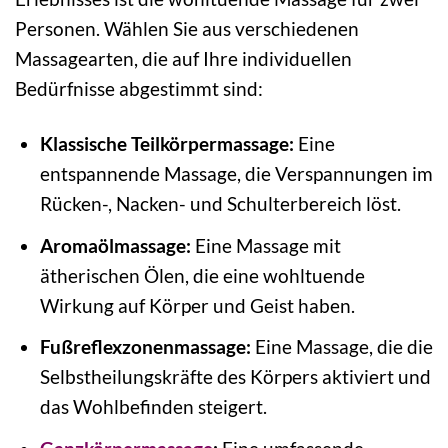
Personen. Wählen Sie aus verschiedenen
Massagearten, die auf Ihre individuellen
Bedürfnisse abgestimmt sind:
Klassische Teilkörpermassage:
Eine
entspannende Massage, die Verspannungen im
Rücken-, Nacken- und Schulterbereich löst.
Aromaölmassage:
Eine Massage mit
ätherischen Ölen, die eine wohltuende
Wirkung auf Körper und Geist haben.
Fußreflexzonenmassage:
Eine Massage, die die
Selbstheilungskräfte des Körpers aktiviert und
das Wohlbefinden steigert.