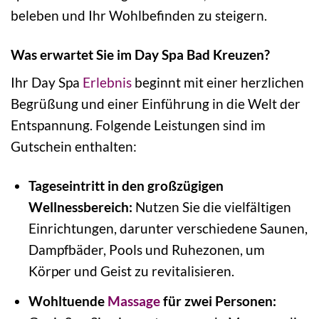
beleben und Ihr Wohlbefinden zu steigern.
Was erwartet Sie im Day Spa Bad Kreuzen?
Ihr Day Spa
Erlebnis
beginnt mit einer herzlichen
Begrüßung und einer Einführung in die Welt der
Entspannung. Folgende Leistungen sind im
Gutschein enthalten:
Tageseintritt in den großzügigen
Wellnessbereich:
Nutzen Sie die vielfältigen
Einrichtungen, darunter verschiedene Saunen,
Dampfbäder, Pools und Ruhezonen, um
Körper und Geist zu revitalisieren.
Wohltuende
Massage
für zwei Personen: