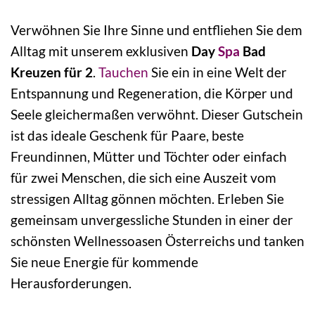
Verwöhnen Sie Ihre Sinne und entfliehen Sie dem
Alltag mit unserem exklusiven
Day
Spa
Bad
Kreuzen für 2
.
Tauchen
Sie ein in eine Welt der
Entspannung und Regeneration, die Körper und
Seele gleichermaßen verwöhnt. Dieser Gutschein
ist das ideale Geschenk für Paare, beste
Freundinnen, Mütter und Töchter oder einfach
für zwei Menschen, die sich eine Auszeit vom
stressigen Alltag gönnen möchten. Erleben Sie
gemeinsam unvergessliche Stunden in einer der
schönsten Wellnessoasen Österreichs und tanken
Sie neue Energie für kommende
Herausforderungen.