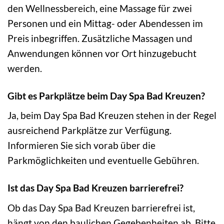
den Wellnessbereich, eine Massage für zwei
Personen und ein Mittag- oder Abendessen im
Preis inbegriffen. Zusätzliche Massagen und
Anwendungen können vor Ort hinzugebucht
werden.
Gibt es Parkplätze beim Day Spa Bad Kreuzen?
Ja, beim Day Spa Bad Kreuzen stehen in der Regel
ausreichend Parkplätze zur Verfügung.
Informieren Sie sich vorab über die
Parkmöglichkeiten und eventuelle Gebühren.
Ist das Day Spa Bad Kreuzen barrierefrei?
Ob das Day Spa Bad Kreuzen barrierefrei ist,
hängt von den baulichen Gegebenheiten ab. Bitte