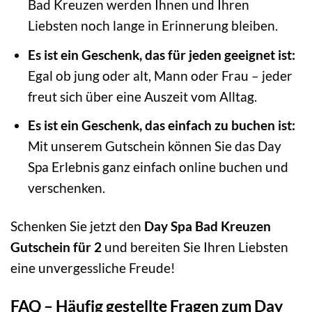
Bad Kreuzen werden Ihnen und Ihren
Liebsten noch lange in Erinnerung bleiben.
Es ist ein Geschenk, das für jeden geeignet ist:
Egal ob jung oder alt, Mann oder Frau – jeder
freut sich über eine Auszeit vom Alltag.
Es ist ein Geschenk, das einfach zu buchen ist:
Mit unserem Gutschein können Sie das Day
Spa Erlebnis ganz einfach online buchen und
verschenken.
Schenken Sie jetzt den
Day Spa Bad Kreuzen
Gutschein für 2
und bereiten Sie Ihren Liebsten
eine unvergessliche Freude!
FAQ – Häufig gestellte Fragen zum Day