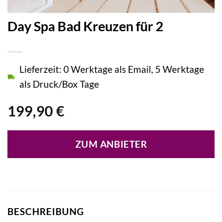
Day Spa Bad Kreuzen für 2
Lieferzeit: 0 Werktage als Email, 5 Werktage
als Druck/Box Tage
199,90
€
ZUM ANBIETER
BESCHREIBUNG