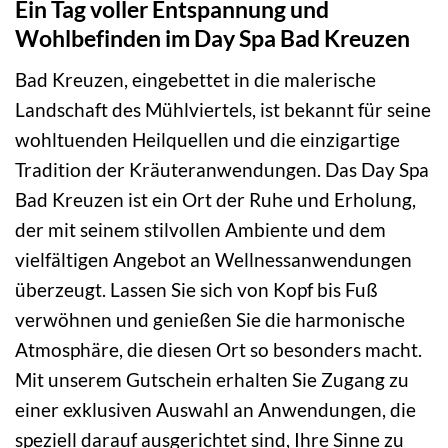
Ein Tag voller Entspannung und
Wohlbefinden im Day Spa Bad Kreuzen
Bad Kreuzen, eingebettet in die malerische
Landschaft des Mühlviertels, ist bekannt für seine
wohltuenden Heilquellen und die einzigartige
Tradition der Kräuteranwendungen. Das Day Spa
Bad Kreuzen ist ein Ort der Ruhe und Erholung,
der mit seinem stilvollen Ambiente und dem
vielfältigen Angebot an Wellnessanwendungen
überzeugt. Lassen Sie sich von Kopf bis Fuß
verwöhnen und genießen Sie die harmonische
Atmosphäre, die diesen Ort so besonders macht.
Mit unserem Gutschein erhalten Sie Zugang zu
einer exklusiven Auswahl an Anwendungen, die
speziell darauf ausgerichtet sind, Ihre Sinne zu