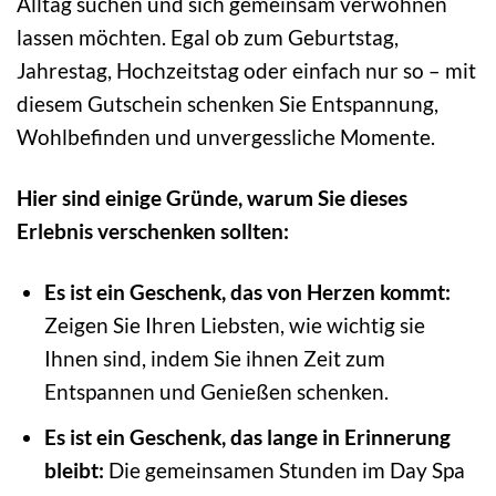
Alltag suchen und sich gemeinsam verwöhnen
lassen möchten. Egal ob zum Geburtstag,
Jahrestag, Hochzeitstag oder einfach nur so – mit
diesem Gutschein schenken Sie Entspannung,
Wohlbefinden und unvergessliche Momente.
Hier sind einige Gründe, warum Sie dieses
Erlebnis verschenken sollten:
Es ist ein Geschenk, das von Herzen kommt:
Zeigen Sie Ihren Liebsten, wie wichtig sie
Ihnen sind, indem Sie ihnen Zeit zum
Entspannen und Genießen schenken.
Es ist ein Geschenk, das lange in Erinnerung
bleibt:
Die gemeinsamen Stunden im Day Spa