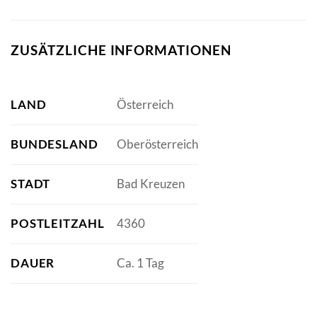
ZUSÄTZLICHE INFORMATIONEN
LAND
Österreich
BUNDESLAND
Oberösterreich
STADT
Bad Kreuzen
POSTLEITZAHL
4360
DAUER
Ca. 1 Tag