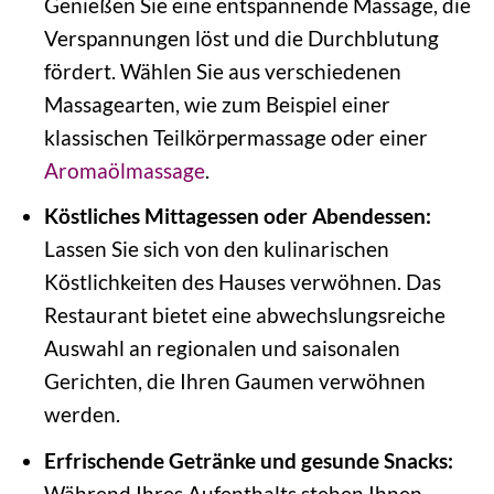
Genießen Sie eine entspannende Massage, die
Verspannungen löst und die Durchblutung
fördert. Wählen Sie aus verschiedenen
Massagearten, wie zum Beispiel einer
klassischen Teilkörpermassage oder einer
Aromaölmassage
.
Köstliches Mittagessen oder Abendessen:
Lassen Sie sich von den kulinarischen
Köstlichkeiten des Hauses verwöhnen. Das
Restaurant bietet eine abwechslungsreiche
Auswahl an regionalen und saisonalen
Gerichten, die Ihren Gaumen verwöhnen
werden.
Erfrischende Getränke und gesunde Snacks:
Während Ihres Aufenthalts stehen Ihnen