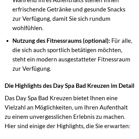
erfrischende Getränke und gesunde Snacks
zur Verfügung, damit Sie sich rundum
wohlfühlen.
Nutzung des Fitnessraums (optional):
Für alle,
die sich auch sportlich betätigen möchten,
steht ein modern ausgestatteter Fitnessraum
zur Verfügung.
Die Highlights des Day Spa Bad Kreuzen im Detail
Das Day Spa Bad Kreuzen bietet Ihnen eine
Vielzahl an Möglichkeiten, um Ihren Aufenthalt
zu einem unvergesslichen Erlebnis zu machen.
Hier sind einige der Highlights, die Sie erwarten: