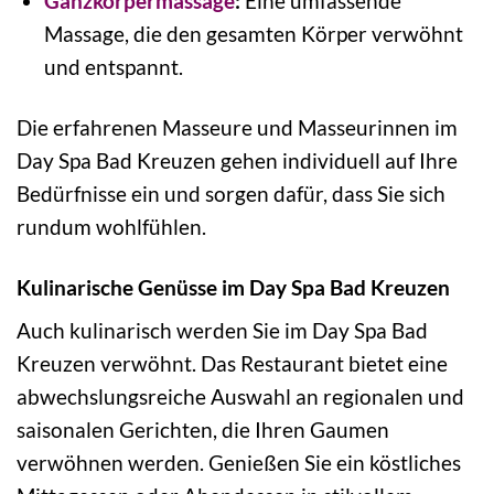
Ganzkörpermassage
:
Eine umfassende
Massage, die den gesamten Körper verwöhnt
und entspannt.
Die erfahrenen Masseure und Masseurinnen im
Day Spa Bad Kreuzen gehen individuell auf Ihre
Bedürfnisse ein und sorgen dafür, dass Sie sich
rundum wohlfühlen.
Kulinarische Genüsse im Day Spa Bad Kreuzen
Auch kulinarisch werden Sie im Day Spa Bad
Kreuzen verwöhnt. Das Restaurant bietet eine
abwechslungsreiche Auswahl an regionalen und
saisonalen Gerichten, die Ihren Gaumen
verwöhnen werden. Genießen Sie ein köstliches