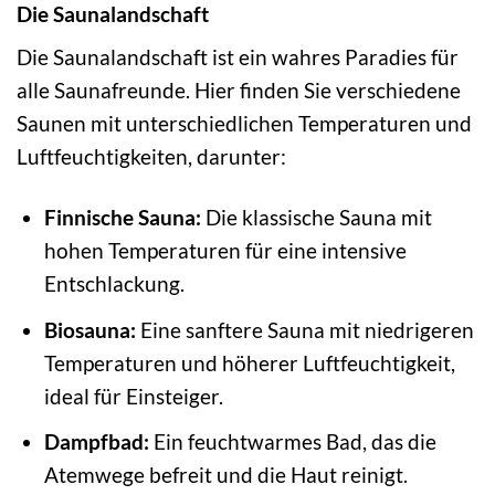
Die Saunalandschaft
Die Saunalandschaft ist ein wahres Paradies für
alle Saunafreunde. Hier finden Sie verschiedene
Saunen mit unterschiedlichen Temperaturen und
Luftfeuchtigkeiten, darunter:
Finnische Sauna:
Die klassische Sauna mit
hohen Temperaturen für eine intensive
Entschlackung.
Biosauna:
Eine sanftere Sauna mit niedrigeren
Temperaturen und höherer Luftfeuchtigkeit,
ideal für Einsteiger.
Dampfbad:
Ein feuchtwarmes Bad, das die
Atemwege befreit und die Haut reinigt.