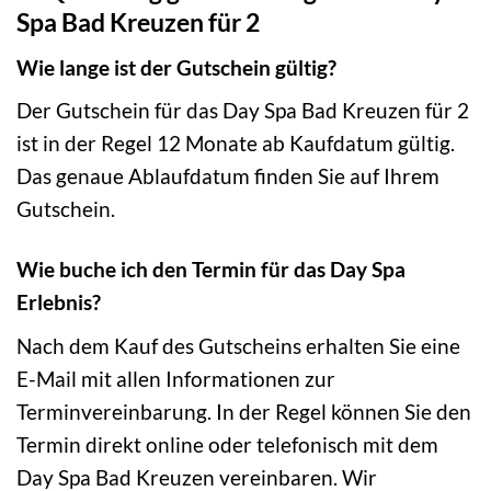
Spa Bad Kreuzen für 2
Wie lange ist der Gutschein gültig?
Der Gutschein für das Day Spa Bad Kreuzen für 2
ist in der Regel 12 Monate ab Kaufdatum gültig.
Das genaue Ablaufdatum finden Sie auf Ihrem
Gutschein.
Wie buche ich den Termin für das Day Spa
Erlebnis?
Nach dem Kauf des Gutscheins erhalten Sie eine
E-Mail mit allen Informationen zur
Terminvereinbarung. In der Regel können Sie den
Termin direkt online oder telefonisch mit dem
Day Spa Bad Kreuzen vereinbaren. Wir