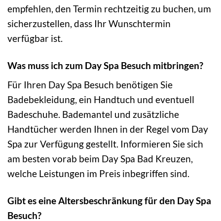
empfehlen, den Termin rechtzeitig zu buchen, um
sicherzustellen, dass Ihr Wunschtermin
verfügbar ist.
Was muss ich zum Day Spa Besuch mitbringen?
Für Ihren Day Spa Besuch benötigen Sie
Badebekleidung, ein Handtuch und eventuell
Badeschuhe. Bademantel und zusätzliche
Handtücher werden Ihnen in der Regel vom Day
Spa zur Verfügung gestellt. Informieren Sie sich
am besten vorab beim Day Spa Bad Kreuzen,
welche Leistungen im Preis inbegriffen sind.
Gibt es eine Altersbeschränkung für den Day Spa
Besuch?