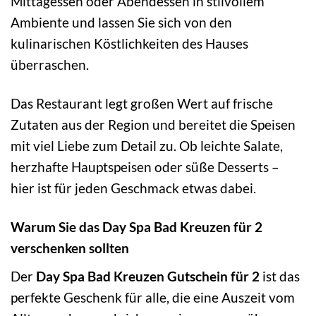
Mittagessen oder Abendessen in stilvollem
Ambiente und lassen Sie sich von den
kulinarischen Köstlichkeiten des Hauses
überraschen.
Das Restaurant legt großen Wert auf frische
Zutaten aus der Region und bereitet die Speisen
mit viel Liebe zum Detail zu. Ob leichte Salate,
herzhafte Hauptspeisen oder süße Desserts –
hier ist für jeden Geschmack etwas dabei.
Warum Sie das Day Spa Bad Kreuzen für 2
verschenken sollten
Der
Day Spa Bad Kreuzen Gutschein für 2
ist das
perfekte Geschenk für alle, die eine Auszeit vom