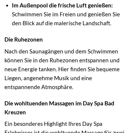
Im Außenpool die frische Luft genießen:
Schwimmen Sie im Freien und genießen Sie
den Blick auf die malerische Landschaft.
Die Ruhezonen
Nach den Saunagängen und dem Schwimmen
können Sie in den Ruhezonen entspannen und
neue Energie tanken. Hier finden Sie bequeme
Liegen, angenehme Musik und eine
entspannende Atmosphäre.
Die wohltuenden Massagen im Day Spa Bad
Kreuzen
Ein besonderes Highlight Ihres Day Spa
Erlebnisses ist die wohltuende Massage für zwei