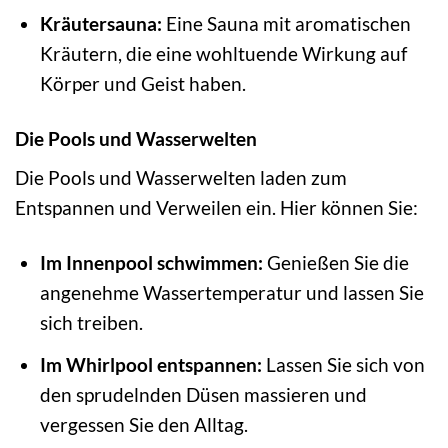
Kräutersauna:
Eine Sauna mit aromatischen
Kräutern, die eine wohltuende Wirkung auf
Körper und Geist haben.
Die Pools und Wasserwelten
Die Pools und Wasserwelten laden zum
Entspannen und Verweilen ein. Hier können Sie:
Im Innenpool schwimmen:
Genießen Sie die
angenehme Wassertemperatur und lassen Sie
sich treiben.
Im Whirlpool entspannen:
Lassen Sie sich von
den sprudelnden Düsen massieren und
vergessen Sie den Alltag.