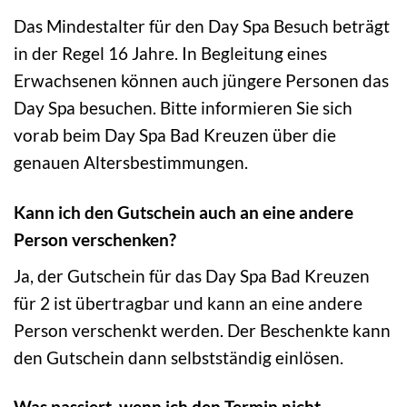
Das Mindestalter für den Day Spa Besuch beträgt
in der Regel 16 Jahre. In Begleitung eines
Erwachsenen können auch jüngere Personen das
Day Spa besuchen. Bitte informieren Sie sich
vorab beim Day Spa Bad Kreuzen über die
genauen Altersbestimmungen.
Kann ich den Gutschein auch an eine andere
Person verschenken?
Ja, der Gutschein für das Day Spa Bad Kreuzen
für 2 ist übertragbar und kann an eine andere
Person verschenkt werden. Der Beschenkte kann
den Gutschein dann selbstständig einlösen.
Was passiert, wenn ich den Termin nicht