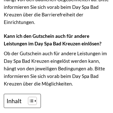
informieren Sie sich vorab beim Day Spa Bad
Kreuzen über die Barrierefreiheit der
Einrichtungen.
Kann ich den Gutschein auch für andere
Leistungen im Day Spa Bad Kreuzen einlösen?
Ob der Gutschein auch für andere Leistungen im
Day Spa Bad Kreuzen eingelöst werden kann,
hängt von den jeweiligen Bedingungen ab. Bitte
informieren Sie sich vorab beim Day Spa Bad
Kreuzen über die Möglichkeiten.
Inhalt