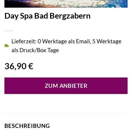
Day Spa Bad Bergzabern
Lieferzeit: 0 Werktage als Email, 5 Werktage
als Druck/Box Tage
36,90
€
ZUM ANBIETER
BESCHREIBUNG