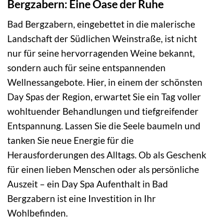
Bergzabern: Eine Oase der Ruhe
Bad Bergzabern, eingebettet in die malerische
Landschaft der Südlichen Weinstraße, ist nicht
nur für seine hervorragenden Weine bekannt,
sondern auch für seine entspannenden
Wellnessangebote. Hier, in einem der schönsten
Day Spas der Region, erwartet Sie ein Tag voller
wohltuender Behandlungen und tiefgreifender
Entspannung. Lassen Sie die Seele baumeln und
tanken Sie neue Energie für die
Herausforderungen des Alltags. Ob als Geschenk
für einen lieben Menschen oder als persönliche
Auszeit – ein Day Spa Aufenthalt in Bad
Bergzabern ist eine Investition in Ihr
Wohlbefinden.