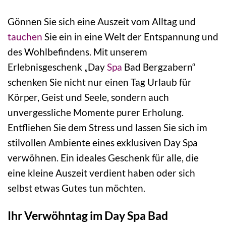
Gönnen Sie sich eine Auszeit vom Alltag und
tauchen
Sie ein in eine Welt der Entspannung und
des Wohlbefindens. Mit unserem
Erlebnisgeschenk „Day
Spa
Bad Bergzabern“
schenken Sie nicht nur einen Tag Urlaub für
Körper, Geist und Seele, sondern auch
unvergessliche Momente purer Erholung.
Entfliehen Sie dem Stress und lassen Sie sich im
stilvollen Ambiente eines exklusiven Day Spa
verwöhnen. Ein ideales Geschenk für alle, die
eine kleine Auszeit verdient haben oder sich
selbst etwas Gutes tun möchten.
Ihr Verwöhntag im Day Spa Bad