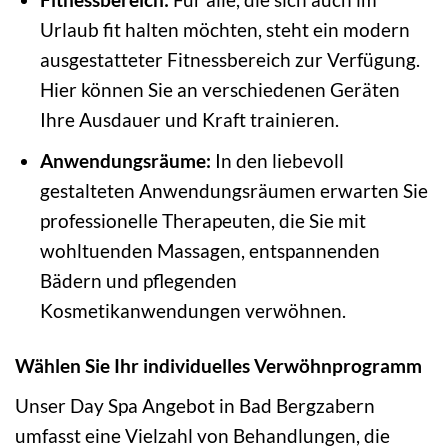
Urlaub fit halten möchten, steht ein modern
ausgestatteter Fitnessbereich zur Verfügung.
Hier können Sie an verschiedenen Geräten
Ihre Ausdauer und Kraft trainieren.
Anwendungsräume:
In den liebevoll
gestalteten Anwendungsräumen erwarten Sie
professionelle Therapeuten, die Sie mit
wohltuenden Massagen, entspannenden
Bädern und pflegenden
Kosmetikanwendungen verwöhnen.
Wählen Sie Ihr individuelles Verwöhnprogramm
Unser Day Spa Angebot in Bad Bergzabern
umfasst eine Vielzahl von Behandlungen, die