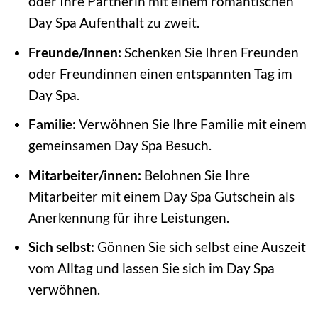
oder Ihre Partnerin mit einem romantischen
Day Spa Aufenthalt zu zweit.
Freunde/innen:
Schenken Sie Ihren Freunden
oder Freundinnen einen entspannten Tag im
Day Spa.
Familie:
Verwöhnen Sie Ihre Familie mit einem
gemeinsamen Day Spa Besuch.
Mitarbeiter/innen:
Belohnen Sie Ihre
Mitarbeiter mit einem Day Spa Gutschein als
Anerkennung für ihre Leistungen.
Sich selbst:
Gönnen Sie sich selbst eine Auszeit
vom Alltag und lassen Sie sich im Day Spa
verwöhnen.