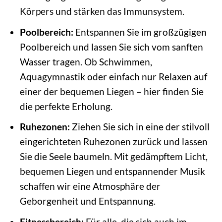
Körpers und stärken das Immunsystem.
Poolbereich:
Entspannen Sie im großzügigen
Poolbereich und lassen Sie sich vom sanften
Wasser tragen. Ob Schwimmen,
Aquagymnastik oder einfach nur Relaxen auf
einer der bequemen Liegen – hier finden Sie
die perfekte Erholung.
Ruhezonen:
Ziehen Sie sich in eine der stilvoll
eingerichteten Ruhezonen zurück und lassen
Sie die Seele baumeln. Mit gedämpftem Licht,
bequemen Liegen und entspannender Musik
schaffen wir eine Atmosphäre der
Geborgenheit und Entspannung.
Fitnessbereich:
Für alle, die sich auch im