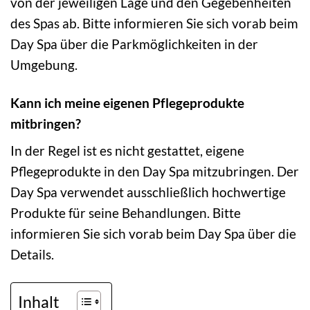
von der jeweiligen Lage und den Gegebenheiten
des Spas ab. Bitte informieren Sie sich vorab beim
Day Spa über die Parkmöglichkeiten in der
Umgebung.
Kann ich meine eigenen Pflegeprodukte
mitbringen?
In der Regel ist es nicht gestattet, eigene
Pflegeprodukte in den Day Spa mitzubringen. Der
Day Spa verwendet ausschließlich hochwertige
Produkte für seine Behandlungen. Bitte
informieren Sie sich vorab beim Day Spa über die
Details.
Inhalt