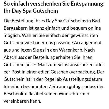
So einfach verschenken Sie Entspannung:
Ihr Day Spa Gutschein
Die Bestellung Ihres Day Spa Gutscheins in Bad
Bergzabern ist ganz einfach und bequem online
möglich. Wählen Sie einfach den gewünschten
Gutscheinwert oder das passende Arrangement
aus und legen Sie es in den Warenkorb. Nach
Abschluss der Bestellung erhalten Sie Ihren
Gutschein per E-Mail zum Selbstausdrucken oder
per Post in einer edlen Geschenkverpackung. Der
Gutschein ist in der Regel ab Ausstellungsdatum
für einen bestimmten Zeitraum gültig, sodass der
Beschenkte flexibel seinen Wunschtermin
vereinbaren kann.