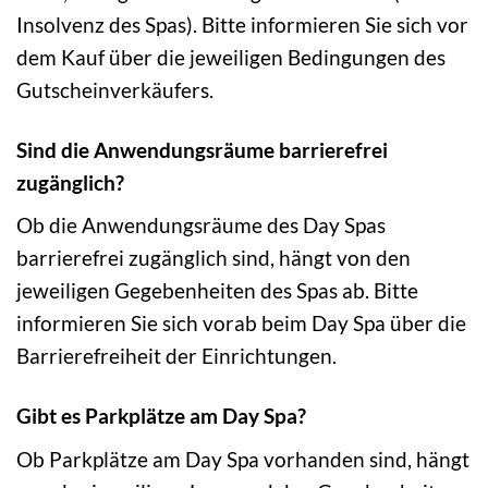
Insolvenz des Spas). Bitte informieren Sie sich vor
dem Kauf über die jeweiligen Bedingungen des
Gutscheinverkäufers.
Sind die Anwendungsräume barrierefrei
zugänglich?
Ob die Anwendungsräume des Day Spas
barrierefrei zugänglich sind, hängt von den
jeweiligen Gegebenheiten des Spas ab. Bitte
informieren Sie sich vorab beim Day Spa über die
Barrierefreiheit der Einrichtungen.
Gibt es Parkplätze am Day Spa?
Ob Parkplätze am Day Spa vorhanden sind, hängt