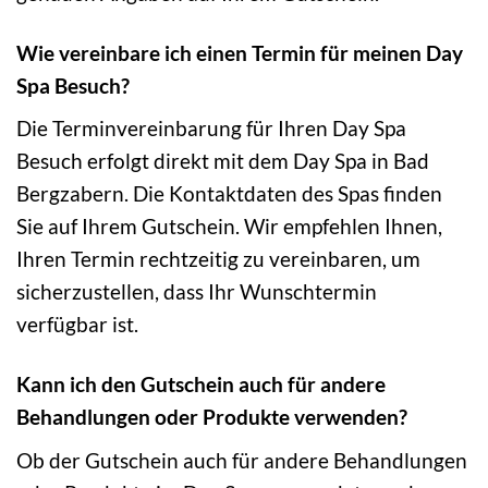
Wie vereinbare ich einen Termin für meinen Day
Spa Besuch?
Die Terminvereinbarung für Ihren Day Spa
Besuch erfolgt direkt mit dem Day Spa in Bad
Bergzabern. Die Kontaktdaten des Spas finden
Sie auf Ihrem Gutschein. Wir empfehlen Ihnen,
Ihren Termin rechtzeitig zu vereinbaren, um
sicherzustellen, dass Ihr Wunschtermin
verfügbar ist.
Kann ich den Gutschein auch für andere
Behandlungen oder Produkte verwenden?
Ob der Gutschein auch für andere Behandlungen