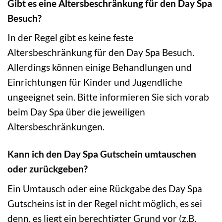
Gibt es eine Altersbeschränkung für den Day Spa
Besuch?
In der Regel gibt es keine feste
Altersbeschränkung für den Day Spa Besuch.
Allerdings können einige Behandlungen und
Einrichtungen für Kinder und Jugendliche
ungeeignet sein. Bitte informieren Sie sich vorab
beim Day Spa über die jeweiligen
Altersbeschränkungen.
Kann ich den Day Spa Gutschein umtauschen
oder zurückgeben?
Ein Umtausch oder eine Rückgabe des Day Spa
Gutscheins ist in der Regel nicht möglich, es sei
denn, es liegt ein berechtigter Grund vor (z.B.