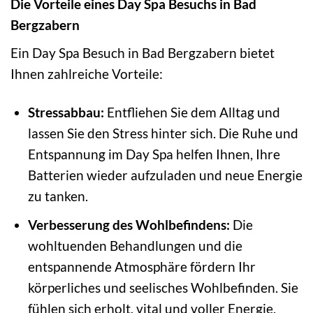
Die Vorteile eines Day Spa Besuchs in Bad
Bergzabern
Ein Day Spa Besuch in Bad Bergzabern bietet
Ihnen zahlreiche Vorteile:
Stressabbau:
Entfliehen Sie dem Alltag und
lassen Sie den Stress hinter sich. Die Ruhe und
Entspannung im Day Spa helfen Ihnen, Ihre
Batterien wieder aufzuladen und neue Energie
zu tanken.
Verbesserung des Wohlbefindens:
Die
wohltuenden Behandlungen und die
entspannende Atmosphäre fördern Ihr
körperliches und seelisches Wohlbefinden. Sie
fühlen sich erholt, vital und voller Energie.