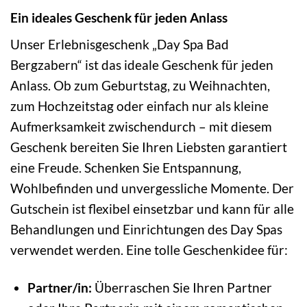
Ein ideales Geschenk für jeden Anlass
Unser Erlebnisgeschenk „Day Spa Bad
Bergzabern“ ist das ideale Geschenk für jeden
Anlass. Ob zum Geburtstag, zu Weihnachten,
zum Hochzeitstag oder einfach nur als kleine
Aufmerksamkeit zwischendurch – mit diesem
Geschenk bereiten Sie Ihren Liebsten garantiert
eine Freude. Schenken Sie Entspannung,
Wohlbefinden und unvergessliche Momente. Der
Gutschein ist flexibel einsetzbar und kann für alle
Behandlungen und Einrichtungen des Day Spas
verwendet werden. Eine tolle Geschenkidee für:
Partner/in:
Überraschen Sie Ihren Partner