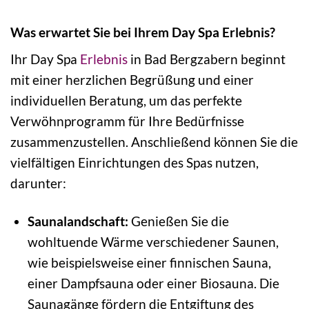
Was erwartet Sie bei Ihrem Day Spa Erlebnis?
Ihr Day Spa
Erlebnis
in Bad Bergzabern beginnt
mit einer herzlichen Begrüßung und einer
individuellen Beratung, um das perfekte
Verwöhnprogramm für Ihre Bedürfnisse
zusammenzustellen. Anschließend können Sie die
vielfältigen Einrichtungen des Spas nutzen,
darunter:
Saunalandschaft:
Genießen Sie die
wohltuende Wärme verschiedener Saunen,
wie beispielsweise einer finnischen Sauna,
einer Dampfsauna oder einer Biosauna. Die
Saunagänge fördern die Entgiftung des