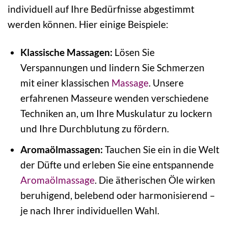
individuell auf Ihre Bedürfnisse abgestimmt
werden können. Hier einige Beispiele:
Klassische Massagen:
Lösen Sie
Verspannungen und lindern Sie Schmerzen
mit einer klassischen
Massage
. Unsere
erfahrenen Masseure wenden verschiedene
Techniken an, um Ihre Muskulatur zu lockern
und Ihre Durchblutung zu fördern.
Aromaölmassagen:
Tauchen Sie ein in die Welt
der Düfte und erleben Sie eine entspannende
Aromaölmassage
. Die ätherischen Öle wirken
beruhigend, belebend oder harmonisierend –
je nach Ihrer individuellen Wahl.