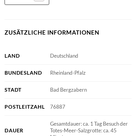
ZUSÄTZLICHE INFORMATIONEN
LAND
Deutschland
BUNDESLAND
Rheinland-Pfalz
STADT
Bad Bergzabern
POSTLEITZAHL
76887
Gesamtdauer: ca. 1 Tag Besuch der
DAUER
Totes-Meer-Salzgrotte: ca. 45