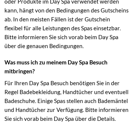
oder Produkte im Day Spa verwendet werden
kann, hängt von den Bedingungen des Gutscheins
ab. In den meisten Fällen ist der Gutschein
flexibel für alle Leistungen des Spas einsetzbar.
Bitte informieren Sie sich vorab beim Day Spa
über die genauen Bedingungen.
Was muss ich zu meinem Day Spa Besuch
mitbringen?
Für Ihren Day Spa Besuch benötigen Sie in der
Regel Badebekleidung, Handtücher und eventuell
Badeschuhe. Einige Spas stellen auch Bademäntel
und Handtücher zur Verfügung. Bitte informieren
Sie sich vorab beim Day Spa über die Details.