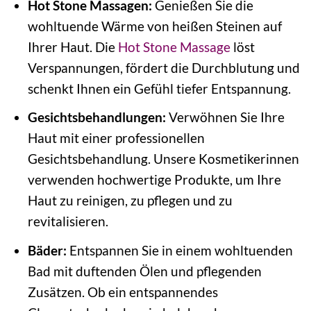
Hot Stone Massagen:
Genießen Sie die
wohltuende Wärme von heißen Steinen auf
Ihrer Haut. Die
Hot Stone Massage
löst
Verspannungen, fördert die Durchblutung und
schenkt Ihnen ein Gefühl tiefer Entspannung.
Gesichtsbehandlungen:
Verwöhnen Sie Ihre
Haut mit einer professionellen
Gesichtsbehandlung. Unsere Kosmetikerinnen
verwenden hochwertige Produkte, um Ihre
Haut zu reinigen, zu pflegen und zu
revitalisieren.
Bäder:
Entspannen Sie in einem wohltuenden
Bad mit duftenden Ölen und pflegenden
Zusätzen. Ob ein entspannendes