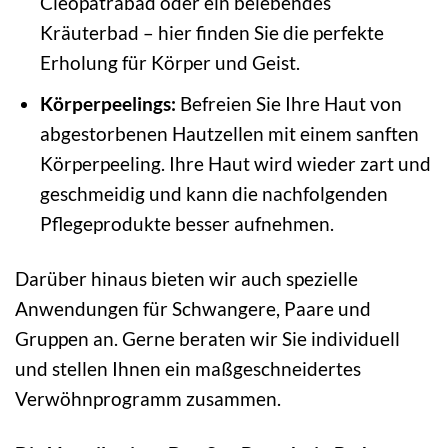
Cleopatrabad oder ein belebendes
Kräuterbad – hier finden Sie die perfekte
Erholung für Körper und Geist.
Körperpeelings:
Befreien Sie Ihre Haut von
abgestorbenen Hautzellen mit einem sanften
Körperpeeling. Ihre Haut wird wieder zart und
geschmeidig und kann die nachfolgenden
Pflegeprodukte besser aufnehmen.
Darüber hinaus bieten wir auch spezielle
Anwendungen für Schwangere, Paare und
Gruppen an. Gerne beraten wir Sie individuell
und stellen Ihnen ein maßgeschneidertes
Verwöhnprogramm zusammen.