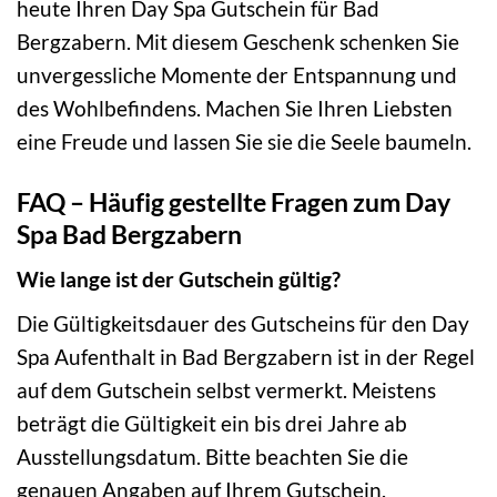
heute Ihren Day Spa Gutschein für Bad
Bergzabern. Mit diesem Geschenk schenken Sie
unvergessliche Momente der Entspannung und
des Wohlbefindens. Machen Sie Ihren Liebsten
eine Freude und lassen Sie sie die Seele baumeln.
FAQ – Häufig gestellte Fragen zum Day
Spa Bad Bergzabern
Wie lange ist der Gutschein gültig?
Die Gültigkeitsdauer des Gutscheins für den Day
Spa Aufenthalt in Bad Bergzabern ist in der Regel
auf dem Gutschein selbst vermerkt. Meistens
beträgt die Gültigkeit ein bis drei Jahre ab
Ausstellungsdatum. Bitte beachten Sie die
genauen Angaben auf Ihrem Gutschein.