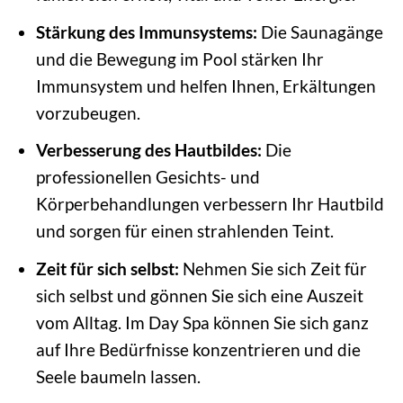
Stärkung des Immunsystems:
Die Saunagänge
und die Bewegung im Pool stärken Ihr
Immunsystem und helfen Ihnen, Erkältungen
vorzubeugen.
Verbesserung des Hautbildes:
Die
professionellen Gesichts- und
Körperbehandlungen verbessern Ihr Hautbild
und sorgen für einen strahlenden Teint.
Zeit für sich selbst:
Nehmen Sie sich Zeit für
sich selbst und gönnen Sie sich eine Auszeit
vom Alltag. Im Day Spa können Sie sich ganz
auf Ihre Bedürfnisse konzentrieren und die
Seele baumeln lassen.