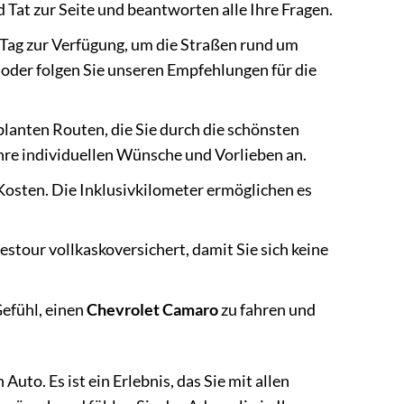
 Tat zur Seite und beantworten alle Ihre Fragen.
 Tag zur Verfügung, um die Straßen rund um
 oder folgen Sie unseren Empfehlungen für die
planten Routen, die Sie durch die schönsten
hre individuellen Wünsche und Vorlieben an.
osten. Die Inklusivkilometer ermöglichen es
stour vollkaskoversichert, damit Sie sich keine
Gefühl, einen
Chevrolet Camaro
zu fahren und
Auto. Es ist ein Erlebnis, das Sie mit allen