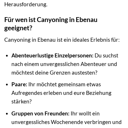
Herausforderung.
Für wen ist Canyoning in Ebenau
geeignet?
Canyoning in Ebenau ist ein ideales Erlebnis für:
Abenteuerlustige Einzelpersonen:
Du suchst
nach einem unvergesslichen Abenteuer und
möchtest deine Grenzen austesten?
Paare:
Ihr möchtet gemeinsam etwas
Aufregendes erleben und eure Beziehung
stärken?
Gruppen von Freunden:
Ihr wollt ein
unvergessliches Wochenende verbringen und