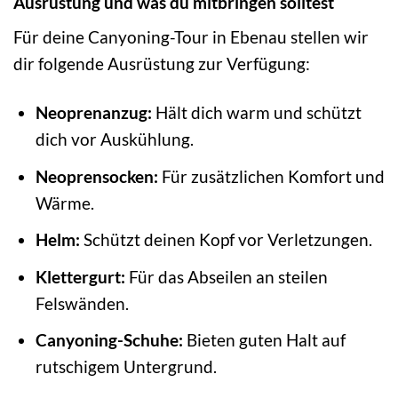
Ausrüstung und was du mitbringen solltest
Für deine Canyoning-Tour in Ebenau stellen wir
dir folgende Ausrüstung zur Verfügung:
Neoprenanzug:
Hält dich warm und schützt
dich vor Auskühlung.
Neoprensocken:
Für zusätzlichen Komfort und
Wärme.
Helm:
Schützt deinen Kopf vor Verletzungen.
Klettergurt:
Für das Abseilen an steilen
Felswänden.
Canyoning-Schuhe:
Bieten guten Halt auf
rutschigem Untergrund.