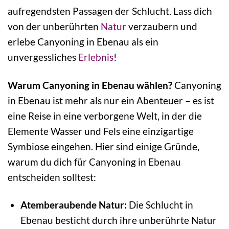
aufregendsten Passagen der Schlucht. Lass dich
von der unberührten
Natur
verzaubern und
erlebe Canyoning in Ebenau als ein
unvergessliches
Erlebnis
!
Warum Canyoning in Ebenau wählen?
Canyoning
in Ebenau ist mehr als nur ein Abenteuer – es ist
eine Reise in eine verborgene Welt, in der die
Elemente Wasser und Fels eine einzigartige
Symbiose eingehen. Hier sind einige Gründe,
warum du dich für Canyoning in Ebenau
entscheiden solltest:
Atemberaubende Natur:
Die Schlucht in
Ebenau besticht durch ihre unberührte Natur