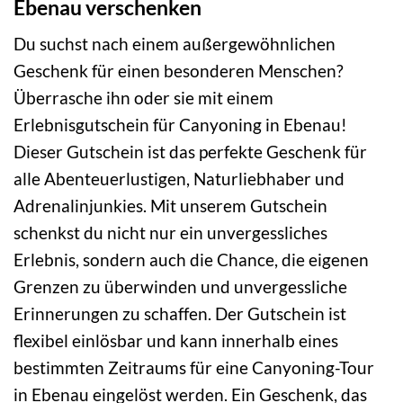
Ebenau verschenken
Du suchst nach einem außergewöhnlichen
Geschenk für einen besonderen Menschen?
Überrasche ihn oder sie mit einem
Erlebnisgutschein für Canyoning in Ebenau!
Dieser Gutschein ist das perfekte Geschenk für
alle Abenteuerlustigen, Naturliebhaber und
Adrenalinjunkies. Mit unserem Gutschein
schenkst du nicht nur ein unvergessliches
Erlebnis, sondern auch die Chance, die eigenen
Grenzen zu überwinden und unvergessliche
Erinnerungen zu schaffen. Der Gutschein ist
flexibel einlösbar und kann innerhalb eines
bestimmten Zeitraums für eine Canyoning-Tour
in Ebenau eingelöst werden. Ein Geschenk, das