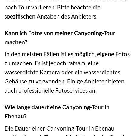
nach Tour variieren. Bitte beachte die
spezifischen Angaben des Anbieters.
Kann ich Fotos von meiner Canyoning-Tour
machen?
In den meisten Fällen ist es möglich, eigene Fotos
zu machen. Es ist jedoch ratsam, eine
wasserdichte Kamera oder ein wasserdichtes
Gehäuse zu verwenden. Einige Anbieter bieten
auch professionelle Fotoservices an.
Wie lange dauert eine Canyoning-Tour in
Ebenau?
Die Dauer einer Canyoning-Tour in Ebenau