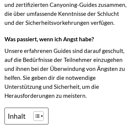
und zertifizierten Canyoning-Guides zusammen,
die über umfassende Kenntnisse der Schlucht
und der Sicherheitsvorkehrungen verfügen.
Was passiert, wenn ich Angst habe?
Unsere erfahrenen Guides sind darauf geschult,
auf die Bedürfnisse der Teilnehmer einzugehen
und ihnen bei der Überwindung von Ängsten zu
helfen. Sie geben dir die notwendige
Unterstützung und Sicherheit, um die
Herausforderungen zu meistern.
Inhalt