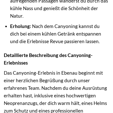
aufregenden Passagen wanderst du durch das
kühle Nass und genießt die Schönheit der
Natur.
Erholung:
Nach dem Canyoning kannst du
dich bei einem kühlen Getränk entspannen
und die Erlebnisse Revue passieren lassen.
Detaillierte Beschreibung des Canyoning-
Erlebnisses
Das Canyoning-Erlebnis in Ebenau beginnt mit
einer herzlichen Begrüßung durch unser
erfahrenes Team. Nachdem du deine Ausrüstung
erhalten hast, inklusive eines hochwertigen
Neoprenanzugs, der dich warm hält, eines Helms
zum Schutz und eines professionellen