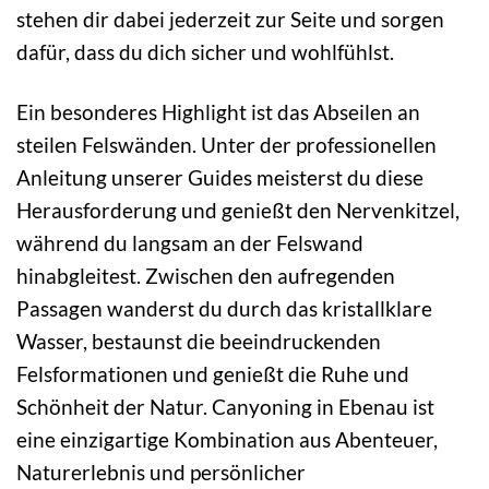
stehen dir dabei jederzeit zur Seite und sorgen
dafür, dass du dich sicher und wohlfühlst.
Ein besonderes Highlight ist das Abseilen an
steilen Felswänden. Unter der professionellen
Anleitung unserer Guides meisterst du diese
Herausforderung und genießt den Nervenkitzel,
während du langsam an der Felswand
hinabgleitest. Zwischen den aufregenden
Passagen wanderst du durch das kristallklare
Wasser, bestaunst die beeindruckenden
Felsformationen und genießt die Ruhe und
Schönheit der Natur. Canyoning in Ebenau ist
eine einzigartige Kombination aus Abenteuer,
Naturerlebnis und persönlicher