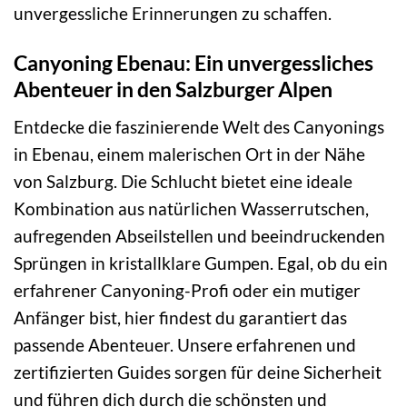
unvergessliche Erinnerungen zu schaffen.
Canyoning Ebenau: Ein unvergessliches
Abenteuer in den Salzburger Alpen
Entdecke die faszinierende Welt des Canyonings
in Ebenau, einem malerischen Ort in der Nähe
von Salzburg. Die Schlucht bietet eine ideale
Kombination aus natürlichen Wasserrutschen,
aufregenden Abseilstellen und beeindruckenden
Sprüngen in kristallklare Gumpen. Egal, ob du ein
erfahrener Canyoning-Profi oder ein mutiger
Anfänger bist, hier findest du garantiert das
passende Abenteuer. Unsere erfahrenen und
zertifizierten Guides sorgen für deine Sicherheit
und führen dich durch die schönsten und