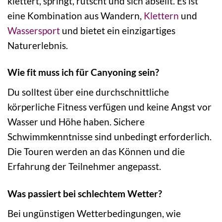
klettert, springt, rutscht und sich abseilt. Es ist
eine Kombination aus Wandern,
Klettern
und
Wassersport
und bietet ein einzigartiges
Naturerlebnis.
Wie fit muss ich für Canyoning sein?
Du solltest über eine durchschnittliche
körperliche Fitness verfügen und keine Angst vor
Wasser und Höhe haben. Sichere
Schwimmkenntnisse sind unbedingt erforderlich.
Die Touren werden an das Können und die
Erfahrung der Teilnehmer angepasst.
Was passiert bei schlechtem Wetter?
Bei ungünstigen Wetterbedingungen, wie