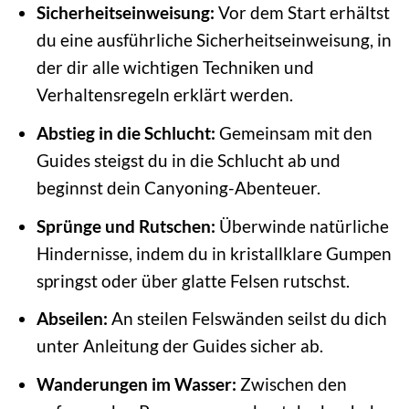
Sicherheitseinweisung:
Vor dem Start erhältst
du eine ausführliche Sicherheitseinweisung, in
der dir alle wichtigen Techniken und
Verhaltensregeln erklärt werden.
Abstieg in die Schlucht:
Gemeinsam mit den
Guides steigst du in die Schlucht ab und
beginnst dein Canyoning-Abenteuer.
Sprünge und Rutschen:
Überwinde natürliche
Hindernisse, indem du in kristallklare Gumpen
springst oder über glatte Felsen rutschst.
Abseilen:
An steilen Felswänden seilst du dich
unter Anleitung der Guides sicher ab.
Wanderungen im Wasser:
Zwischen den