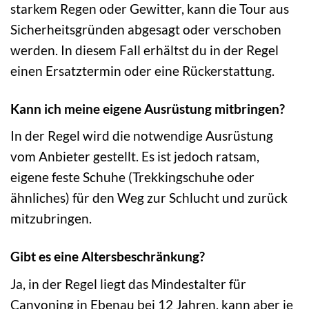
starkem Regen oder Gewitter, kann die Tour aus
Sicherheitsgründen abgesagt oder verschoben
werden. In diesem Fall erhältst du in der Regel
einen Ersatztermin oder eine Rückerstattung.
Kann ich meine eigene Ausrüstung mitbringen?
In der Regel wird die notwendige Ausrüstung
vom Anbieter gestellt. Es ist jedoch ratsam,
eigene feste Schuhe (Trekkingschuhe oder
ähnliches) für den Weg zur Schlucht und zurück
mitzubringen.
Gibt es eine Altersbeschränkung?
Ja, in der Regel liegt das Mindestalter für
Canyoning in Ebenau bei 12 Jahren, kann aber je