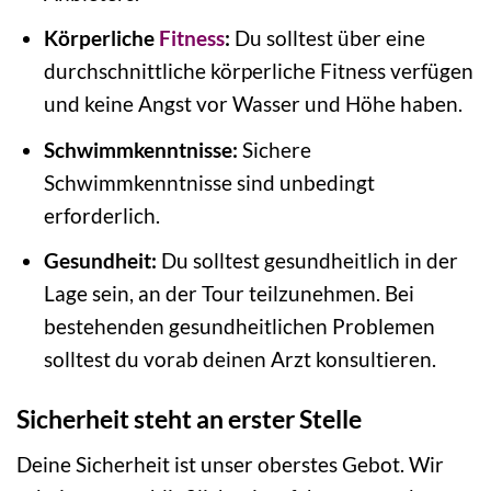
Körperliche
Fitness
:
Du solltest über eine
durchschnittliche körperliche Fitness verfügen
und keine Angst vor Wasser und Höhe haben.
Schwimmkenntnisse:
Sichere
Schwimmkenntnisse sind unbedingt
erforderlich.
Gesundheit:
Du solltest gesundheitlich in der
Lage sein, an der Tour teilzunehmen. Bei
bestehenden gesundheitlichen Problemen
solltest du vorab deinen Arzt konsultieren.
Sicherheit steht an erster Stelle
Deine Sicherheit ist unser oberstes Gebot. Wir