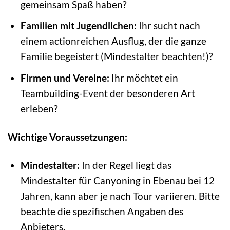
gemeinsam Spaß haben?
Familien mit Jugendlichen:
Ihr sucht nach
einem actionreichen Ausflug, der die ganze
Familie begeistert (Mindestalter beachten!)?
Firmen und Vereine:
Ihr möchtet ein
Teambuilding-Event der besonderen Art
erleben?
Wichtige Voraussetzungen:
Mindestalter:
In der Regel liegt das
Mindestalter für Canyoning in Ebenau bei 12
Jahren, kann aber je nach Tour variieren. Bitte
beachte die spezifischen Angaben des
Anbieters.