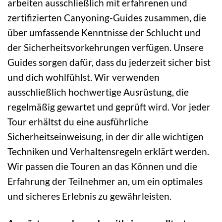
arbeiten ausschließlich mit erfahrenen und
zertifizierten Canyoning-Guides zusammen, die
über umfassende Kenntnisse der Schlucht und
der Sicherheitsvorkehrungen verfügen. Unsere
Guides sorgen dafür, dass du jederzeit sicher bist
und dich wohlfühlst. Wir verwenden
ausschließlich hochwertige Ausrüstung, die
regelmäßig gewartet und geprüft wird. Vor jeder
Tour erhältst du eine ausführliche
Sicherheitseinweisung, in der dir alle wichtigen
Techniken und Verhaltensregeln erklärt werden.
Wir passen die Touren an das Können und die
Erfahrung der Teilnehmer an, um ein optimales
und sicheres Erlebnis zu gewährleisten.