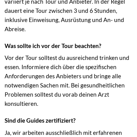
variiert je nach Tour und Anbieter. In der Regel
dauert eine Tour zwischen 3 und 6 Stunden,
inklusive Einweisung, Ausrüstung und An- und
Abreise.
Was sollte ich vor der Tour beachten?
Vor der Tour solltest du ausreichend trinken und
essen. Informiere dich über die spezifischen
Anforderungen des Anbieters und bringe alle
notwendigen Sachen mit. Bei gesundheitlichen
Problemen solltest du vorab deinen Arzt
konsultieren.
Sind die Guides zertifiziert?
Ja, wir arbeiten ausschließlich mit erfahrenen