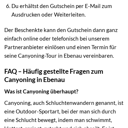
Du erhältst den Gutschein per E-Mail zum
Ausdrucken oder Weiterleiten.
Der Beschenkte kann den Gutschein dann ganz
einfach online oder telefonisch bei unserem
Partneranbieter einlösen und einen Termin für
seine Canyoning-Tour in Ebenau vereinbaren.
FAQ – Häufig gestellte Fragen zum
Canyoning in Ebenau
Was ist Canyoning überhaupt?
Canyoning, auch Schluchtenwandern genannt, ist
eine Outdoor-Sportart, bei der man sich durch
eine Schlucht bewegt, indem man schwimmt,