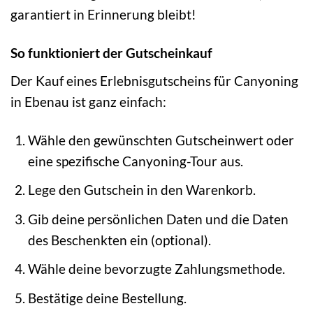
garantiert in Erinnerung bleibt!
So funktioniert der Gutscheinkauf
Der Kauf eines Erlebnisgutscheins für Canyoning
in Ebenau ist ganz einfach:
Wähle den gewünschten Gutscheinwert oder
eine spezifische Canyoning-Tour aus.
Lege den Gutschein in den Warenkorb.
Gib deine persönlichen Daten und die Daten
des Beschenkten ein (optional).
Wähle deine bevorzugte Zahlungsmethode.
Bestätige deine Bestellung.