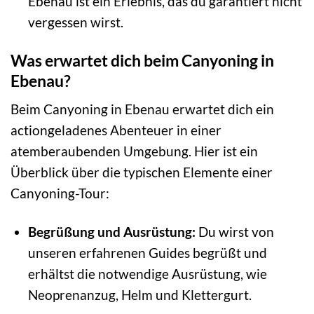
Ebenau ist ein Erlebnis, das du garantiert nicht
vergessen wirst.
Was erwartet dich beim Canyoning in
Ebenau?
Beim Canyoning in Ebenau erwartet dich ein
actiongeladenes Abenteuer in einer
atemberaubenden Umgebung. Hier ist ein
Überblick über die typischen Elemente einer
Canyoning-Tour:
Begrüßung und Ausrüstung:
Du wirst von
unseren erfahrenen Guides begrüßt und
erhältst die notwendige Ausrüstung, wie
Neoprenanzug, Helm und Klettergurt.