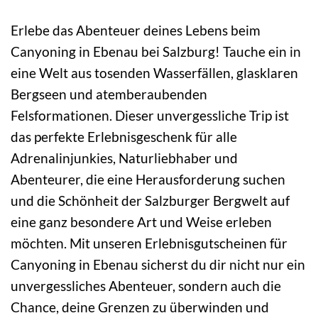
Erlebe das Abenteuer deines Lebens beim
Canyoning in Ebenau bei Salzburg! Tauche ein in
eine Welt aus tosenden Wasserfällen, glasklaren
Bergseen und atemberaubenden
Felsformationen. Dieser unvergessliche Trip ist
das perfekte Erlebnisgeschenk für alle
Adrenalinjunkies, Naturliebhaber und
Abenteurer, die eine Herausforderung suchen
und die Schönheit der Salzburger Bergwelt auf
eine ganz besondere Art und Weise erleben
möchten. Mit unseren Erlebnisgutscheinen für
Canyoning in Ebenau sicherst du dir nicht nur ein
unvergessliches Abenteuer, sondern auch die
Chance, deine Grenzen zu überwinden und