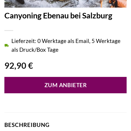
Canyoning Ebenau bei Salzburg
Lieferzeit: 0 Werktage als Email, 5 Werktage
als Druck/Box Tage
92,90
€
ZUM ANBIETER
BESCHREIBUNG