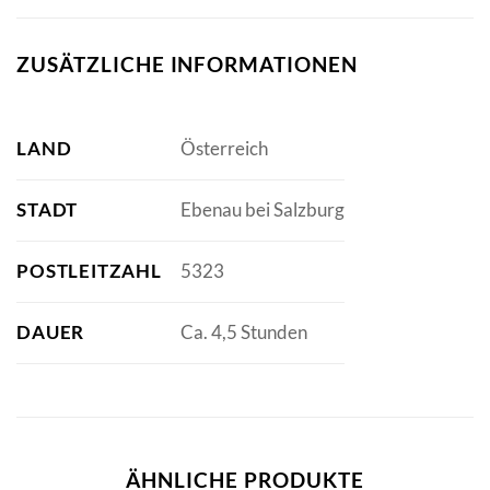
ZUSÄTZLICHE INFORMATIONEN
LAND
Österreich
STADT
Ebenau bei Salzburg
POSTLEITZAHL
5323
DAUER
Ca. 4,5 Stunden
ÄHNLICHE PRODUKTE