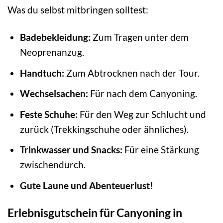
Was du selbst mitbringen solltest:
Badebekleidung:
Zum Tragen unter dem
Neoprenanzug.
Handtuch:
Zum Abtrocknen nach der Tour.
Wechselsachen:
Für nach dem Canyoning.
Feste Schuhe:
Für den Weg zur Schlucht und
zurück (Trekkingschuhe oder ähnliches).
Trinkwasser und Snacks:
Für eine Stärkung
zwischendurch.
Gute Laune und Abenteuerlust!
Erlebnisgutschein für Canyoning in