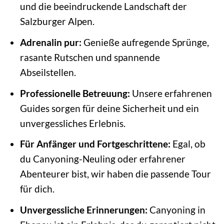
und die beeindruckende Landschaft der
Salzburger Alpen.
Adrenalin pur:
Genieße aufregende Sprünge,
rasante Rutschen und spannende
Abseilstellen.
Professionelle Betreuung:
Unsere erfahrenen
Guides sorgen für deine Sicherheit und ein
unvergessliches Erlebnis.
Für Anfänger und Fortgeschrittene:
Egal, ob
du Canyoning-Neuling oder erfahrener
Abenteurer bist, wir haben die passende Tour
für dich.
Unvergessliche Erinnerungen:
Canyoning in