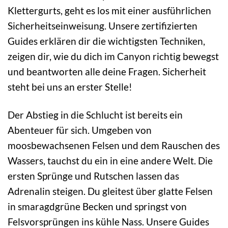
Klettergurts, geht es los mit einer ausführlichen
Sicherheitseinweisung. Unsere zertifizierten
Guides erklären dir die wichtigsten Techniken,
zeigen dir, wie du dich im Canyon richtig bewegst
und beantworten alle deine Fragen. Sicherheit
steht bei uns an erster Stelle!
Der Abstieg in die Schlucht ist bereits ein
Abenteuer für sich. Umgeben von
moosbewachsenen Felsen und dem Rauschen des
Wassers, tauchst du ein in eine andere Welt. Die
ersten Sprünge und Rutschen lassen das
Adrenalin steigen. Du gleitest über glatte Felsen
in smaragdgrüne Becken und springst von
Felsvorsprüngen ins kühle Nass. Unsere Guides