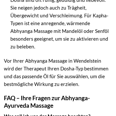
Sie neigen jedoch auch zu Trägheit,
Übergewicht und Verschleimung. Für Kapha-
Typen ist eine anregende, wärmende
Abhyanga Massage mit Mandelöl oder Senföl
besonders geeignet, um sie zu aktivieren und
zu beleben.
Vor Ihrer Abhyanga Massage in Wendelstein
wird der Therapeut Ihren Dosha-Typ bestimmen
und das passende Öl für Sie auswählen, um die
bestmögliche Wirkung zu erzielen.
FAQ – Ihre Fragen zur Abhyanga-
Ayurveda Massage