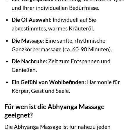
und Ihrer individuellen Bedürfnisse.
Die Öl-Auswahl:
Individuell auf Sie
abgestimmtes, warmes Kräuteröl.
Die Massage:
Eine sanfte, rhythmische
Ganzkörpermassage (ca. 60-90 Minuten).
Die Nachruhe:
Zeit zum Entspannen und
Genießen.
Ein Gefühl von Wohlbefinden:
Harmonie für
Körper, Geist und Seele.
Für wen ist die Abhyanga Massage
geeignet?
Die Abhyanga Massage ist für nahezu jeden