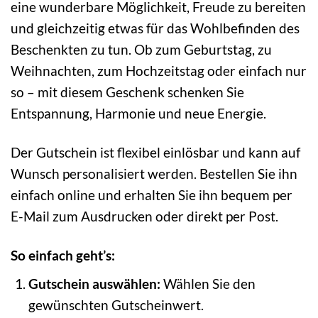
eine wunderbare Möglichkeit, Freude zu bereiten
und gleichzeitig etwas für das Wohlbefinden des
Beschenkten zu tun. Ob zum Geburtstag, zu
Weihnachten, zum Hochzeitstag oder einfach nur
so – mit diesem Geschenk schenken Sie
Entspannung, Harmonie und neue Energie.
Der Gutschein ist flexibel einlösbar und kann auf
Wunsch personalisiert werden. Bestellen Sie ihn
einfach online und erhalten Sie ihn bequem per
E-Mail zum Ausdrucken oder direkt per Post.
So einfach geht’s:
Gutschein auswählen:
Wählen Sie den
gewünschten Gutscheinwert.