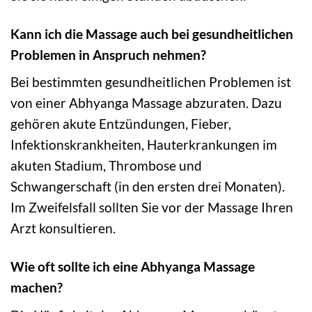
Kann ich die Massage auch bei gesundheitlichen
Problemen in Anspruch nehmen?
Bei bestimmten gesundheitlichen Problemen ist
von einer Abhyanga Massage abzuraten. Dazu
gehören akute Entzündungen, Fieber,
Infektionskrankheiten, Hauterkrankungen im
akuten Stadium, Thrombose und
Schwangerschaft (in den ersten drei Monaten).
Im Zweifelsfall sollten Sie vor der Massage Ihren
Arzt konsultieren.
Wie oft sollte ich eine Abhyanga Massage
machen?