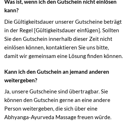
Was ist, wenn ich den Gutschein nicht einlösen
kann?
Die Gültigkeitsdauer unserer Gutscheine beträgt
in der Regel [Gültigkeitsdauer einfügen]. Sollten
Sie den Gutschein innerhalb dieser Zeit nicht
einlösen können, kontaktieren Sie uns bitte,
damit wir gemeinsam eine Lösung finden können.
Kann ich den Gutschein an jemand anderen
weitergeben?
Ja, unsere Gutscheine sind übertragbar. Sie
können den Gutschein gerne an eine andere
Person weitergeben, die sich über eine
Abhyanga-Ayurveda Massage freuen würde.