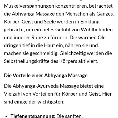
Muskelverspannungen konzentrieren, betrachtet
die Abhyanga Massage den Menschen als Ganzes.
Körper, Geist und Seele werden in Einklang
gebracht, um ein tiefes Gefühl von Wohlbefinden
und innerer Ruhe zu fördern. Die warmen Öle
dringen tief in die Haut ein, nähren sie und
machen sie geschmeidig. Gleichzeitig werden die
Selbstheilungskräfte des Körpers aktiviert.
Die Vorteile einer Abhyanga Massage
Die Abhyanga-Ayurveda Massage bietet eine
Vielzahl von Vorteilen für Körper und Geist. Hier
sind einige der wichtigsten:
Tiefenentspannung:
Die sanften,