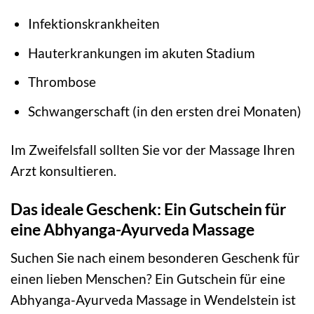
Infektionskrankheiten
Hauterkrankungen im akuten Stadium
Thrombose
Schwangerschaft (in den ersten drei Monaten)
Im Zweifelsfall sollten Sie vor der Massage Ihren
Arzt konsultieren.
Das ideale Geschenk: Ein Gutschein für
eine Abhyanga-Ayurveda Massage
Suchen Sie nach einem besonderen Geschenk für
einen lieben Menschen? Ein Gutschein für eine
Abhyanga-Ayurveda Massage in Wendelstein ist