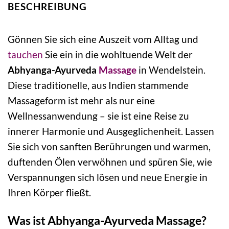
BESCHREIBUNG
Gönnen Sie sich eine Auszeit vom Alltag und
tauchen
Sie ein in die wohltuende Welt der
Abhyanga-Ayurveda
Massage
in Wendelstein.
Diese traditionelle, aus Indien stammende
Massageform ist mehr als nur eine
Wellnessanwendung – sie ist eine Reise zu
innerer Harmonie und Ausgeglichenheit. Lassen
Sie sich von sanften Berührungen und warmen,
duftenden Ölen verwöhnen und spüren Sie, wie
Verspannungen sich lösen und neue Energie in
Ihren Körper fließt.
Was ist Abhyanga-Ayurveda Massage?