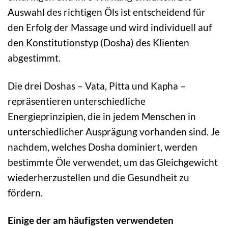
Auswahl des richtigen Öls ist entscheidend für
den Erfolg der Massage und wird individuell auf
den Konstitutionstyp (Dosha) des Klienten
abgestimmt.
Die drei Doshas – Vata, Pitta und Kapha –
repräsentieren unterschiedliche
Energieprinzipien, die in jedem Menschen in
unterschiedlicher Ausprägung vorhanden sind. Je
nachdem, welches Dosha dominiert, werden
bestimmte Öle verwendet, um das Gleichgewicht
wiederherzustellen und die Gesundheit zu
fördern.
Einige der am häufigsten verwendeten