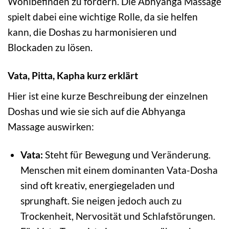
Wohlbefinden zu fördern. Die Abhyanga Massage
spielt dabei eine wichtige Rolle, da sie helfen
kann, die Doshas zu harmonisieren und
Blockaden zu lösen.
Vata, Pitta, Kapha kurz erklärt
Hier ist eine kurze Beschreibung der einzelnen
Doshas und wie sie sich auf die Abhyanga
Massage auswirken:
Vata:
Steht für Bewegung und Veränderung.
Menschen mit einem dominanten Vata-Dosha
sind oft kreativ, energiegeladen und
sprunghaft. Sie neigen jedoch auch zu
Trockenheit, Nervosität und Schlafstörungen.