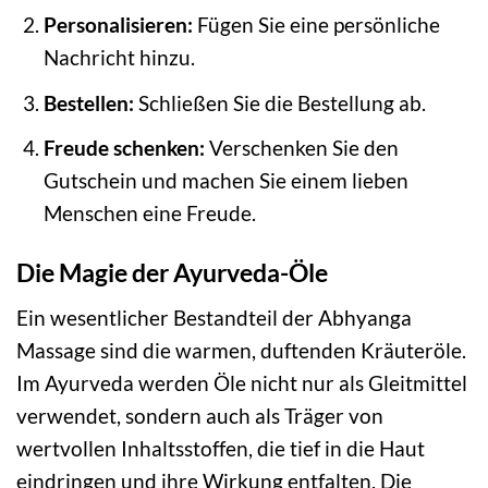
Personalisieren:
Fügen Sie eine persönliche
Nachricht hinzu.
Bestellen:
Schließen Sie die Bestellung ab.
Freude schenken:
Verschenken Sie den
Gutschein und machen Sie einem lieben
Menschen eine Freude.
Die Magie der Ayurveda-Öle
Ein wesentlicher Bestandteil der Abhyanga
Massage sind die warmen, duftenden Kräuteröle.
Im Ayurveda werden Öle nicht nur als Gleitmittel
verwendet, sondern auch als Träger von
wertvollen Inhaltsstoffen, die tief in die Haut
eindringen und ihre Wirkung entfalten. Die