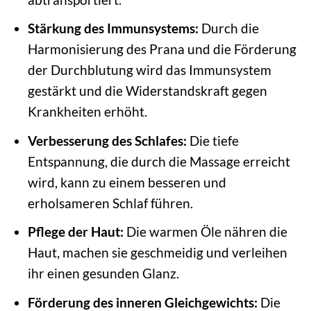
Stärkung des Immunsystems:
Durch die
Harmonisierung des Prana und die Förderung
der Durchblutung wird das Immunsystem
gestärkt und die Widerstandskraft gegen
Krankheiten erhöht.
Verbesserung des Schlafes:
Die tiefe
Entspannung, die durch die Massage erreicht
wird, kann zu einem besseren und
erholsameren Schlaf führen.
Pflege der Haut:
Die warmen Öle nähren die
Haut, machen sie geschmeidig und verleihen
ihr einen gesunden Glanz.
Förderung des inneren Gleichgewichts:
Die