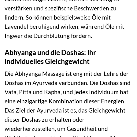
verstärken und spezifische Beschwerden zu
lindern. So können beispielsweise Öle mit
Lavendel beruhigend wirken, während Öle mit
Ingwer die Durchblutung fördern.
Abhyanga und die Doshas: Ihr
individuelles Gleichgewicht
Die Abhyanga Massage ist eng mit der Lehre der
Doshas im Ayurveda verbunden. Die Doshas sind
Vata, Pitta und Kapha, und jedes Individuum hat
eine einzigartige Kombination dieser Energien.
Das Ziel der Ayurveda ist es, das Gleichgewicht
dieser Doshas zu erhalten oder
wiederherzustellen, um Gesundheit und