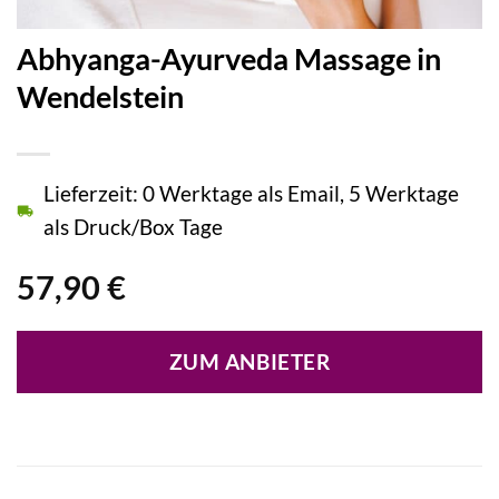
Abhyanga-Ayurveda Massage in
Wendelstein
Lieferzeit: 0 Werktage als Email, 5 Werktage
als Druck/Box Tage
57,90
€
ZUM ANBIETER