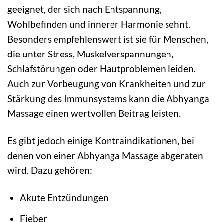
geeignet, der sich nach Entspannung,
Wohlbefinden und innerer Harmonie sehnt.
Besonders empfehlenswert ist sie für Menschen,
die unter Stress, Muskelverspannungen,
Schlafstörungen oder Hautproblemen leiden.
Auch zur Vorbeugung von Krankheiten und zur
Stärkung des Immunsystems kann die Abhyanga
Massage einen wertvollen Beitrag leisten.
Es gibt jedoch einige Kontraindikationen, bei
denen von einer Abhyanga Massage abgeraten
wird. Dazu gehören:
Akute Entzündungen
Fieber