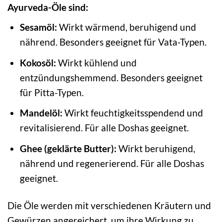
Ayurveda-Öle sind:
Sesamöl:
Wirkt wärmend, beruhigend und
nährend. Besonders geeignet für Vata-Typen.
Kokosöl:
Wirkt kühlend und
entzündungshemmend. Besonders geeignet
für Pitta-Typen.
Mandelöl:
Wirkt feuchtigkeitsspendend und
revitalisierend. Für alle Doshas geeignet.
Ghee (geklärte Butter):
Wirkt beruhigend,
nährend und regenerierend. Für alle Doshas
geeignet.
Die Öle werden mit verschiedenen Kräutern und
Gewürzen angereichert, um ihre Wirkung zu