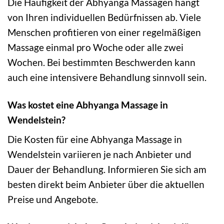
Die Häufigkeit der Abhyanga Massagen hängt
von Ihren individuellen Bedürfnissen ab. Viele
Menschen profitieren von einer regelmäßigen
Massage einmal pro Woche oder alle zwei
Wochen. Bei bestimmten Beschwerden kann
auch eine intensivere Behandlung sinnvoll sein.
Was kostet eine Abhyanga Massage in
Wendelstein?
Die Kosten für eine Abhyanga Massage in
Wendelstein variieren je nach Anbieter und
Dauer der Behandlung. Informieren Sie sich am
besten direkt beim Anbieter über die aktuellen
Preise und Angebote.