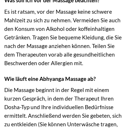
Was soll ich vor der Massage beachten?
Es ist ratsam, vor der Massage keine schwere
Mahlzeit zu sich zu nehmen. Vermeiden Sie auch
den Konsum von Alkohol oder koffeinhaltigen
Getränken. Tragen Sie bequeme Kleidung, die Sie
nach der Massage anziehen können. Teilen Sie
dem Therapeuten vorab alle gesundheitlichen
Beschwerden oder Allergien mit.
Wie läuft eine Abhyanga Massage ab?
Die Massage beginnt in der Regel mit einem
kurzen Gespräch, in dem der Therapeut Ihren
Dosha-Typ und Ihre individuellen Bedürfnisse
ermittelt. Anschließend werden Sie gebeten, sich
zu entkleiden (Sie können Unterwäsche tragen,