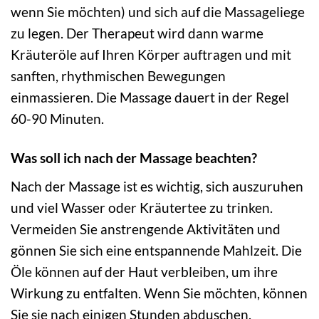
wenn Sie möchten) und sich auf die Massageliege
zu legen. Der Therapeut wird dann warme
Kräuteröle auf Ihren Körper auftragen und mit
sanften, rhythmischen Bewegungen
einmassieren. Die Massage dauert in der Regel
60-90 Minuten.
Was soll ich nach der Massage beachten?
Nach der Massage ist es wichtig, sich auszuruhen
und viel Wasser oder Kräutertee zu trinken.
Vermeiden Sie anstrengende Aktivitäten und
gönnen Sie sich eine entspannende Mahlzeit. Die
Öle können auf der Haut verbleiben, um ihre
Wirkung zu entfalten. Wenn Sie möchten, können
Sie sie nach einigen Stunden abduschen.