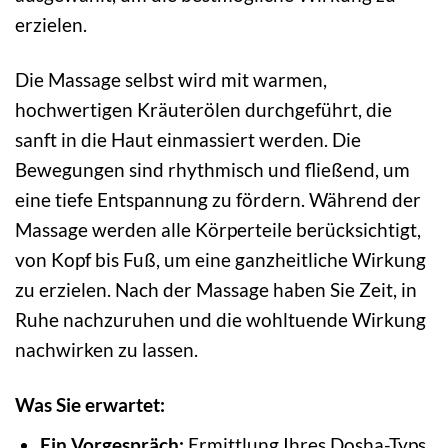
erzielen.
Die Massage selbst wird mit warmen,
hochwertigen Kräuterölen durchgeführt, die
sanft in die Haut einmassiert werden. Die
Bewegungen sind rhythmisch und fließend, um
eine tiefe Entspannung zu fördern. Während der
Massage werden alle Körperteile berücksichtigt,
von Kopf bis Fuß, um eine ganzheitliche Wirkung
zu erzielen. Nach der Massage haben Sie Zeit, in
Ruhe nachzuruhen und die wohltuende Wirkung
nachwirken zu lassen.
Was Sie erwartet:
Ein Vorgespräch:
Ermittlung Ihres Dosha-Typs