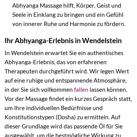
Abhyanga Massage hilft, Körper, Geist und
Seele in Einklang zu bringen und ein Gefühl
von innerer Ruhe und Harmonie zu fördern.
Ihr Abhyanga-Erlebnis in Wendelstein
In Wendelstein erwartet Sie ein authentisches
Abhyanga-Erlebnis, das von erfahrenen
Therapeuten durchgeführt wird. Wir legen Wert
auf eine ruhige und entspannende Atmosphäre,
in der Sie sich vollkommen
fallen
lassen können.
Vor der Massage findet ein kurzes Gespräch statt,
um Ihre individuellen Bedürfnisse und
Konstitutionstypen (Dosha) zu ermitteln. Auf
dieser Grundlage wird das passende Öl für Sie
ausgewählt, um die bestmögliche Wirkung zu