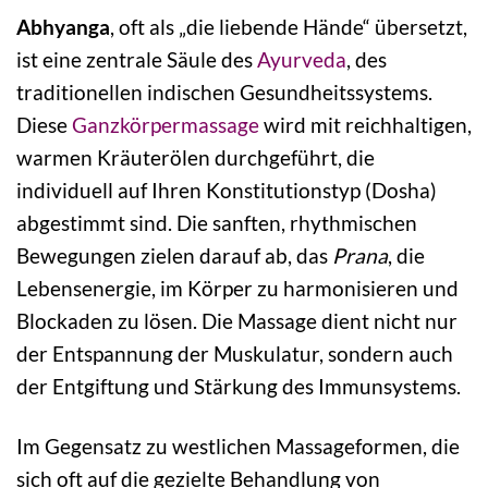
Abhyanga
, oft als „die liebende Hände“ übersetzt,
ist eine zentrale Säule des
Ayurveda
, des
traditionellen indischen Gesundheitssystems.
Diese
Ganzkörpermassage
wird mit reichhaltigen,
warmen Kräuterölen durchgeführt, die
individuell auf Ihren Konstitutionstyp (Dosha)
abgestimmt sind. Die sanften, rhythmischen
Bewegungen zielen darauf ab, das
Prana
, die
Lebensenergie, im Körper zu harmonisieren und
Blockaden zu lösen. Die Massage dient nicht nur
der Entspannung der Muskulatur, sondern auch
der Entgiftung und Stärkung des Immunsystems.
Im Gegensatz zu westlichen Massageformen, die
sich oft auf die gezielte Behandlung von