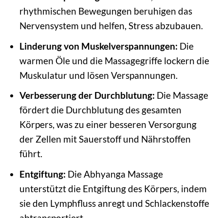
rhythmischen Bewegungen beruhigen das
Nervensystem und helfen, Stress abzubauen.
Linderung von Muskelverspannungen:
Die
warmen Öle und die Massagegriffe lockern die
Muskulatur und lösen Verspannungen.
Verbesserung der Durchblutung:
Die Massage
fördert die Durchblutung des gesamten
Körpers, was zu einer besseren Versorgung
der Zellen mit Sauerstoff und Nährstoffen
führt.
Entgiftung:
Die Abhyanga Massage
unterstützt die Entgiftung des Körpers, indem
sie den Lymphfluss anregt und Schlackenstoffe
abtransportiert.