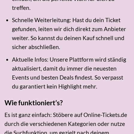
treffen.
Schnelle Weiterleitung: Hast du dein Ticket
gefunden, leiten wir dich direkt zum Anbieter
weiter. So kannst du deinen Kauf schnell und
sicher abschließen.
Aktuelle Infos: Unsere Plattform wird ständig
aktualisiert, damit du immer die neuesten
Events und besten Deals findest. So verpasst
du garantiert kein Highlight mehr.
Wie funktioniert’s?
Es ist ganz einfach: Stöbere auf Online-Tickets.de
durch die verschiedenen Kategorien oder nutze
die Suchfunktion, um gezielt nach deinem