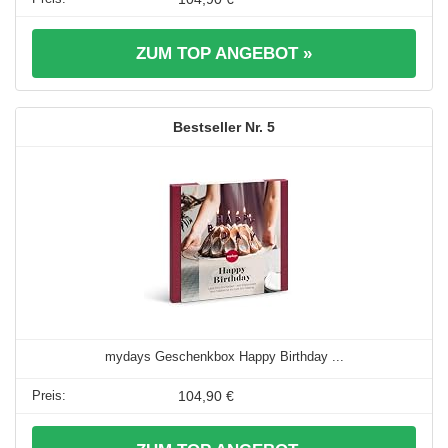
ZUM TOP ANGEBOT »
5
mydays Geschenkbox Happy Birthday ...
104,90 €