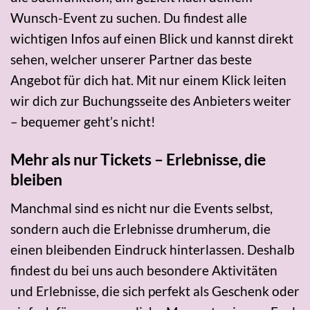
Wunsch-Event zu suchen. Du findest alle
wichtigen Infos auf einen Blick und kannst direkt
sehen, welcher unserer Partner das beste
Angebot für dich hat. Mit nur einem Klick leiten
wir dich zur Buchungsseite des Anbieters weiter
– bequemer geht’s nicht!
Mehr als nur Tickets – Erlebnisse, die
bleiben
Manchmal sind es nicht nur die Events selbst,
sondern auch die Erlebnisse drumherum, die
einen bleibenden Eindruck hinterlassen. Deshalb
findest du bei uns auch besondere Aktivitäten
und Erlebnisse, die sich perfekt als Geschenk oder