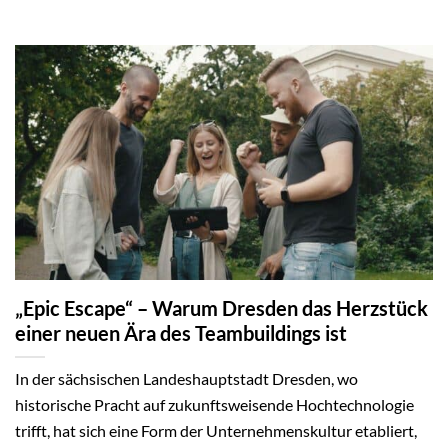
„Epic Escape“ – Warum Dresden das Herzstück
einer neuen Ära des Teambuildings ist
In der sächsischen Landeshauptstadt Dresden, wo
historische Pracht auf zukunftsweisende Hochtechnologie
trifft, hat sich eine Form der Unternehmenskultur etabliert,