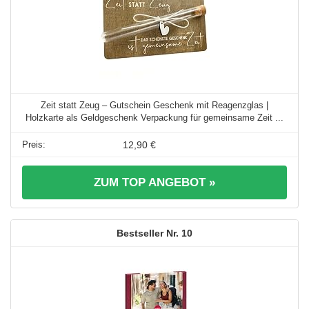
Zeit statt Zeug – Gutschein Geschenk mit Reagenzglas |
Holzkarte als Geldgeschenk Verpackung für gemeinsame Zeit ...
12,90 €
ZUM TOP ANGEBOT »
10