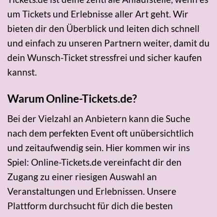
um Tickets und Erlebnisse aller Art geht. Wir
bieten dir den Überblick und leiten dich schnell
und einfach zu unseren Partnern weiter, damit du
dein Wunsch-Ticket stressfrei und sicher kaufen
kannst.
Warum Online-Tickets.de?
Bei der Vielzahl an Anbietern kann die Suche
nach dem perfekten Event oft unübersichtlich
und zeitaufwendig sein. Hier kommen wir ins
Spiel: Online-Tickets.de vereinfacht dir den
Zugang zu einer riesigen Auswahl an
Veranstaltungen und Erlebnissen. Unsere
Plattform durchsucht für dich die besten