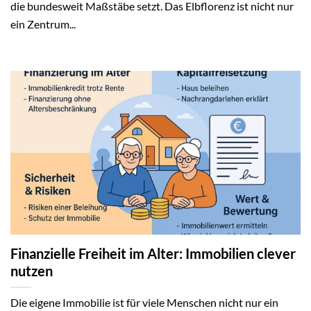
die bundesweit Maßstäbe setzt. Das Elbflorenz ist nicht nur
ein Zentrum...
Finanzielle Freiheit im Alter: Immobilien clever
nutzen
Die eigene Immobilie ist für viele Menschen nicht nur ein