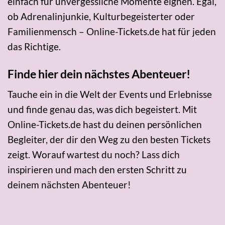
einfach für unvergessliche Momente eignen. Egal,
ob Adrenalinjunkie, Kulturbegeisterter oder
Familienmensch – Online-Tickets.de hat für jeden
das Richtige.
Finde hier dein nächstes Abenteuer!
Tauche ein in die Welt der Events und Erlebnisse
und finde genau das, was dich begeistert. Mit
Online-Tickets.de hast du deinen persönlichen
Begleiter, der dir den Weg zu den besten Tickets
zeigt. Worauf wartest du noch? Lass dich
inspirieren und mach den ersten Schritt zu
deinem nächsten Abenteuer!