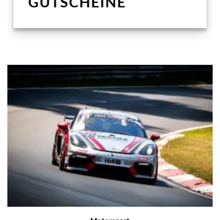
GUTSCHEINE