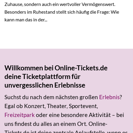
Zuhause, sondern auch ein wertvoller Vermögenswert.
Besonders im Ruhestand stellt sich häufig die Frage: Wie
kann man das in der...
Willkommen bei Online-Tickets.de
deine Ticketplattform für
unvergesslichen Erlebnisse
Suchst du nach dem nächsten großen
Erlebnis
?
Egal ob Konzert, Theater, Sportevent,
Freizeitpark
oder eine besondere Aktivität – bei
uns findest du alles an einem Ort. Online-
Tickets.de ist deine zentrale Anlaufstelle, wenn es