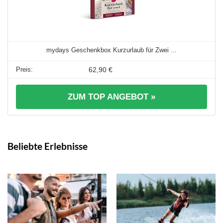
mydays Geschenkbox Kurzurlaub für Zwei ...
62,90 €
ZUM TOP ANGEBOT »
Beliebte Erlebnisse