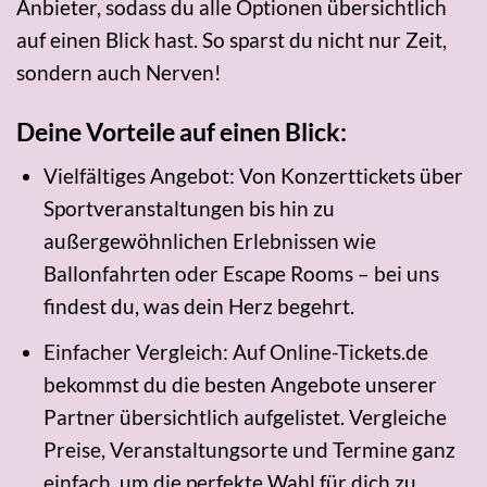
Anbieter, sodass du alle Optionen übersichtlich
auf einen Blick hast. So sparst du nicht nur Zeit,
sondern auch Nerven!
Deine Vorteile auf einen Blick:
Vielfältiges Angebot: Von Konzerttickets über
Sportveranstaltungen bis hin zu
außergewöhnlichen Erlebnissen wie
Ballonfahrten oder Escape Rooms – bei uns
findest du, was dein Herz begehrt.
Einfacher Vergleich: Auf Online-Tickets.de
bekommst du die besten Angebote unserer
Partner übersichtlich aufgelistet. Vergleiche
Preise, Veranstaltungsorte und Termine ganz
einfach, um die perfekte Wahl für dich zu