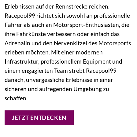
Erlebnissen auf der Rennstrecke reichen.
Racepool99 richtet sich sowohl an professionelle
Fahrer als auch an Motorsport-Enthusiasten, die
ihre Fahrkünste verbessern oder einfach das
Adrenalin und den Nervenkitzel des Motorsports
erleben möchten. Mit einer modernen
Infrastruktur, professionellem Equipment und
einem engagierten Team strebt Racepool99
danach, unvergessliche Erlebnisse in einer
sicheren und aufregenden Umgebung zu
schaffen.
JETZT ENTDECKEN