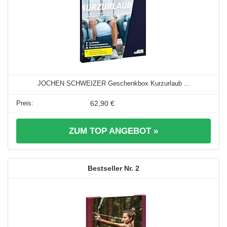
JOCHEN SCHWEIZER Geschenkbox Kurzurlaub ...
62,90 €
ZUM TOP ANGEBOT »
2