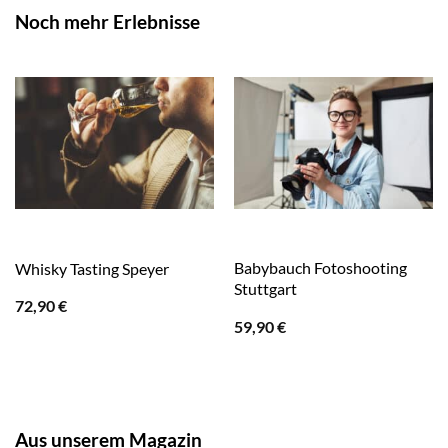
Noch mehr Erlebnisse
Babybauch Fotoshooting
Whisky Tasting Speyer
Stuttgart
72,90
€
59,90
€
Aus unserem Magazin