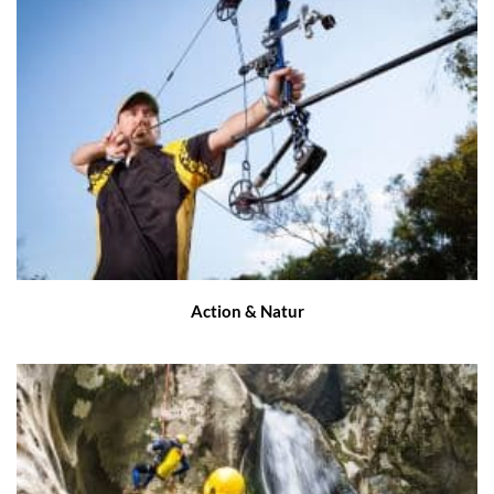
Action & Natur