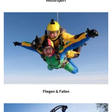
Motorsport
Fliegen & Fallen