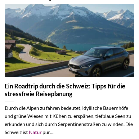
Ein Roadtrip durch die Schweiz: Tipps für die
stressfreie Reiseplanung
Durch die Alpen zu fahren bedeutet, idyllische Bauernhöfe
und grüne Wiesen mit Kühen zu erspähen, tiefblaue Seen zu
erkunden und sich durch Serpentinenstraßen zu winden. Die
Schweiz ist
Natur
pur....