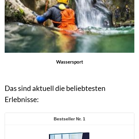
Wassersport
Das sind aktuell die beliebtesten
Erlebnisse:
1