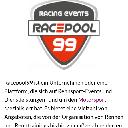
Racepool99 ist ein Unternehmen oder eine
Plattform, die sich auf Rennsport-Events und
Dienstleistungen rund um den
Motorsport
spezialisiert hat. Es bietet eine Vielzahl von
Angeboten, die von der Organisation von Rennen
und Renntrainings bis hin zu maßgeschneiderten