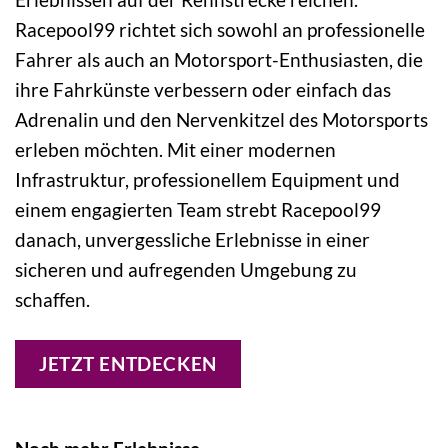
Racepool99 richtet sich sowohl an professionelle
Fahrer als auch an Motorsport-Enthusiasten, die
ihre Fahrkünste verbessern oder einfach das
Adrenalin und den Nervenkitzel des Motorsports
erleben möchten. Mit einer modernen
Infrastruktur, professionellem Equipment und
einem engagierten Team strebt Racepool99
danach, unvergessliche Erlebnisse in einer
sicheren und aufregenden Umgebung zu
schaffen.
JETZT ENTDECKEN