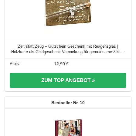
Zeit statt Zeug – Gutschein Geschenk mit Reagenzglas |
Holzkarte als Geldgeschenk Verpackung für gemeinsame Zeit ...
12,90 €
ZUM TOP ANGEBOT »
10