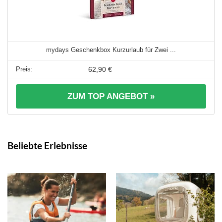
mydays Geschenkbox Kurzurlaub für Zwei ...
62,90 €
ZUM TOP ANGEBOT »
Beliebte Erlebnisse