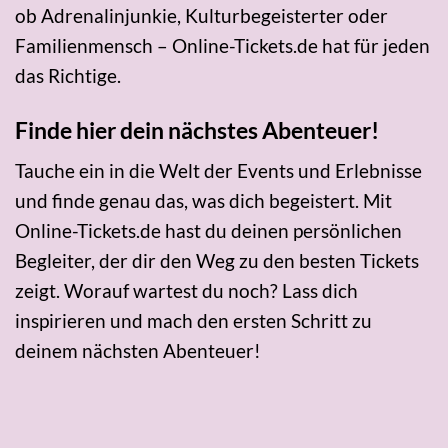
ob Adrenalinjunkie, Kulturbegeisterter oder
Familienmensch – Online-Tickets.de hat für jeden
das Richtige.
Finde hier dein nächstes Abenteuer!
Tauche ein in die Welt der Events und Erlebnisse
und finde genau das, was dich begeistert. Mit
Online-Tickets.de hast du deinen persönlichen
Begleiter, der dir den Weg zu den besten Tickets
zeigt. Worauf wartest du noch? Lass dich
inspirieren und mach den ersten Schritt zu
deinem nächsten Abenteuer!