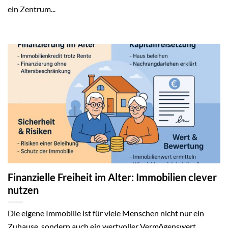
ein Zentrum...
Finanzielle Freiheit im Alter: Immobilien clever
nutzen
Die eigene Immobilie ist für viele Menschen nicht nur ein
Zuhause, sondern auch ein wertvoller Vermögenswert.