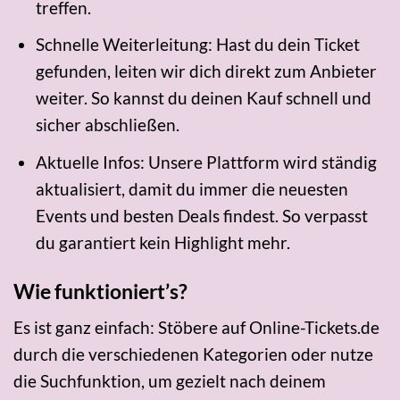
treffen.
Schnelle Weiterleitung: Hast du dein Ticket
gefunden, leiten wir dich direkt zum Anbieter
weiter. So kannst du deinen Kauf schnell und
sicher abschließen.
Aktuelle Infos: Unsere Plattform wird ständig
aktualisiert, damit du immer die neuesten
Events und besten Deals findest. So verpasst
du garantiert kein Highlight mehr.
Wie funktioniert’s?
Es ist ganz einfach: Stöbere auf Online-Tickets.de
durch die verschiedenen Kategorien oder nutze
die Suchfunktion, um gezielt nach deinem