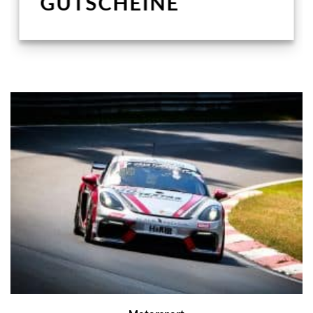
GUTSCHEINE