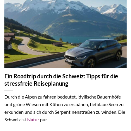
Ein Roadtrip durch die Schweiz: Tipps für die
stressfreie Reiseplanung
Durch die Alpen zu fahren bedeutet, idyllische Bauernhöfe
und grüne Wiesen mit Kühen zu erspähen, tiefblaue Seen zu
erkunden und sich durch Serpentinenstraßen zu winden. Die
Schweiz ist
Natur
pur....