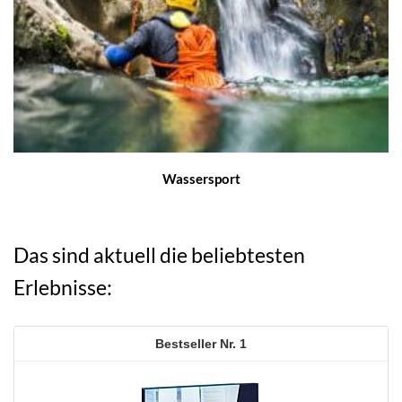
Wassersport
Das sind aktuell die beliebtesten
Erlebnisse:
1