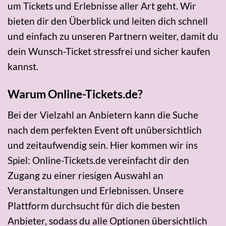
um Tickets und Erlebnisse aller Art geht. Wir
bieten dir den Überblick und leiten dich schnell
und einfach zu unseren Partnern weiter, damit du
dein Wunsch-Ticket stressfrei und sicher kaufen
kannst.
Warum Online-Tickets.de?
Bei der Vielzahl an Anbietern kann die Suche
nach dem perfekten Event oft unübersichtlich
und zeitaufwendig sein. Hier kommen wir ins
Spiel: Online-Tickets.de vereinfacht dir den
Zugang zu einer riesigen Auswahl an
Veranstaltungen und Erlebnissen. Unsere
Plattform durchsucht für dich die besten
Anbieter, sodass du alle Optionen übersichtlich