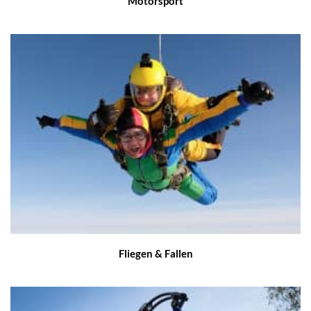
Motorsport
Fliegen & Fallen