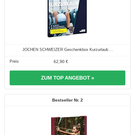
JOCHEN SCHWEIZER Geschenkbox Kurzurlaub ...
62,90 €
ZUM TOP ANGEBOT »
2