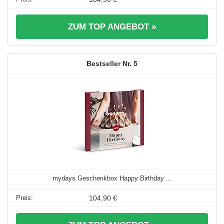
ZUM TOP ANGEBOT »
5
mydays Geschenkbox Happy Birthday ...
104,90 €