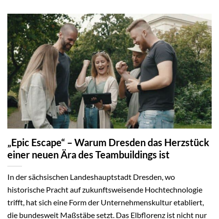
„Epic Escape“ – Warum Dresden das Herzstück
einer neuen Ära des Teambuildings ist
In der sächsischen Landeshauptstadt Dresden, wo
historische Pracht auf zukunftsweisende Hochtechnologie
trifft, hat sich eine Form der Unternehmenskultur etabliert,
die bundesweit Maßstäbe setzt. Das Elbflorenz ist nicht nur