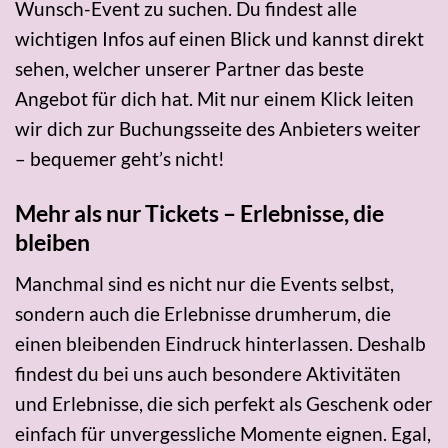
Wunsch-Event zu suchen. Du findest alle
wichtigen Infos auf einen Blick und kannst direkt
sehen, welcher unserer Partner das beste
Angebot für dich hat. Mit nur einem Klick leiten
wir dich zur Buchungsseite des Anbieters weiter
– bequemer geht’s nicht!
Mehr als nur Tickets – Erlebnisse, die
bleiben
Manchmal sind es nicht nur die Events selbst,
sondern auch die Erlebnisse drumherum, die
einen bleibenden Eindruck hinterlassen. Deshalb
findest du bei uns auch besondere Aktivitäten
und Erlebnisse, die sich perfekt als Geschenk oder
einfach für unvergessliche Momente eignen. Egal,