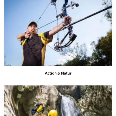
Action & Natur