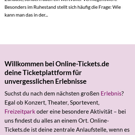
Besonders im Ruhestand stellt sich häufig die Frage: Wie
kann man das in der...
Willkommen bei Online-Tickets.de
deine Ticketplattform für
unvergesslichen Erlebnisse
Suchst du nach dem nächsten großen
Erlebnis
?
Egal ob Konzert, Theater, Sportevent,
Freizeitpark
oder eine besondere Aktivität – bei
uns findest du alles an einem Ort. Online-
Tickets.de ist deine zentrale Anlaufstelle, wenn es