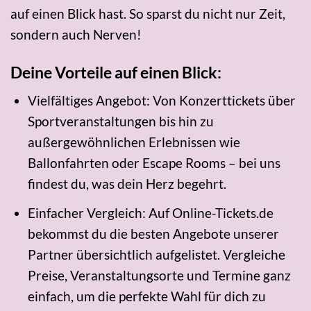
auf einen Blick hast. So sparst du nicht nur Zeit,
sondern auch Nerven!
Deine Vorteile auf einen Blick:
Vielfältiges Angebot: Von Konzerttickets über
Sportveranstaltungen bis hin zu
außergewöhnlichen Erlebnissen wie
Ballonfahrten oder Escape Rooms – bei uns
findest du, was dein Herz begehrt.
Einfacher Vergleich: Auf Online-Tickets.de
bekommst du die besten Angebote unserer
Partner übersichtlich aufgelistet. Vergleiche
Preise, Veranstaltungsorte und Termine ganz
einfach, um die perfekte Wahl für dich zu