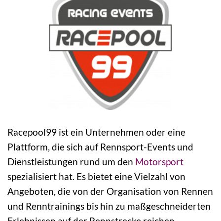
Racepool99 ist ein Unternehmen oder eine
Plattform, die sich auf Rennsport-Events und
Dienstleistungen rund um den
Motorsport
spezialisiert hat. Es bietet eine Vielzahl von
Angeboten, die von der Organisation von Rennen
und Renntrainings bis hin zu maßgeschneiderten
Erlebnissen auf der Rennstrecke reichen.